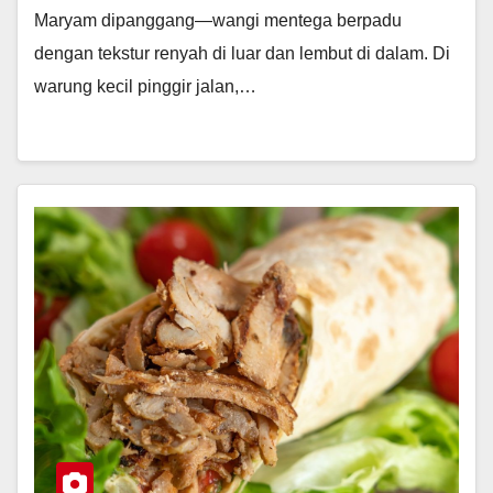
Maryam dipanggang—wangi mentega berpadu
dengan tekstur renyah di luar dan lembut di dalam. Di
warung kecil pinggir jalan,…