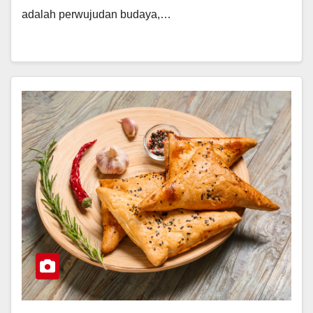
adalah perwujudan budaya,…