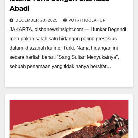
Abadi
DECEMBER 23, 2025
PUTRI HOOLAHUP
JAKARTA, oishanewsinsight.com — Hunkar Begendi
merupakan salah satu hidangan paling prestisius
dalam khazanah kuliner Turki. Nama hidangan ini
secara harfiah berarti “Sang Sultan Menyukainya”,
sebuah penamaan yang tidak hanya bersifat…