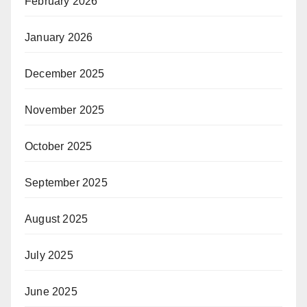
February 2026
January 2026
December 2025
November 2025
October 2025
September 2025
August 2025
July 2025
June 2025