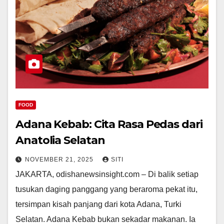
FOOD
Adana Kebab: Cita Rasa Pedas dari
Anatolia Selatan
NOVEMBER 21, 2025
SITI
JAKARTA, odishanewsinsight.com – Di balik setiap
tusukan daging panggang yang beraroma pekat itu,
tersimpan kisah panjang dari kota Adana, Turki
Selatan. Adana Kebab bukan sekadar makanan. Ia