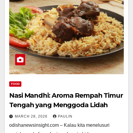
FOOD
Nasi Mandhi: Aroma Rempah Timur
Tengah yang Menggoda Lidah
MARCH 28, 2026
PAULIN
odishanewsinsight.com – Kalau kita menelusuri