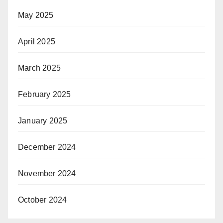
May 2025
April 2025
March 2025
February 2025
January 2025
December 2024
November 2024
October 2024