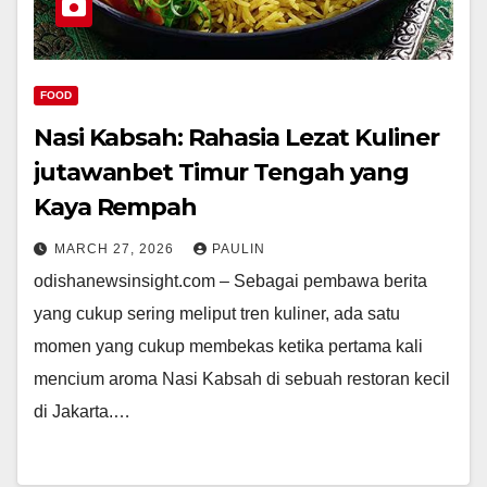
FOOD
Nasi Kabsah: Rahasia Lezat Kuliner
jutawanbet Timur Tengah yang
Kaya Rempah
MARCH 27, 2026
PAULIN
odishanewsinsight.com – Sebagai pembawa berita
yang cukup sering meliput tren kuliner, ada satu
momen yang cukup membekas ketika pertama kali
mencium aroma Nasi Kabsah di sebuah restoran kecil
di Jakarta.…