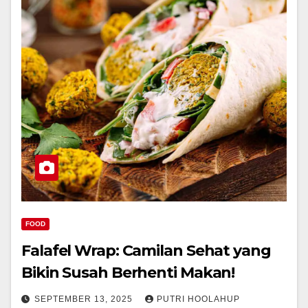
FOOD
Falafel Wrap: Camilan Sehat yang
Bikin Susah Berhenti Makan!
SEPTEMBER 13, 2025
PUTRI HOOLAHUP