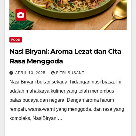
FOOD
Nasi Biryani: Aroma Lezat dan Cita
Rasa Menggoda
APRIL 13, 2025
FITRI SUSANTI
Nasi Biryani bukan sekadar hidangan nasi biasa. Ini
adalah mahakarya kuliner yang telah menembus
batas budaya dan negara. Dengan aroma harum
rempah, warna-warni yang menggoda, dan rasa yang
kompleks, NasiBiryani…