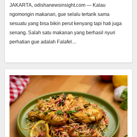
JAKARTA, odishanewsinsight.com — Kalau
ngomongin makanan, gue selalu tertarik sama
sesuatu yang bisa bikin perut kenyang tapi hati juga
senang. Salah satu makanan yang berhasil nyuri
perhatian gue adalah Falafel…