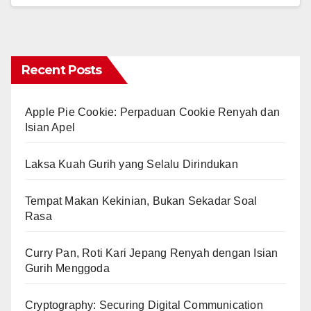
Recent Posts
Apple Pie Cookie: Perpaduan Cookie Renyah dan
Isian Apel
Laksa Kuah Gurih yang Selalu Dirindukan
Tempat Makan Kekinian, Bukan Sekadar Soal
Rasa
Curry Pan, Roti Kari Jepang Renyah dengan Isian
Gurih Menggoda
Cryptography: Securing Digital Communication