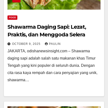
FOOD
Shawarma Daging Sapi: Lezat,
Praktis, dan Menggoda Selera
OCTOBER 9, 2025
PAULIN
JAKARTA, odishanewsinsight.com – Shawarma
daging sapi adalah salah satu makanan khas Timur
Tengah yang kini populer di seluruh dunia. Dengan
cita rasa kaya rempah dan cara penyajian yang unik,
shawarma…