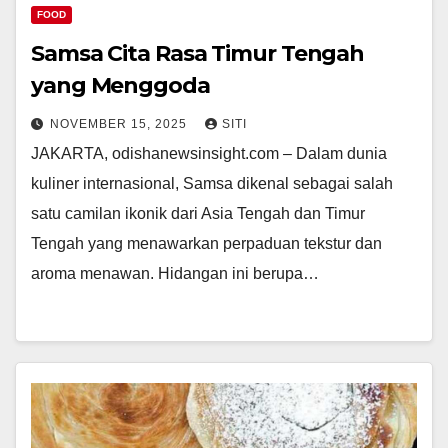
FOOD
Samsa Cita Rasa Timur Tengah
yang Menggoda
NOVEMBER 15, 2025
SITI
JAKARTA, odishanewsinsight.com – Dalam dunia
kuliner internasional, Samsa dikenal sebagai salah
satu camilan ikonik dari Asia Tengah dan Timur
Tengah yang menawarkan perpaduan tekstur dan
aroma menawan. Hidangan ini berupa…