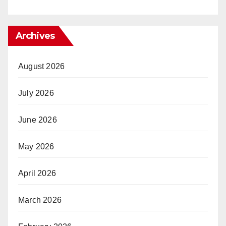
Archives
August 2026
July 2026
June 2026
May 2026
April 2026
March 2026