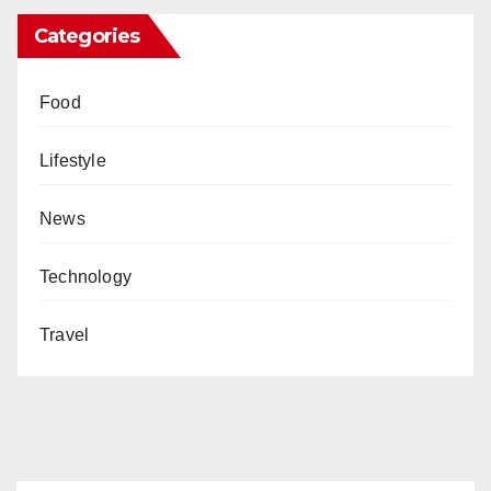
Categories
Food
Lifestyle
News
Technology
Travel