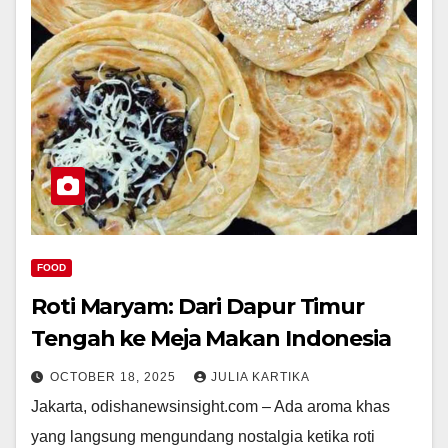
FOOD
Roti Maryam: Dari Dapur Timur
Tengah ke Meja Makan Indonesia
OCTOBER 18, 2025
JULIA KARTIKA
Jakarta, odishanewsinsight.com – Ada aroma khas
yang langsung mengundang nostalgia ketika roti