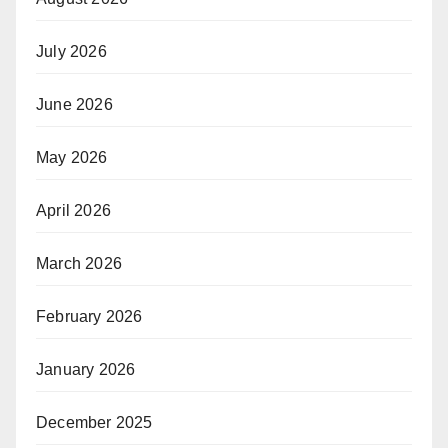
July 2026
June 2026
May 2026
April 2026
March 2026
February 2026
January 2026
December 2025