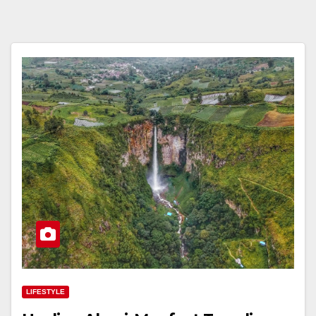
LIFESTYLE