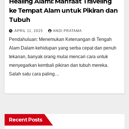
Healing Alami: Manfaat Traveling
ke Tempat Alam untuk Pikiran dan
Tubuh
APRIL 11, 2025
ANDI PRATAMA
Pendahuluan: Menemukan Ketenangan di Tengah
Alam Dalam kehidupan yang serba cepat dan penuh
tekanan, banyak orang mulai mencari cara untuk
menyegarkan kembali pikiran dan tubuh mereka.
Salah satu cara paling…
Recent Posts