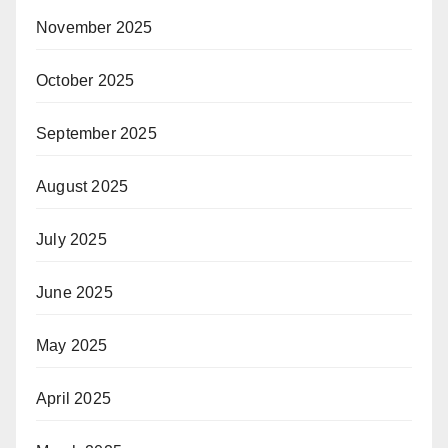
November 2025
October 2025
September 2025
August 2025
July 2025
June 2025
May 2025
April 2025