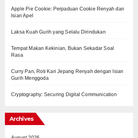
Apple Pie Cookie: Perpaduan Cookie Renyah dan
Isian Apel
Laksa Kuah Gurih yang Selalu Dirindukan
Tempat Makan Kekinian, Bukan Sekadar Soal
Rasa
Curry Pan, Roti Kari Jepang Renyah dengan Isian
Gurih Menggoda
Cryptography: Securing Digital Communication
Archives
August 2026