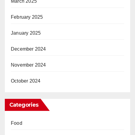
March 2025
February 2025
January 2025
December 2024
November 2024
October 2024
Categories
Food