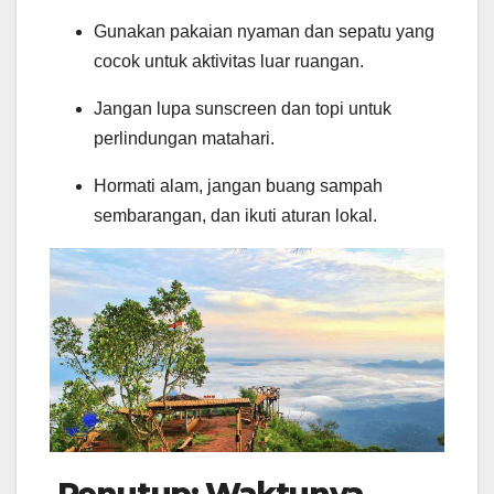
Gunakan pakaian nyaman dan sepatu yang
cocok untuk aktivitas luar ruangan.
Jangan lupa sunscreen dan topi untuk
perlindungan matahari.
Hormati alam, jangan buang sampah
sembarangan, dan ikuti aturan lokal.
Penutup: Waktunya