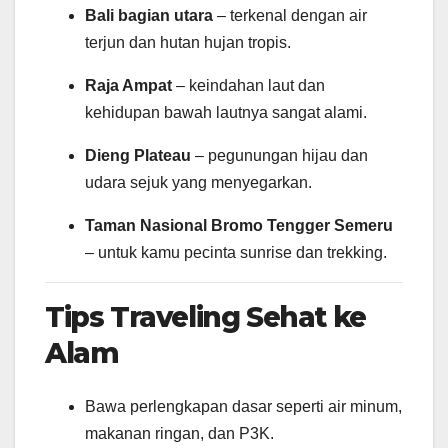
Bali bagian utara
– terkenal dengan air
terjun dan hutan hujan tropis.
Raja Ampat
– keindahan laut dan
kehidupan bawah lautnya sangat alami.
Dieng Plateau
– pegunungan hijau dan
udara sejuk yang menyegarkan.
Taman Nasional Bromo Tengger Semeru
– untuk kamu pecinta sunrise dan trekking.
Tips Traveling Sehat ke
Alam
Bawa perlengkapan dasar seperti air minum,
makanan ringan, dan P3K.