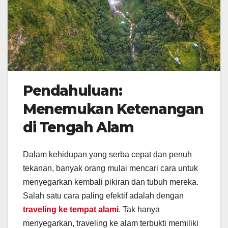
Pendahuluan:
Menemukan Ketenangan
di Tengah Alam
Dalam kehidupan yang serba cepat dan penuh
tekanan, banyak orang mulai mencari cara untuk
menyegarkan kembali pikiran dan tubuh mereka.
Salah satu cara paling efektif adalah dengan
traveling ke tempat alami
. Tak hanya
menyegarkan, traveling ke alam terbukti memiliki