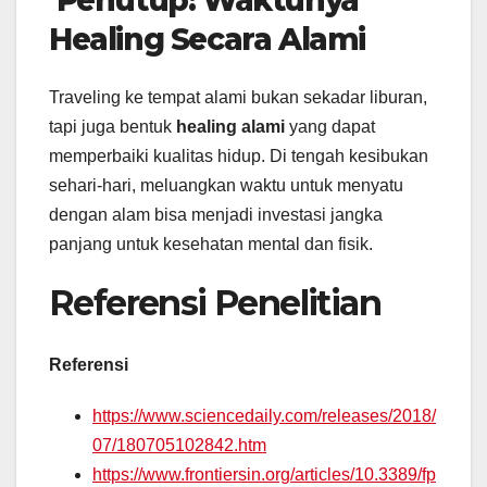
Healing Secara Alami
Traveling ke tempat alami bukan sekadar liburan,
tapi juga bentuk
healing alami
yang dapat
memperbaiki kualitas hidup. Di tengah kesibukan
sehari-hari, meluangkan waktu untuk menyatu
dengan alam bisa menjadi investasi jangka
panjang untuk kesehatan mental dan fisik.
Referensi Penelitian
Referensi
https://www.sciencedaily.com/releases/2018/
07/180705102842.htm
https://www.frontiersin.org/articles/10.3389/fp