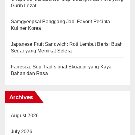
Gurih Lezat
Samgyeopsal Panggang Jadi Favorit Pecinta
Kuliner Korea
Japanese Fruit Sandwich: Roti Lembut Berisi Buah
Segar yang Memikat Selera
Fanesca: Sup Tradisional Ekuador yang Kaya
Bahan dan Rasa
Archives
August 2026
July 2026