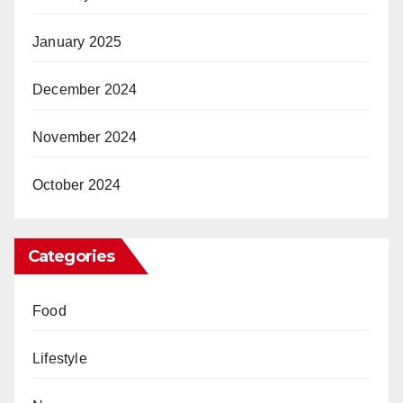
January 2025
December 2024
November 2024
October 2024
Categories
Food
Lifestyle