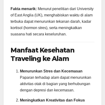
Fakta menarik:
Menurut penelitian dari University
of East Anglia (UK), menghabiskan waktu di alam
terbuka dapat menurunkan tekanan darah, kadar
kortisol (hormon stres), serta meningkatkan
suasana hati secara keseluruhan.
Manfaat Kesehatan
Traveling ke Alam
Menurunkan Stres dan Kecemasan
Paparan terhadap alam dapat menurunkan
aktivitas otak di bagian yang berhubungan
dengan depresi dan kecemasan.
Meningkatkan Kreativitas dan Fokus