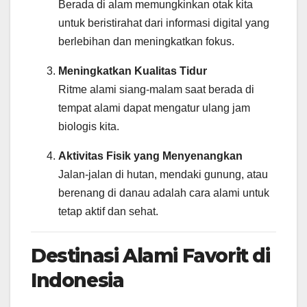
Berada di alam memungkinkan otak kita
untuk beristirahat dari informasi digital yang
berlebihan dan meningkatkan fokus.
Meningkatkan Kualitas Tidur
Ritme alami siang-malam saat berada di
tempat alami dapat mengatur ulang jam
biologis kita.
Aktivitas Fisik yang Menyenangkan
Jalan-jalan di hutan, mendaki gunung, atau
berenang di danau adalah cara alami untuk
tetap aktif dan sehat.
Destinasi Alami Favorit di
Indonesia