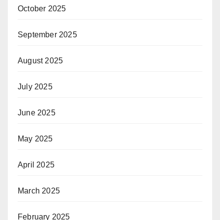
October 2025
September 2025
August 2025
July 2025
June 2025
May 2025
April 2025
March 2025
February 2025