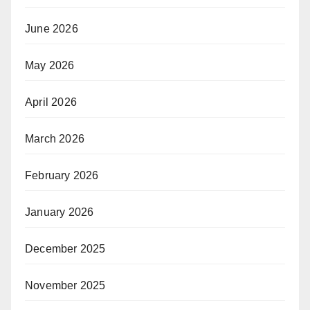
June 2026
May 2026
April 2026
March 2026
February 2026
January 2026
December 2025
November 2025