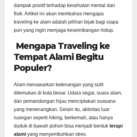
dampak positif terhadap kesehatan mental dan
fisik. Artikel ini akan membahas mengapa
traveling ke alam adalah pilihan bijak bagi siapa
pun yang ingin menjaga keseimbangan hidup.
Mengapa Traveling ke
Tempat Alami Begitu
Populer?
Alam menawarkan ketenangan yang sulit
ditemukan di kota besar. Udara segar, suara alam,
dan pemandangan hijau menciptakan suasana
yang menenangkan. Selain itu, aktivitas luar
ruangan seperti hiking, berkemah, atau hanya
duduk di bawah pohon bisa menjadi bentuk
terapi
alami
yang menyembuhkan stres.