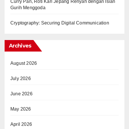
Curry Pan, Roti Kari Jepang Renyah dengan Isian
Gurih Menggoda
Cryptography: Securing Digital Communication
Archives
August 2026
July 2026
June 2026
May 2026
April 2026