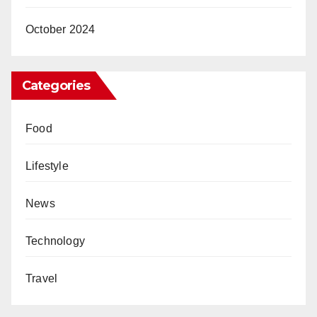
October 2024
Categories
Food
Lifestyle
News
Technology
Travel