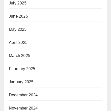
July 2025
June 2025
May 2025
April 2025
March 2025
February 2025
January 2025
December 2024
November 2024