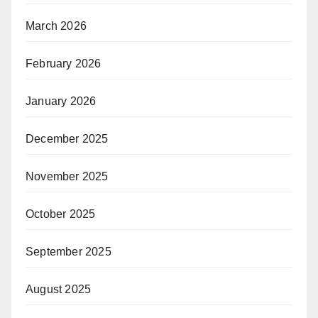
March 2026
February 2026
January 2026
December 2025
November 2025
October 2025
September 2025
August 2025