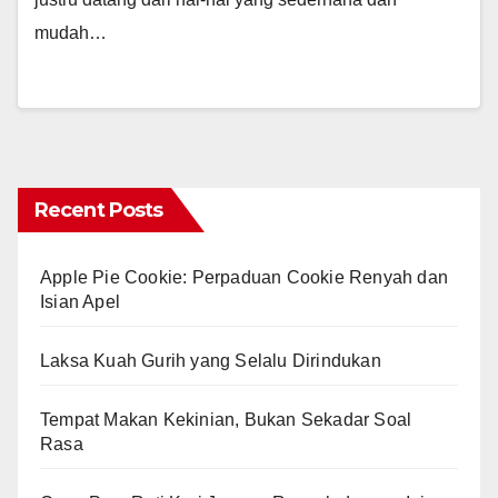
mudah…
Recent Posts
Apple Pie Cookie: Perpaduan Cookie Renyah dan
Isian Apel
Laksa Kuah Gurih yang Selalu Dirindukan
Tempat Makan Kekinian, Bukan Sekadar Soal
Rasa