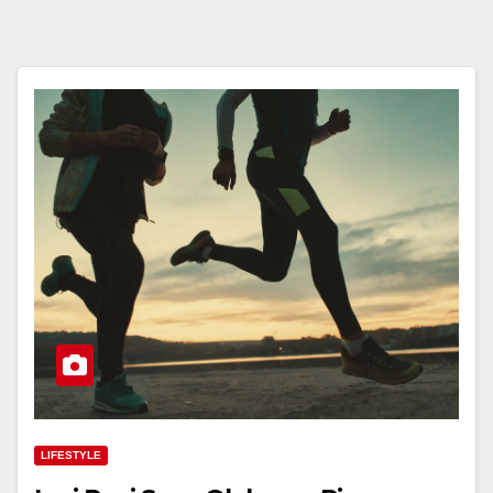
LIFESTYLE