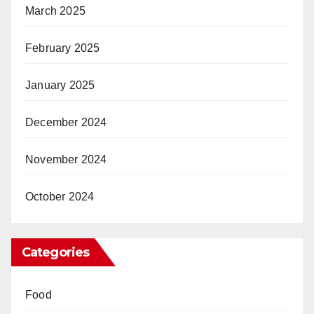
March 2025
February 2025
January 2025
December 2024
November 2024
October 2024
Categories
Food