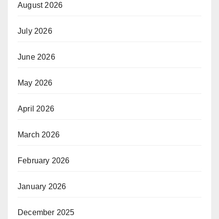
August 2026
July 2026
June 2026
May 2026
April 2026
March 2026
February 2026
January 2026
December 2025