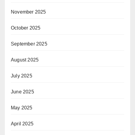
November 2025
October 2025
September 2025
August 2025
July 2025
June 2025
May 2025
April 2025