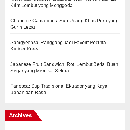
Krim Lembut yang Menggoda
Chupe de Camarones: Sup Udang Khas Peru yang
Gurih Lezat
Samgyeopsal Panggang Jadi Favorit Pecinta
Kuliner Korea
Japanese Fruit Sandwich: Roti Lembut Berisi Buah
Segar yang Memikat Selera
Fanesca: Sup Tradisional Ekuador yang Kaya
Bahan dan Rasa
Archives