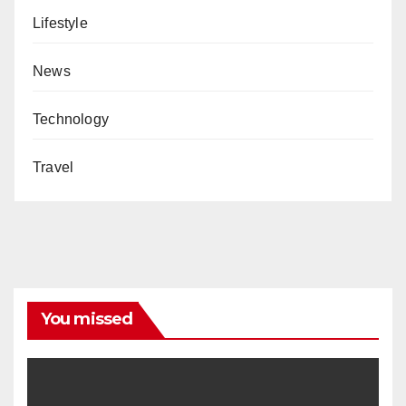
Lifestyle
News
Technology
Travel
You missed