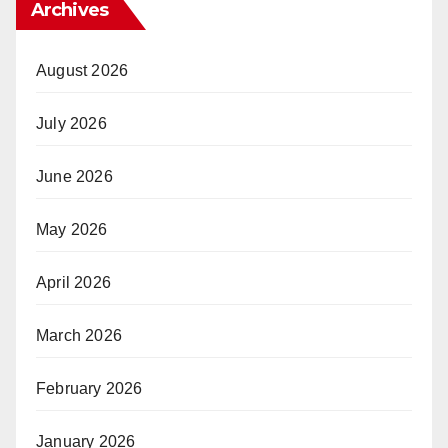
Archives
August 2026
July 2026
June 2026
May 2026
April 2026
March 2026
February 2026
January 2026