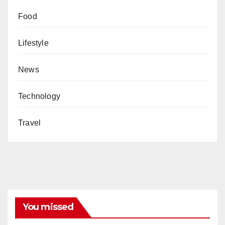
Food
Lifestyle
News
Technology
Travel
You missed