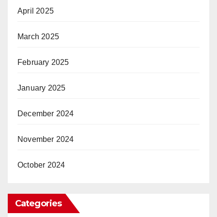
April 2025
March 2025
February 2025
January 2025
December 2024
November 2024
October 2024
Categories