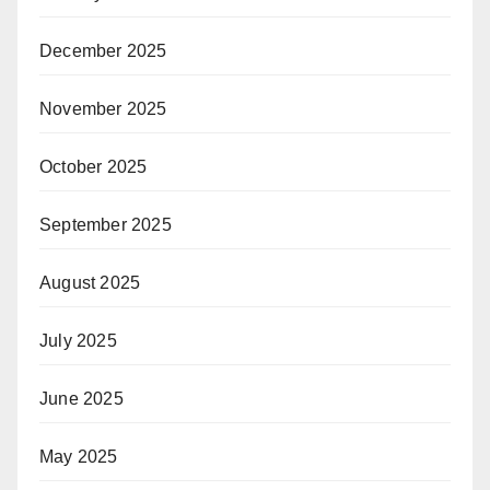
December 2025
November 2025
October 2025
September 2025
August 2025
July 2025
June 2025
May 2025