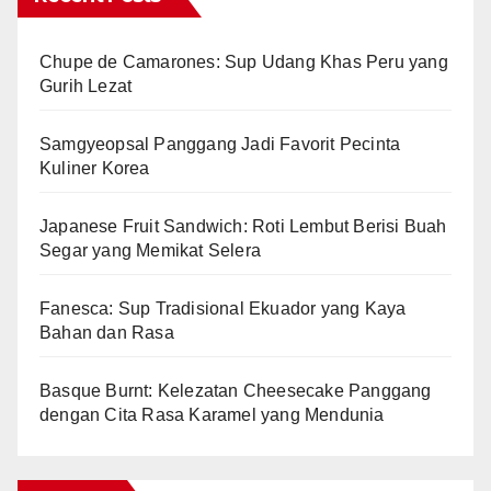
Chupe de Camarones: Sup Udang Khas Peru yang
Gurih Lezat
Samgyeopsal Panggang Jadi Favorit Pecinta
Kuliner Korea
Japanese Fruit Sandwich: Roti Lembut Berisi Buah
Segar yang Memikat Selera
Fanesca: Sup Tradisional Ekuador yang Kaya
Bahan dan Rasa
Basque Burnt: Kelezatan Cheesecake Panggang
dengan Cita Rasa Karamel yang Mendunia