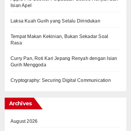
Isian Apel
Laksa Kuah Gurih yang Selalu Dirindukan
Tempat Makan Kekinian, Bukan Sekadar Soal
Rasa
Curry Pan, Roti Kari Jepang Renyah dengan Isian
Gurih Menggoda
Cryptography: Securing Digital Communication
Archives
August 2026