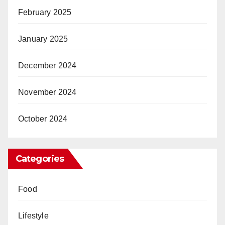
February 2025
January 2025
December 2024
November 2024
October 2024
Categories
Food
Lifestyle