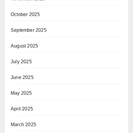
October 2025
September 2025
August 2025
July 2025
June 2025
May 2025
April 2025
March 2025