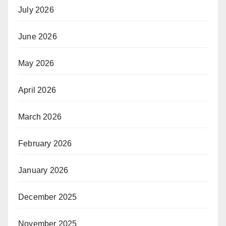
July 2026
June 2026
May 2026
April 2026
March 2026
February 2026
January 2026
December 2025
November 2025