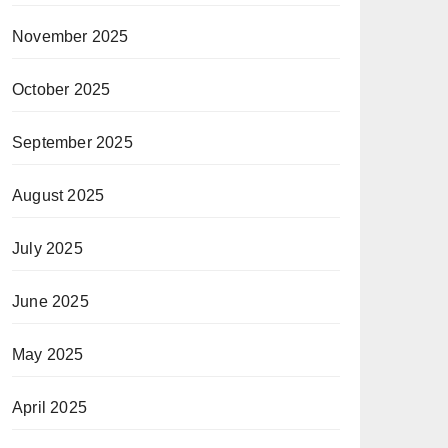
November 2025
October 2025
September 2025
August 2025
July 2025
June 2025
May 2025
April 2025