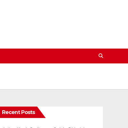
Recent Posts