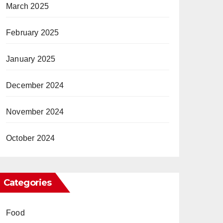
March 2025
February 2025
January 2025
December 2024
November 2024
October 2024
Categories
Food