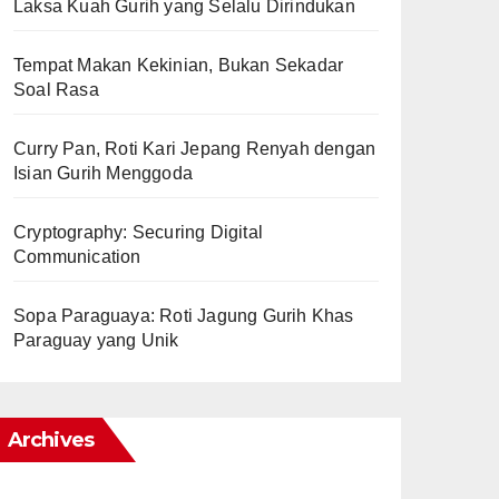
Laksa Kuah Gurih yang Selalu Dirindukan
Tempat Makan Kekinian, Bukan Sekadar
Soal Rasa
Curry Pan, Roti Kari Jepang Renyah dengan
Isian Gurih Menggoda
Cryptography: Securing Digital
Communication
Sopa Paraguaya: Roti Jagung Gurih Khas
Paraguay yang Unik
Archives