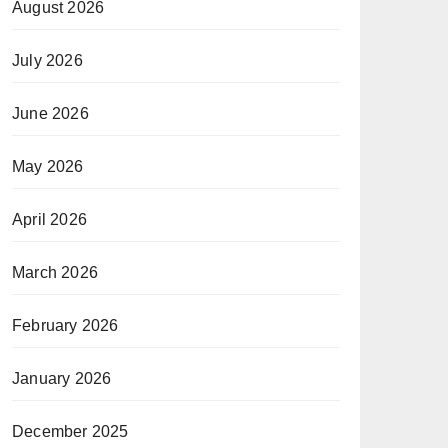
August 2026
July 2026
June 2026
May 2026
April 2026
March 2026
February 2026
January 2026
December 2025