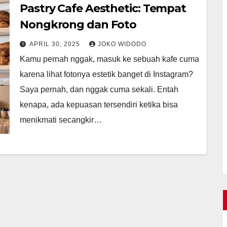
Pastry Cafe Aesthetic: Tempat
Nongkrong dan Foto
APRIL 30, 2025
JOKO WIDODO
Kamu pernah nggak, masuk ke sebuah kafe cuma
karena lihat fotonya estetik banget di Instagram?
Saya pernah, dan nggak cuma sekali. Entah
kenapa, ada kepuasan tersendiri ketika bisa
menikmati secangkir…