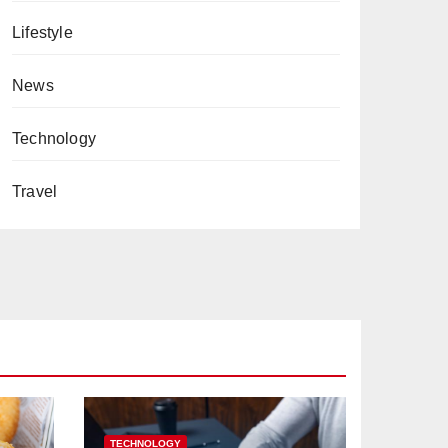
Lifestyle
News
Technology
Travel
TECHNOLOGY