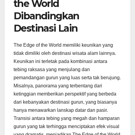
the World
Dibandingkan
Destinasi Lain
The Edge of the World memiliki keunikan yang
tidak dimiliki oleh destinasi wisata alam lainnya.
Keunikan ini terletak pada kombinasi antara
tebing raksasa yang menjulang dan
pemandangan gurun yang luas serta tak berujung.
Misalnya, panorama yang terbentang dari
ketinggian memberikan perspektif yang berbeda
dari kebanyakan destinasi gurun, yang biasanya
hanya menawarkan lanskap datar dan pasir.
Transisi antara tebing yang megah dan hamparan
gurun yang tak terhingga menciptakan efek visual
yang dramatis, menjadikan The Edge of the World