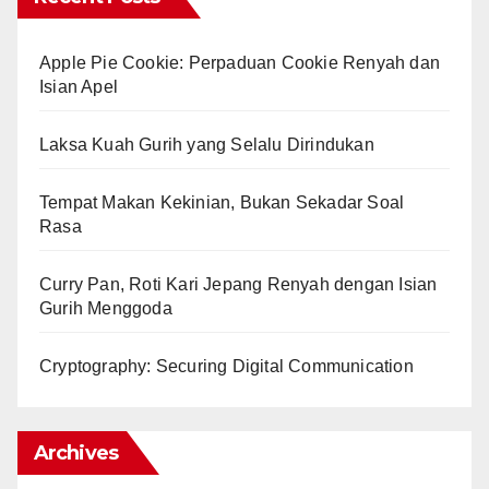
Apple Pie Cookie: Perpaduan Cookie Renyah dan
Isian Apel
Laksa Kuah Gurih yang Selalu Dirindukan
Tempat Makan Kekinian, Bukan Sekadar Soal
Rasa
Curry Pan, Roti Kari Jepang Renyah dengan Isian
Gurih Menggoda
Cryptography: Securing Digital Communication
Archives