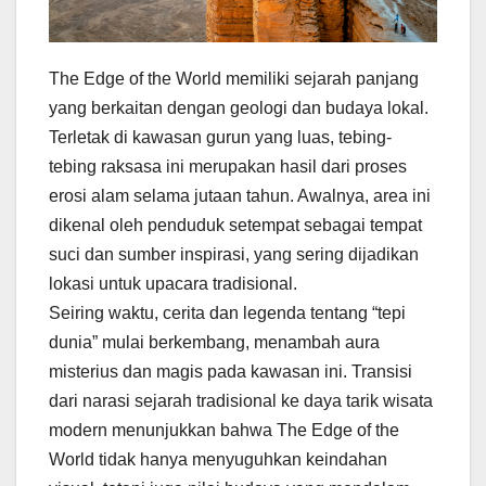
The Edge of the World memiliki sejarah panjang
yang berkaitan dengan geologi dan budaya lokal.
Terletak di kawasan gurun yang luas, tebing-
tebing raksasa ini merupakan hasil dari proses
erosi alam selama jutaan tahun. Awalnya, area ini
dikenal oleh penduduk setempat sebagai tempat
suci dan sumber inspirasi, yang sering dijadikan
lokasi untuk upacara tradisional.
Seiring waktu, cerita dan legenda tentang “tepi
dunia” mulai berkembang, menambah aura
misterius dan magis pada kawasan ini. Transisi
dari narasi sejarah tradisional ke daya tarik wisata
modern menunjukkan bahwa The Edge of the
World tidak hanya menyuguhkan keindahan