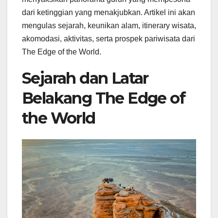
dari ketinggian yang menakjubkan. Artikel ini akan
mengulas sejarah, keunikan alam, itinerary wisata,
akomodasi, aktivitas, serta prospek pariwisata dari
The Edge of the World.
Sejarah dan Latar
Belakang The Edge of
the World