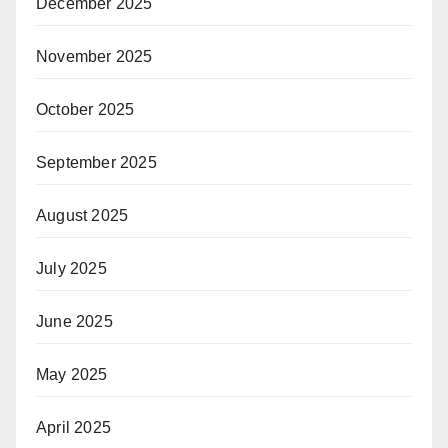
December 2025
November 2025
October 2025
September 2025
August 2025
July 2025
June 2025
May 2025
April 2025