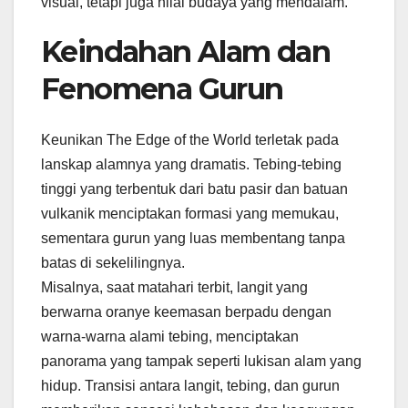
visual, tetapi juga nilai budaya yang mendalam.
Keindahan Alam dan
Fenomena Gurun
Keunikan The Edge of the World terletak pada
lanskap alamnya yang dramatis. Tebing-tebing
tinggi yang terbentuk dari batu pasir dan batuan
vulkanik menciptakan formasi yang memukau,
sementara gurun yang luas membentang tanpa
batas di sekelilingnya.
Misalnya, saat matahari terbit, langit yang
berwarna oranye keemasan berpadu dengan
warna-warna alami tebing, menciptakan
panorama yang tampak seperti lukisan alam yang
hidup. Transisi antara langit, tebing, dan gurun