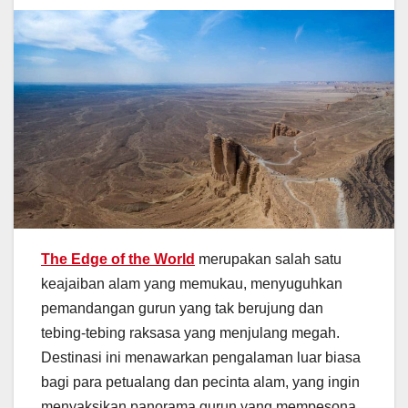
The Edge of the World
merupakan salah satu
keajaiban alam yang memukau, menyuguhkan
pemandangan gurun yang tak berujung dan
tebing-tebing raksasa yang menjulang megah.
Destinasi ini menawarkan pengalaman luar biasa
bagi para petualang dan pecinta alam, yang ingin
menyaksikan panorama gurun yang mempesona