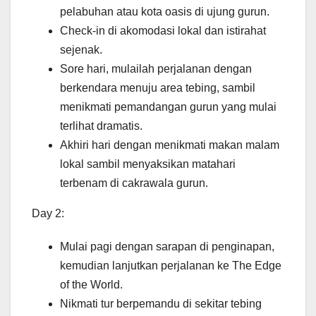
pelabuhan atau kota oasis di ujung gurun.
Check-in di akomodasi lokal dan istirahat
sejenak.
Sore hari, mulailah perjalanan dengan
berkendara menuju area tebing, sambil
menikmati pemandangan gurun yang mulai
terlihat dramatis.
Akhiri hari dengan menikmati makan malam
lokal sambil menyaksikan matahari
terbenam di cakrawala gurun.
Day 2:
Mulai pagi dengan sarapan di penginapan,
kemudian lanjutkan perjalanan ke The Edge
of the World.
Nikmati tur berpemandu di sekitar tebing