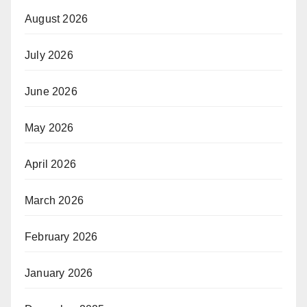
August 2026
July 2026
June 2026
May 2026
April 2026
March 2026
February 2026
January 2026