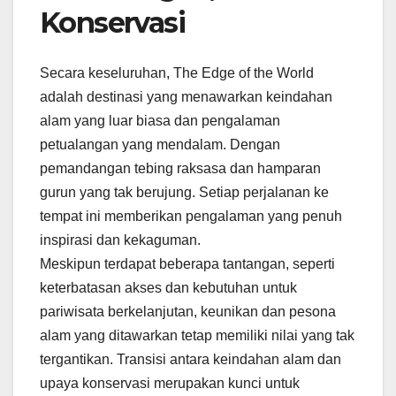
Konservasi
Secara keseluruhan, The Edge of the World
adalah destinasi yang menawarkan keindahan
alam yang luar biasa dan pengalaman
petualangan yang mendalam. Dengan
pemandangan tebing raksasa dan hamparan
gurun yang tak berujung. Setiap perjalanan ke
tempat ini memberikan pengalaman yang penuh
inspirasi dan kekaguman.
Meskipun terdapat beberapa tantangan, seperti
keterbatasan akses dan kebutuhan untuk
pariwisata berkelanjutan, keunikan dan pesona
alam yang ditawarkan tetap memiliki nilai yang tak
tergantikan. Transisi antara keindahan alam dan
upaya konservasi merupakan kunci untuk