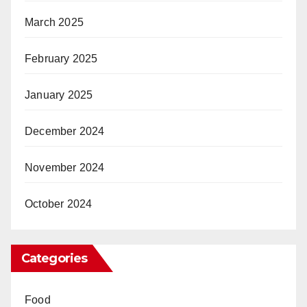
March 2025
February 2025
January 2025
December 2024
November 2024
October 2024
Categories
Food