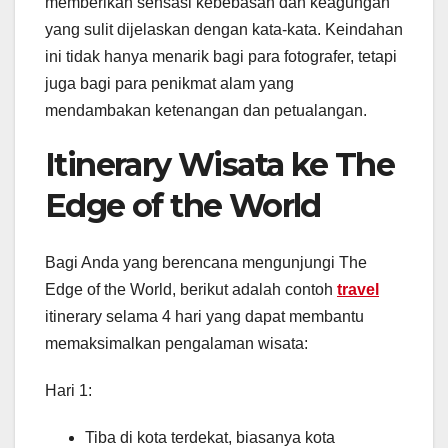
memberikan sensasi kebebasan dan keagungan
yang sulit dijelaskan dengan kata-kata. Keindahan
ini tidak hanya menarik bagi para fotografer, tetapi
juga bagi para penikmat alam yang
mendambakan ketenangan dan petualangan.
Itinerary Wisata ke The
Edge of the World
Bagi Anda yang berencana mengunjungi The
Edge of the World, berikut adalah contoh
travel
itinerary selama 4 hari yang dapat membantu
memaksimalkan pengalaman wisata:
Hari 1:
Tiba di kota terdekat, biasanya kota