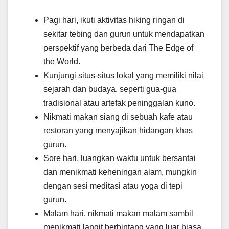
Pagi hari, ikuti aktivitas hiking ringan di
sekitar tebing dan gurun untuk mendapatkan
perspektif yang berbeda dari The Edge of
the World.
Kunjungi situs-situs lokal yang memiliki nilai
sejarah dan budaya, seperti gua-gua
tradisional atau artefak peninggalan kuno.
Nikmati makan siang di sebuah kafe atau
restoran yang menyajikan hidangan khas
gurun.
Sore hari, luangkan waktu untuk bersantai
dan menikmati keheningan alam, mungkin
dengan sesi meditasi atau yoga di tepi
gurun.
Malam hari, nikmati makan malam sambil
menikmati langit berbintang yang luar biasa