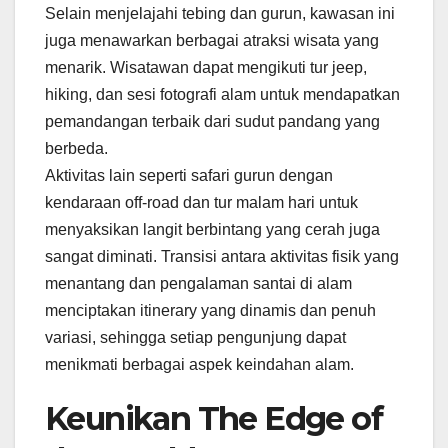
Selain menjelajahi tebing dan gurun, kawasan ini
juga menawarkan berbagai atraksi wisata yang
menarik. Wisatawan dapat mengikuti tur jeep,
hiking, dan sesi fotografi alam untuk mendapatkan
pemandangan terbaik dari sudut pandang yang
berbeda.
Aktivitas lain seperti safari gurun dengan
kendaraan off-road dan tur malam hari untuk
menyaksikan langit berbintang yang cerah juga
sangat diminati. Transisi antara aktivitas fisik yang
menantang dan pengalaman santai di alam
menciptakan itinerary yang dinamis dan penuh
variasi, sehingga setiap pengunjung dapat
menikmati berbagai aspek keindahan alam.
Keunikan The Edge of