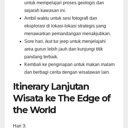
untuk mempelajari proses geologis dan
sejarah kawasan ini.
Ambil waktu untuk sesi fotografi dan
eksplorasi di lokasi-lokasi strategis yang
menawarkan pemandangan menakjubkan.
Sore hari, ikut tur jeep untuk menjelajahi
area gurun lebih jauh dan kunjungi titik
pandang terbaik.
Kembali ke penginapan untuk makan malam
dan berbagi cerita dengan wisatawan lain.
Itinerary Lanjutan
Wisata ke The Edge of
the World
Hari 3: