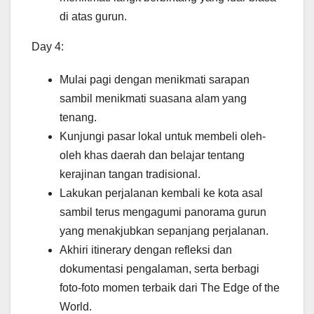
di atas gurun.
Day 4:
Mulai pagi dengan menikmati sarapan
sambil menikmati suasana alam yang
tenang.
Kunjungi pasar lokal untuk membeli oleh-
oleh khas daerah dan belajar tentang
kerajinan tangan tradisional.
Lakukan perjalanan kembali ke kota asal
sambil terus mengagumi panorama gurun
yang menakjubkan sepanjang perjalanan.
Akhiri itinerary dengan refleksi dan
dokumentasi pengalaman, serta berbagi
foto-foto momen terbaik dari The Edge of the
World.