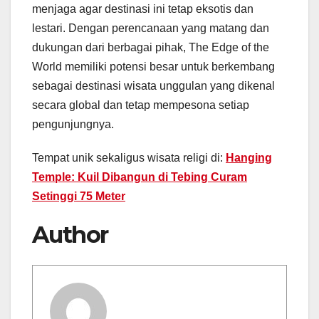
menjaga agar destinasi ini tetap eksotis dan
lestari. Dengan perencanaan yang matang dan
dukungan dari berbagai pihak, The Edge of the
World memiliki potensi besar untuk berkembang
sebagai destinasi wisata unggulan yang dikenal
secara global dan tetap mempesona setiap
pengunjungnya.
Tempat unik sekaligus wisata religi di:
Hanging
Temple: Kuil Dibangun di Tebing Curam
Setinggi 75 Meter
Author