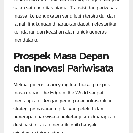
salah satu prioritas utama. Transisi dari pariwisata
massal ke pendekatan yang lebih terstruktur dan
ramah lingkungan diharapkan dapat melestarikan
keindahan dan keaslian alam untuk generasi
mendatang.
Prospek Masa Depan
dan Inovasi Pariwisata
Melihat potensi alam yang luar biasa, prospek
masa depan The Edge of the World sangat
menjanjikan. Dengan peningkatan infrastruktur,
strategi pemasaran digital yang efektif, dan
penerapan pariwisata berkelanjutan, diharapkan
destinasi ini akan menarik lebih banyak
wisatawan internasional.