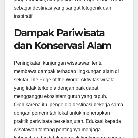
sebagai destinasi yang sangat fotogenik dan
inspiratif.
Dampak Pariwisata
dan Konservasi Alam
Peningkatan kunjungan wisatawan tentu
membawa dampak terhadap lingkungan alam di
sekitar The Edge of the World. Aktivitas wisata
yang tidak terkelola dengan baik dapat
mengganggu ekosistem gurun yang rapuh.
Oleh karena itu, pengelola destinasi bekerja sama
dengan pemerintah lokal untuk menerapkan
praktik pariwisata berkelanjutan. Edukasi kepada
wisatawan tentang pentingnya menjaga
kebersihan dan tidak merusak lingkungan menjadi