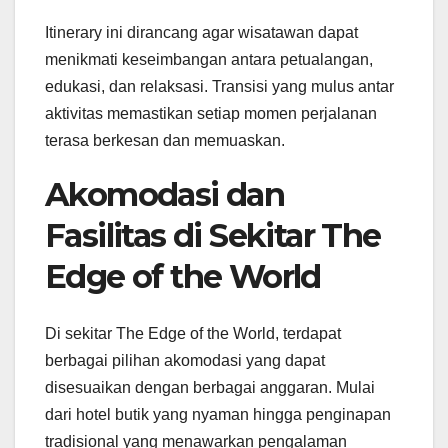
Itinerary ini dirancang agar wisatawan dapat
menikmati keseimbangan antara petualangan,
edukasi, dan relaksasi. Transisi yang mulus antar
aktivitas memastikan setiap momen perjalanan
terasa berkesan dan memuaskan.
Akomodasi dan
Fasilitas di Sekitar The
Edge of the World
Di sekitar The Edge of the World, terdapat
berbagai pilihan akomodasi yang dapat
disesuaikan dengan berbagai anggaran. Mulai
dari hotel butik yang nyaman hingga penginapan
tradisional yang menawarkan pengalaman