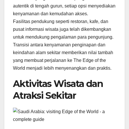
autentik di tengah gurun, setiap opsi menyediakan
kenyamanan dan kemudahan akses.
Fasilitas pendukung seperti restoran, kafe, dan
pusat informasi wisata juga telah dikembangkan
untuk mendukung pengalaman para pengunjung.
Transisi antara kenyamanan penginapan dan
keindahan alam sekitar memberikan nilai tambah
yang membuat perjalanan ke The Edge of the
World menjadi lebih menyenangkan dan praktis.
Aktivitas Wisata dan
Atraksi Sekitar