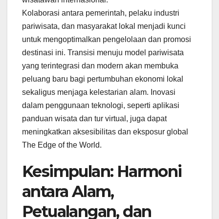
Kolaborasi antara pemerintah, pelaku industri
pariwisata, dan masyarakat lokal menjadi kunci
untuk mengoptimalkan pengelolaan dan promosi
destinasi ini. Transisi menuju model pariwisata
yang terintegrasi dan modern akan membuka
peluang baru bagi pertumbuhan ekonomi lokal
sekaligus menjaga kelestarian alam. Inovasi
dalam penggunaan teknologi, seperti aplikasi
panduan wisata dan tur virtual, juga dapat
meningkatkan aksesibilitas dan eksposur global
The Edge of the World.
Kesimpulan: Harmoni
antara Alam,
Petualangan, dan