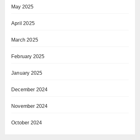
May 2025
April 2025
March 2025
February 2025
January 2025
December 2024
November 2024
October 2024