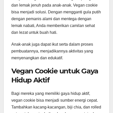
dan lemak jenuh pada anak-anak. Vegan cookie
bisa menjadi solusi. Dengan mengganti gula putih
dengan pemanis alami dan mentega dengan
lemak nabati, Anda memberikan camilan sehat
dan lezat untuk buah hati.
Anak-anak juga dapat ikut serta dalam proses
pembuatannya, menjadikannya aktivitas yang
menyenangkan dan edukatif.
Vegan Cookie untuk Gaya
Hidup Aktif
Bagi mereka yang memiliki gaya hidup aktif,
vegan cookie bisa menjadi sumber energi cepat.
Tambahkan kacang-kacangan, biji chia, dan rolled