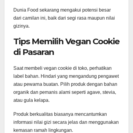
Dunia Food sekarang mengakui potensi besar
dari camilan ini, baik dari segi rasa maupun nilai
gizinya.
Tips Memilih Vegan Cookie
di Pasaran
Saat membeli vegan cookie di toko, perhatikan
label bahan. Hindari yang mengandung pengawet
atau pewarna buatan. Pilih produk dengan bahan
organik dan pemanis alami seperti agave, stevia,
atau gula kelapa.
Produk berkualitas biasanya mencantumkan
informasi nilai gizi secara jelas dan menggunakan
kemasan ramah lingkungan.