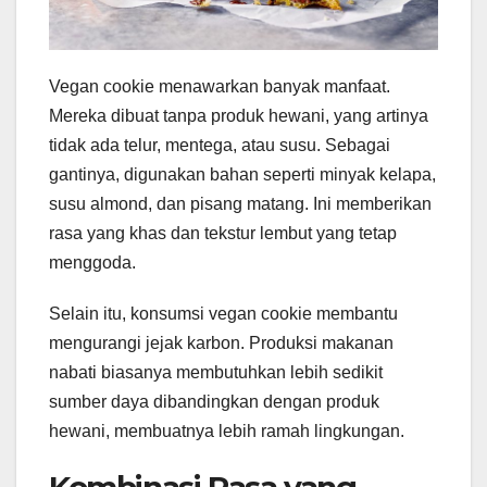
Vegan cookie menawarkan banyak manfaat.
Mereka dibuat tanpa produk hewani, yang artinya
tidak ada telur, mentega, atau susu. Sebagai
gantinya, digunakan bahan seperti minyak kelapa,
susu almond, dan pisang matang. Ini memberikan
rasa yang khas dan tekstur lembut yang tetap
menggoda.
Selain itu, konsumsi vegan cookie membantu
mengurangi jejak karbon. Produksi makanan
nabati biasanya membutuhkan lebih sedikit
sumber daya dibandingkan dengan produk
hewani, membuatnya lebih ramah lingkungan.
Kombinasi Rasa yang