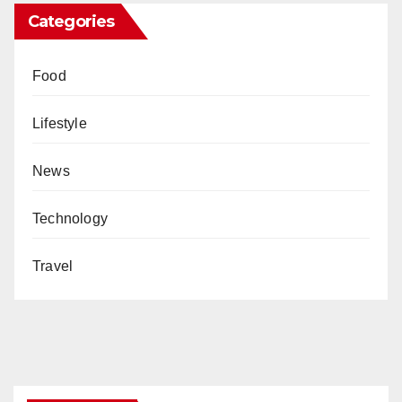
Categories
Food
Lifestyle
News
Technology
Travel