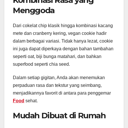
Menggoda
Dari cokelat chip klasik hingga kombinasi kacang
mete dan cranberry kering, vegan cookie hadir
dalam berbagai variasi. Tidak hanya lezat, cookie
ini juga dapat diperkaya dengan bahan tambahan
seperti oat, biji bunga matahari, dan bahkan
superfood seperti chia seed.
Dalam setiap gigitan, Anda akan menemukan
perpaduan rasa dan tekstur yang seimbang,
menjadikannya favorit di antara para penggemar
Food
sehat.
Mudah Dibuat di Rumah