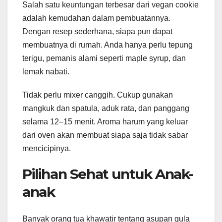
Salah satu keuntungan terbesar dari vegan cookie
adalah kemudahan dalam pembuatannya.
Dengan resep sederhana, siapa pun dapat
membuatnya di rumah. Anda hanya perlu tepung
terigu, pemanis alami seperti maple syrup, dan
lemak nabati.
Tidak perlu mixer canggih. Cukup gunakan
mangkuk dan spatula, aduk rata, dan panggang
selama 12–15 menit. Aroma harum yang keluar
dari oven akan membuat siapa saja tidak sabar
mencicipinya.
Pilihan Sehat untuk Anak-
anak
Banyak orang tua khawatir tentang asupan gula