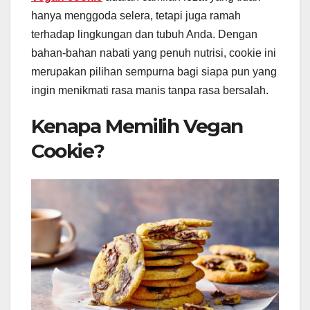
hanya menggoda selera, tetapi juga ramah
terhadap lingkungan dan tubuh Anda. Dengan
bahan-bahan nabati yang penuh nutrisi, cookie ini
merupakan pilihan sempurna bagi siapa pun yang
ingin menikmati rasa manis tanpa rasa bersalah.
Kenapa Memilih Vegan
Cookie?