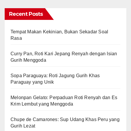
Recent Posts
Tempat Makan Kekinian, Bukan Sekadar Soal
Rasa
Curry Pan, Roti Kari Jepang Renyah dengan Isian
Gurih Menggoda
Sopa Paraguaya: Roti Jagung Gurih Khas
Paraguay yang Unik
Melonpan Gelato: Perpaduan Roti Renyah dan Es
Krim Lembut yang Menggoda
Chupe de Camarones: Sup Udang Khas Peru yang
Gurih Lezat