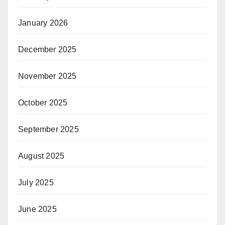
January 2026
December 2025
November 2025
October 2025
September 2025
August 2025
July 2025
June 2025