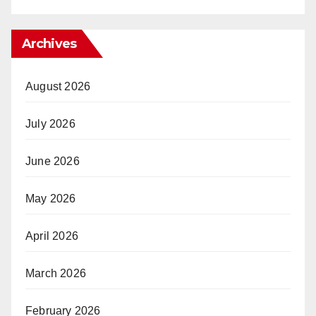
Archives
August 2026
July 2026
June 2026
May 2026
April 2026
March 2026
February 2026