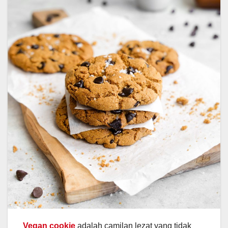
Vegan cookie
adalah camilan lezat yang tidak