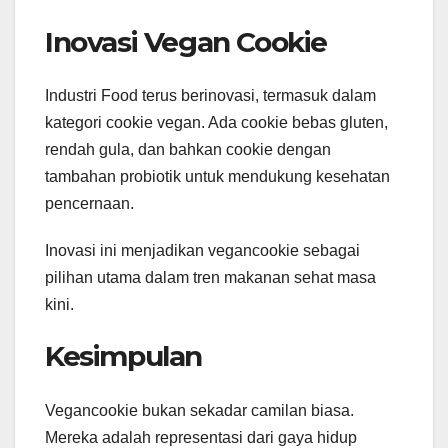
Inovasi Vegan Cookie
Industri Food terus berinovasi, termasuk dalam
kategori cookie vegan. Ada cookie bebas gluten,
rendah gula, dan bahkan cookie dengan
tambahan probiotik untuk mendukung kesehatan
pencernaan.
Inovasi ini menjadikan vegancookie sebagai
pilihan utama dalam tren makanan sehat masa
kini.
Kesimpulan
Vegancookie bukan sekadar camilan biasa.
Mereka adalah representasi dari gaya hidup