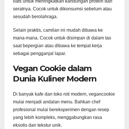
oats untuk meningkatkan kandungan protein dan
seratnya. Cocok untuk dikonsumsi sebelum atau
sesudah berolahraga.
Selain praktis, camilan ini mudah dibawa ke
mana-mana. Cocok untuk disimpan di dalam tas
saat bepergian atau dibawa ke tempat kerja
sebagai pengganjal lapar.
Vegan Cookie dalam
Dunia Kuliner Modern
Di banyak kafe dan toko roti modern, vegancookie
mulai menjadi andalan menu. Bahkan chef
profesional mulai bereksperimen dengan resep
yang lebih kompleks, menggabungkan rasa
eksotis dan tekstur unik.