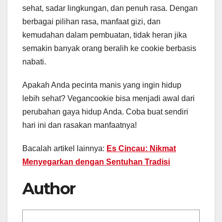
sehat, sadar lingkungan, dan penuh rasa. Dengan
berbagai pilihan rasa, manfaat gizi, dan
kemudahan dalam pembuatan, tidak heran jika
semakin banyak orang beralih ke cookie berbasis
nabati.
Apakah Anda pecinta manis yang ingin hidup
lebih sehat? Vegancookie bisa menjadi awal dari
perubahan gaya hidup Anda. Coba buat sendiri
hari ini dan rasakan manfaatnya!
Bacalah artikel lainnya:
Es Cincau: Nikmat
Menyegarkan dengan Sentuhan Tradisi
Author