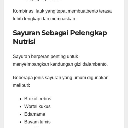
Kombinasi lauk yang tepat membuatbento terasa
lebih lengkap dan memuaskan.
Sayuran Sebagai Pelengkap
Nutrisi
Sayuran berperan penting untuk
menyeimbangkan kandungan gizi dalambento.
Beberapa jenis sayuran yang umum digunakan
meliputi:
Brokoli rebus
Wortel kukus
Edamame
Bayam tumis