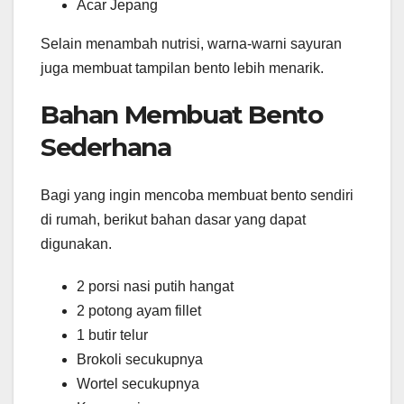
Acar Jepang
Selain menambah nutrisi, warna-warni sayuran
juga membuat tampilan bento lebih menarik.
Bahan Membuat Bento
Sederhana
Bagi yang ingin mencoba membuat bento sendiri
di rumah, berikut bahan dasar yang dapat
digunakan.
2 porsi nasi putih hangat
2 potong ayam fillet
1 butir telur
Brokoli secukupnya
Wortel secukupnya