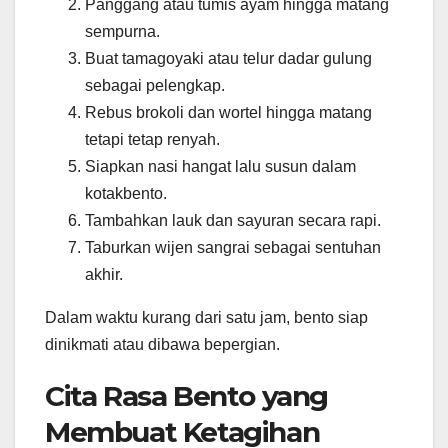
Panggang atau tumis ayam hingga matang
sempurna.
Buat tamagoyaki atau telur dadar gulung
sebagai pelengkap.
Rebus brokoli dan wortel hingga matang
tetapi tetap renyah.
Siapkan nasi hangat lalu susun dalam
kotakbento.
Tambahkan lauk dan sayuran secara rapi.
Taburkan wijen sangrai sebagai sentuhan
akhir.
Dalam waktu kurang dari satu jam, bento siap
dinikmati atau dibawa bepergian.
Cita Rasa Bento yang
Membuat Ketagihan