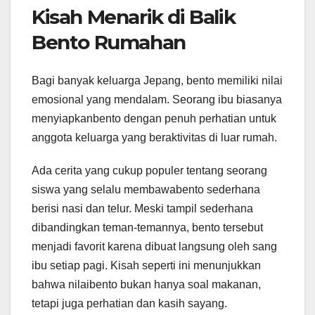
Kisah Menarik di Balik
Bento Rumahan
Bagi banyak keluarga Jepang, bento memiliki nilai
emosional yang mendalam. Seorang ibu biasanya
menyiapkanbento dengan penuh perhatian untuk
anggota keluarga yang beraktivitas di luar rumah.
Ada cerita yang cukup populer tentang seorang
siswa yang selalu membawabento sederhana
berisi nasi dan telur. Meski tampil sederhana
dibandingkan teman-temannya, bento tersebut
menjadi favorit karena dibuat langsung oleh sang
ibu setiap pagi. Kisah seperti ini menunjukkan
bahwa nilaibento bukan hanya soal makanan,
tetapi juga perhatian dan kasih sayang.