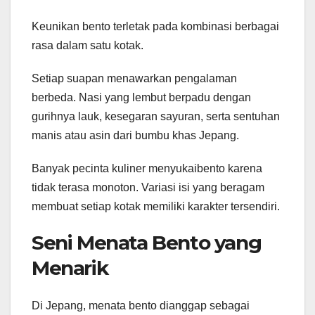
Keunikan bento terletak pada kombinasi berbagai
rasa dalam satu kotak.
Setiap suapan menawarkan pengalaman
berbeda. Nasi yang lembut berpadu dengan
gurihnya lauk, kesegaran sayuran, serta sentuhan
manis atau asin dari bumbu khas Jepang.
Banyak pecinta kuliner menyukaibento karena
tidak terasa monoton. Variasi isi yang beragam
membuat setiap kotak memiliki karakter tersendiri.
Seni Menata Bento yang
Menarik
Di Jepang, menata bento dianggap sebagai