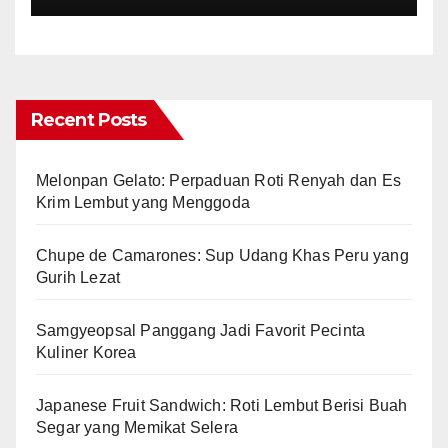
Recent Posts
Melonpan Gelato: Perpaduan Roti Renyah dan Es
Krim Lembut yang Menggoda
Chupe de Camarones: Sup Udang Khas Peru yang
Gurih Lezat
Samgyeopsal Panggang Jadi Favorit Pecinta
Kuliner Korea
Japanese Fruit Sandwich: Roti Lembut Berisi Buah
Segar yang Memikat Selera