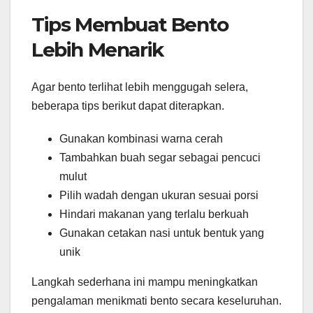
Tips Membuat Bento
Lebih Menarik
Agar bento terlihat lebih menggugah selera,
beberapa tips berikut dapat diterapkan.
Gunakan kombinasi warna cerah
Tambahkan buah segar sebagai pencuci
mulut
Pilih wadah dengan ukuran sesuai porsi
Hindari makanan yang terlalu berkuah
Gunakan cetakan nasi untuk bentuk yang
unik
Langkah sederhana ini mampu meningkatkan
pengalaman menikmati bento secara keseluruhan.