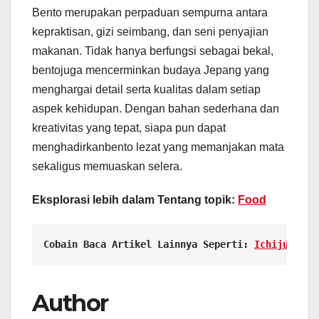
Bento merupakan perpaduan sempurna antara
kepraktisan, gizi seimbang, dan seni penyajian
makanan. Tidak hanya berfungsi sebagai bekal,
bentojuga mencerminkan budaya Jepang yang
menghargai detail serta kualitas dalam setiap
aspek kehidupan. Dengan bahan sederhana dan
kreativitas yang tepat, siapa pun dapat
menghadirkanbento lezat yang memanjakan mata
sekaligus memuaskan selera.
Eksplorasi lebih dalam Tentang topik:
Food
Cobain Baca Artikel Lainnya Seperti: 
Ichiju Sans
Author