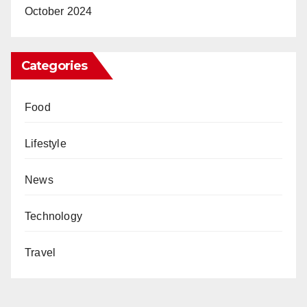
October 2024
Categories
Food
Lifestyle
News
Technology
Travel