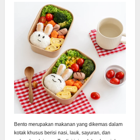
Bento merupakan makanan yang dikemas dalam
kotak khusus berisi nasi, lauk, sayuran, dan