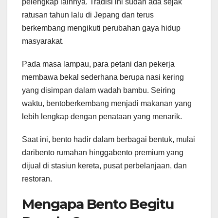
pelengkap lainnya. Tradisi ini sudah ada sejak
ratusan tahun lalu di Jepang dan terus
berkembang mengikuti perubahan gaya hidup
masyarakat.
Pada masa lampau, para petani dan pekerja
membawa bekal sederhana berupa nasi kering
yang disimpan dalam wadah bambu. Seiring
waktu, bentoberkembang menjadi makanan yang
lebih lengkap dengan penataan yang menarik.
Saat ini, bento hadir dalam berbagai bentuk, mulai
daribento rumahan hinggabento premium yang
dijual di stasiun kereta, pusat perbelanjaan, dan
restoran.
Mengapa Bento Begitu