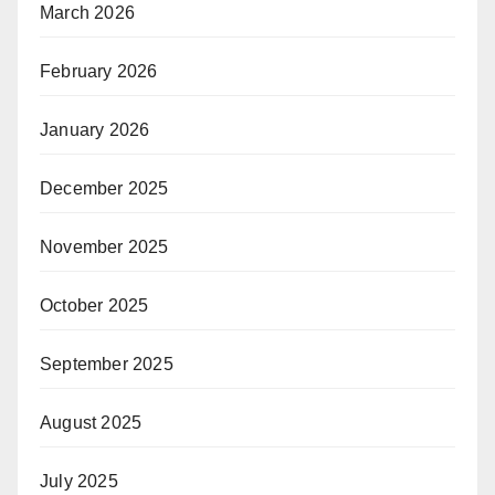
March 2026
February 2026
January 2026
December 2025
November 2025
October 2025
September 2025
August 2025
July 2025