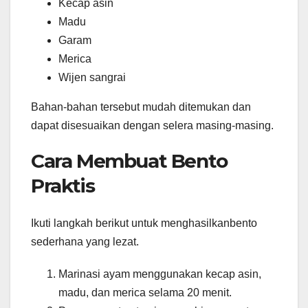
Kecap asin
Madu
Garam
Merica
Wijen sangrai
Bahan-bahan tersebut mudah ditemukan dan
dapat disesuaikan dengan selera masing-masing.
Cara Membuat Bento
Praktis
Ikuti langkah berikut untuk menghasilkanbento
sederhana yang lezat.
Marinasi ayam menggunakan kecap asin,
madu, dan merica selama 20 menit.