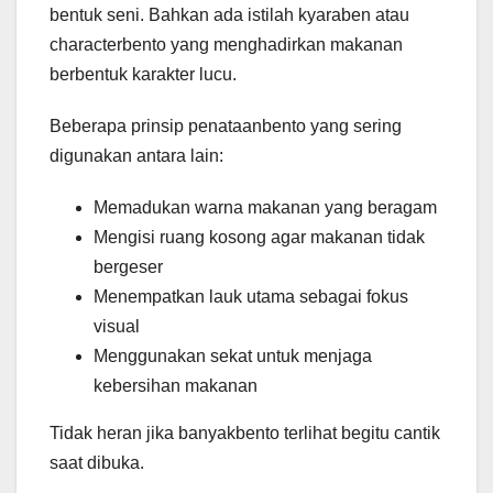
bentuk seni. Bahkan ada istilah kyaraben atau
characterbento yang menghadirkan makanan
berbentuk karakter lucu.
Beberapa prinsip penataanbento yang sering
digunakan antara lain:
Memadukan warna makanan yang beragam
Mengisi ruang kosong agar makanan tidak
bergeser
Menempatkan lauk utama sebagai fokus
visual
Menggunakan sekat untuk menjaga
kebersihan makanan
Tidak heran jika banyakbento terlihat begitu cantik
saat dibuka.