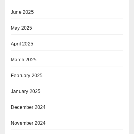
June 2025
May 2025
April 2025
March 2025
February 2025
January 2025
December 2024
November 2024