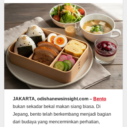
JAKARTA, odishanewsinsight.com –
Bento
bukan sekadar bekal makan siang biasa. Di
Jepang, bento telah berkembang menjadi bagian
dari budaya yang mencerminkan perhatian,