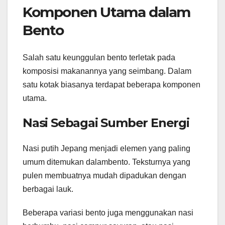
Komponen Utama dalam
Bento
Salah satu keunggulan bento terletak pada
komposisi makanannya yang seimbang. Dalam
satu kotak biasanya terdapat beberapa komponen
utama.
Nasi Sebagai Sumber Energi
Nasi putih Jepang menjadi elemen yang paling
umum ditemukan dalambento. Teksturnya yang
pulen membuatnya mudah dipadukan dengan
berbagai lauk.
Beberapa variasi bento juga menggunakan nasi