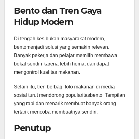
Bento dan Tren Gaya
Hidup Modern
Di tengah kesibukan masyarakat modern,
bentomenjadi solusi yang semakin relevan.
Banyak pekerja dan pelajar memilih membawa
bekal sendiri karena lebih hemat dan dapat
mengontrol kualitas makanan.
Selain itu, tren berbagi foto makanan di media
sosial turut mendorong popularitasbento. Tampilan
yang rapi dan menarik membuat banyak orang
tertarik mencoba membuatnya sendiri.
Penutup