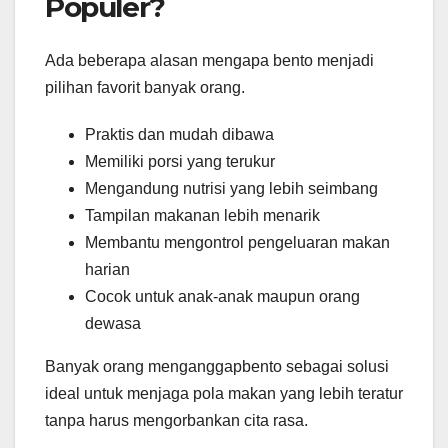
Populer?
Ada beberapa alasan mengapa bento menjadi
pilihan favorit banyak orang.
Praktis dan mudah dibawa
Memiliki porsi yang terukur
Mengandung nutrisi yang lebih seimbang
Tampilan makanan lebih menarik
Membantu mengontrol pengeluaran makan
harian
Cocok untuk anak-anak maupun orang
dewasa
Banyak orang menganggapbento sebagai solusi
ideal untuk menjaga pola makan yang lebih teratur
tanpa harus mengorbankan cita rasa.