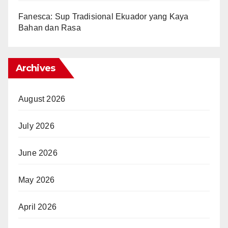
Fanesca: Sup Tradisional Ekuador yang Kaya
Bahan dan Rasa
Archives
August 2026
July 2026
June 2026
May 2026
April 2026