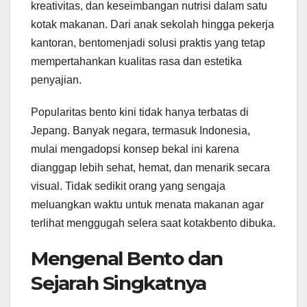
kreativitas, dan keseimbangan nutrisi dalam satu
kotak makanan. Dari anak sekolah hingga pekerja
kantoran, bentomenjadi solusi praktis yang tetap
mempertahankan kualitas rasa dan estetika
penyajian.
Popularitas bento kini tidak hanya terbatas di
Jepang. Banyak negara, termasuk Indonesia,
mulai mengadopsi konsep bekal ini karena
dianggap lebih sehat, hemat, dan menarik secara
visual. Tidak sedikit orang yang sengaja
meluangkan waktu untuk menata makanan agar
terlihat menggugah selera saat kotakbento dibuka.
Mengenal Bento dan
Sejarah Singkatnya