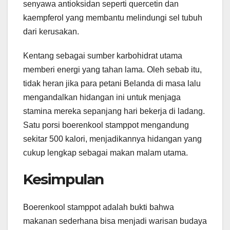
senyawa antioksidan seperti quercetin dan
kaempferol yang membantu melindungi sel tubuh
dari kerusakan.
Kentang sebagai sumber karbohidrat utama
memberi energi yang tahan lama. Oleh sebab itu,
tidak heran jika para petani Belanda di masa lalu
mengandalkan hidangan ini untuk menjaga
stamina mereka sepanjang hari bekerja di ladang.
Satu porsi boerenkool stamppot mengandung
sekitar 500 kalori, menjadikannya hidangan yang
cukup lengkap sebagai makan malam utama.
Kesimpulan
Boerenkool stamppot adalah bukti bahwa
makanan sederhana bisa menjadi warisan budaya