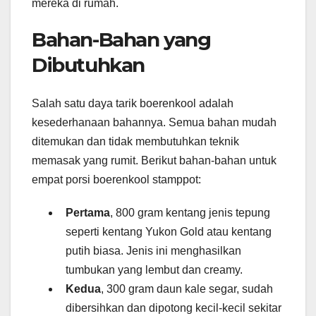
mereka di rumah.
Bahan-Bahan yang
Dibutuhkan
Salah satu daya tarik boerenkool adalah
kesederhanaan bahannya. Semua bahan mudah
ditemukan dan tidak membutuhkan teknik
memasak yang rumit. Berikut bahan-bahan untuk
empat porsi boerenkool stamppot:
Pertama
, 800 gram kentang jenis tepung
seperti kentang Yukon Gold atau kentang
putih biasa. Jenis ini menghasilkan
tumbukan yang lembut dan creamy.
Kedua
, 300 gram daun kale segar, sudah
dibersihkan dan dipotong kecil-kecil sekitar