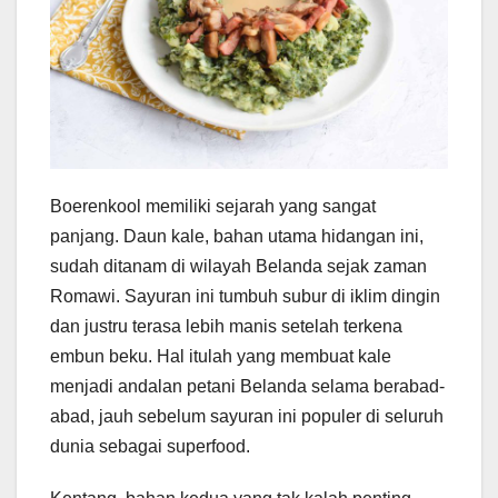
Boerenkool memiliki sejarah yang sangat
panjang. Daun kale, bahan utama hidangan ini,
sudah ditanam di wilayah Belanda sejak zaman
Romawi. Sayuran ini tumbuh subur di iklim dingin
dan justru terasa lebih manis setelah terkena
embun beku. Hal itulah yang membuat kale
menjadi andalan petani Belanda selama berabad-
abad, jauh sebelum sayuran ini populer di seluruh
dunia sebagai superfood.