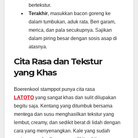
bertekstur.
Terakhir
, masukkan bacon goreng ke
dalam tumbukan, aduk rata. Beri garam,
merica, dan pala secukupnya. Sajikan
dalam piring besar dengan sosis asap di
atasnya.
Cita Rasa dan Tekstur
yang Khas
Boerenkool stamppot punya cita rasa
LATOTO
yang sangat khas dan sulit dilupakan
begitu saja. Kentang yang ditumbuk bersama
mentega dan susu menghasilkan tekstur yang
lembut, creamy, dan sedikit berat di lidah dengan
cara yang menyenangkan. Kale yang sudah