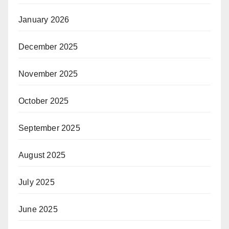
January 2026
December 2025
November 2025
October 2025
September 2025
August 2025
July 2025
June 2025