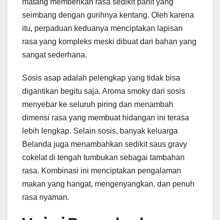
matang memberikan rasa sedikit pahit yang
seimbang dengan gurihnya kentang. Oleh karena
itu, perpaduan keduanya menciptakan lapisan
rasa yang kompleks meski dibuat dari bahan yang
sangat sederhana.
Sosis asap adalah pelengkap yang tidak bisa
digantikan begitu saja. Aroma smoky dari sosis
menyebar ke seluruh piring dan menambah
dimensi rasa yang membuat hidangan ini terasa
lebih lengkap. Selain sosis, banyak keluarga
Belanda juga menambahkan sedikit saus gravy
cokelat di tengah tumbukan sebagai tambahan
rasa. Kombinasi ini menciptakan pengalaman
makan yang hangat, mengenyangkan, dan penuh
rasa nyaman.