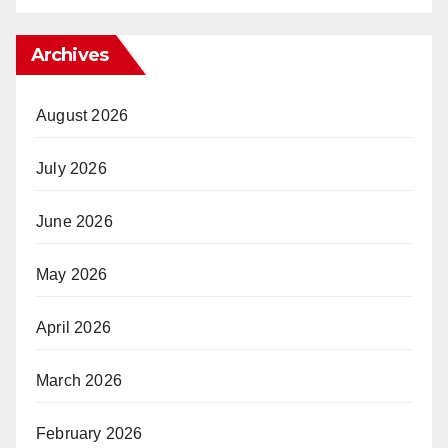
Archives
August 2026
July 2026
June 2026
May 2026
April 2026
March 2026
February 2026