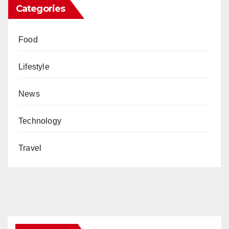
Categories
Food
Lifestyle
News
Technology
Travel