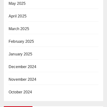
May 2025
April 2025
March 2025
February 2025
January 2025
December 2024
November 2024
October 2024