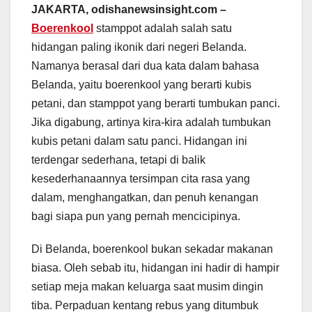
JAKARTA, odishanewsinsight.com –
Boerenkool
stamppot adalah salah satu
hidangan paling ikonik dari negeri Belanda.
Namanya berasal dari dua kata dalam bahasa
Belanda, yaitu boerenkool yang berarti kubis
petani, dan stamppot yang berarti tumbukan panci.
Jika digabung, artinya kira-kira adalah tumbukan
kubis petani dalam satu panci. Hidangan ini
terdengar sederhana, tetapi di balik
kesederhanaannya tersimpan cita rasa yang
dalam, menghangatkan, dan penuh kenangan
bagi siapa pun yang pernah mencicipinya.
Di Belanda, boerenkool bukan sekadar makanan
biasa. Oleh sebab itu, hidangan ini hadir di hampir
setiap meja makan keluarga saat musim dingin
tiba. Perpaduan kentang rebus yang ditumbuk