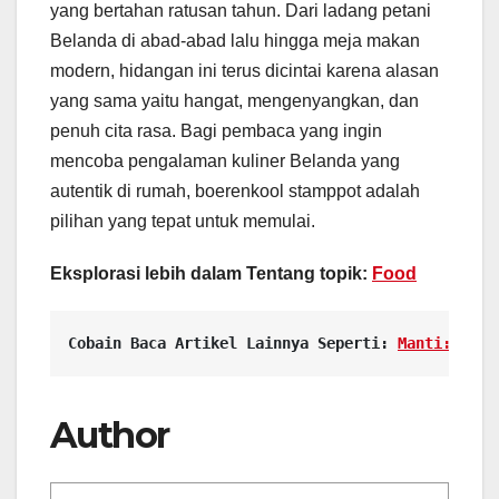
yang bertahan ratusan tahun. Dari ladang petani
Belanda di abad-abad lalu hingga meja makan
modern, hidangan ini terus dicintai karena alasan
yang sama yaitu hangat, mengenyangkan, dan
penuh cita rasa. Bagi pembaca yang ingin
mencoba pengalaman kuliner Belanda yang
autentik di rumah, boerenkool stamppot adalah
pilihan yang tepat untuk memulai.
Eksplorasi lebih dalam Tentang topik:
Food
Cobain Baca Artikel Lainnya Seperti: 
Manti: Pang
Author