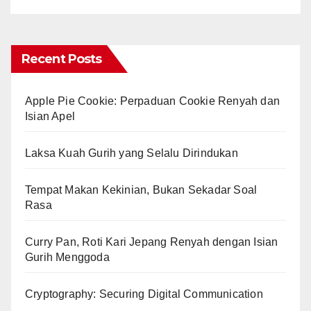
Recent Posts
Apple Pie Cookie: Perpaduan Cookie Renyah dan
Isian Apel
Laksa Kuah Gurih yang Selalu Dirindukan
Tempat Makan Kekinian, Bukan Sekadar Soal
Rasa
Curry Pan, Roti Kari Jepang Renyah dengan Isian
Gurih Menggoda
Cryptography: Securing Digital Communication