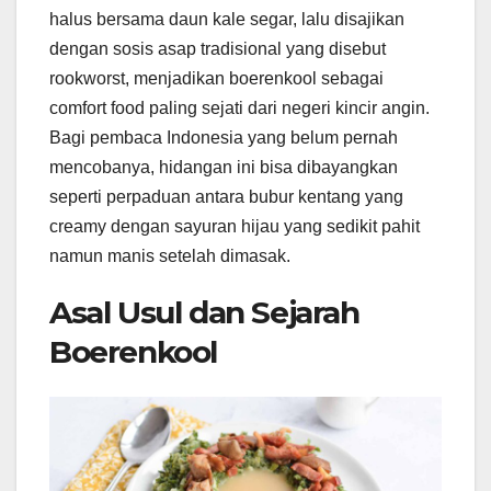
halus bersama daun kale segar, lalu disajikan
dengan sosis asap tradisional yang disebut
rookworst, menjadikan boerenkool sebagai
comfort food paling sejati dari negeri kincir angin.
Bagi pembaca Indonesia yang belum pernah
mencobanya, hidangan ini bisa dibayangkan
seperti perpaduan antara bubur kentang yang
creamy dengan sayuran hijau yang sedikit pahit
namun manis setelah dimasak.
Asal Usul dan Sejarah
Boerenkool