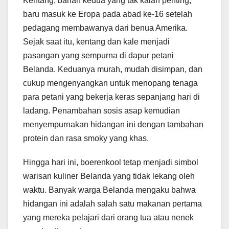
Kentang, bahan kedua yang tak kalah penting,
baru masuk ke Eropa pada abad ke-16 setelah
pedagang membawanya dari benua Amerika.
Sejak saat itu, kentang dan kale menjadi
pasangan yang sempurna di dapur petani
Belanda. Keduanya murah, mudah disimpan, dan
cukup mengenyangkan untuk menopang tenaga
para petani yang bekerja keras sepanjang hari di
ladang. Penambahan sosis asap kemudian
menyempurnakan hidangan ini dengan tambahan
protein dan rasa smoky yang khas.
Hingga hari ini, boerenkool tetap menjadi simbol
warisan kuliner Belanda yang tidak lekang oleh
waktu. Banyak warga Belanda mengaku bahwa
hidangan ini adalah salah satu makanan pertama
yang mereka pelajari dari orang tua atau nenek