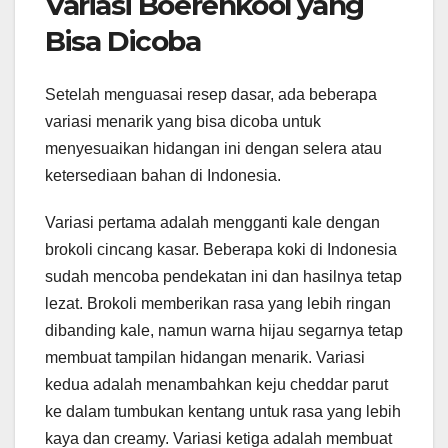
Variasi Boerenkool yang
Bisa Dicoba
Setelah menguasai resep dasar, ada beberapa
variasi menarik yang bisa dicoba untuk
menyesuaikan hidangan ini dengan selera atau
ketersediaan bahan di Indonesia.
Variasi pertama adalah mengganti kale dengan
brokoli cincang kasar. Beberapa koki di Indonesia
sudah mencoba pendekatan ini dan hasilnya tetap
lezat. Brokoli memberikan rasa yang lebih ringan
dibanding kale, namun warna hijau segarnya tetap
membuat tampilan hidangan menarik. Variasi
kedua adalah menambahkan keju cheddar parut
ke dalam tumbukan kentang untuk rasa yang lebih
kaya dan creamy. Variasi ketiga adalah membuat