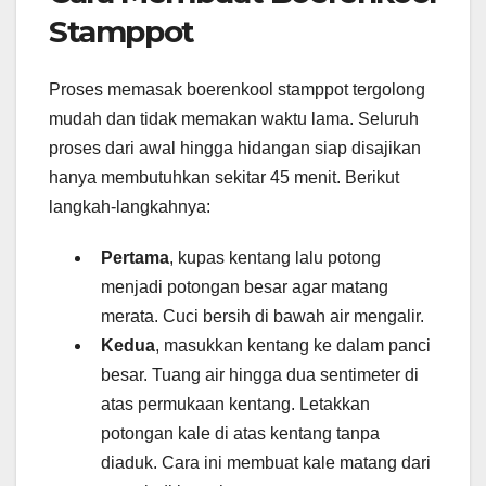
Stamppot
Proses memasak boerenkool stamppot tergolong
mudah dan tidak memakan waktu lama. Seluruh
proses dari awal hingga hidangan siap disajikan
hanya membutuhkan sekitar 45 menit. Berikut
langkah-langkahnya:
Pertama
, kupas kentang lalu potong
menjadi potongan besar agar matang
merata. Cuci bersih di bawah air mengalir.
Kedua
, masukkan kentang ke dalam panci
besar. Tuang air hingga dua sentimeter di
atas permukaan kentang. Letakkan
potongan kale di atas kentang tanpa
diaduk. Cara ini membuat kale matang dari