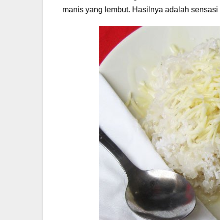
manis yang lembut. Hasilnya adalah sensas