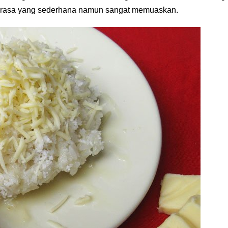
i rasa yang sederhana namun sangat memuaskan.