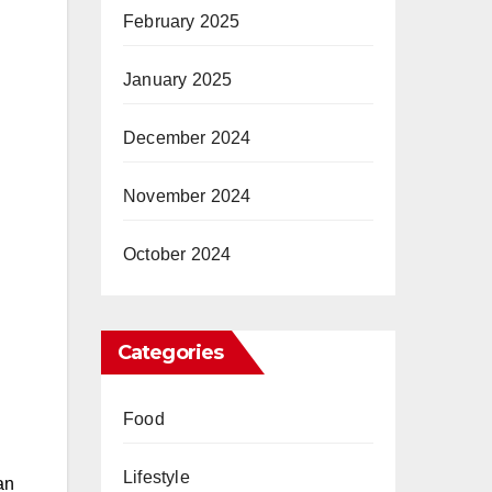
February 2025
January 2025
December 2024
November 2024
October 2024
Categories
Food
Lifestyle
an