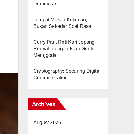
Dirindukan
Tempat Makan Kekinian,
Bukan Sekadar Soal Rasa
Curry Pan, Roti Kari Jepang
Renyah dengan Isian Gurih
Menggoda
Cryptography: Securing Digital
Communication
Archives
August 2026