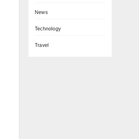
News
Technology
Travel