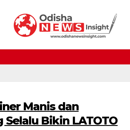
iner Manis dan
 Selalu Bikin LATOTO