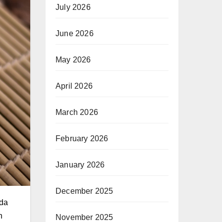
July 2026
June 2026
May 2026
April 2026
March 2026
February 2026
January 2026
December 2025
ada
n
November 2025