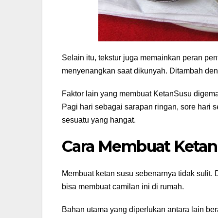
Selain itu, tekstur juga memainkan peran pe
menyenangkan saat dikunyah. Ditambah denga
Faktor lain yang membuat KetanSusu digemari 
Pagi hari sebagai sarapan ringan, sore hari 
sesuatu yang hangat.
Cara Membuat Ketan
Membuat ketan susu sebenarnya tidak sulit.
bisa membuat camilan ini di rumah.
Bahan utama yang diperlukan antara lain bera