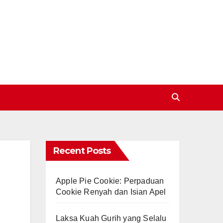
Recent Posts
Apple Pie Cookie: Perpaduan
Cookie Renyah dan Isian Apel
Laksa Kuah Gurih yang Selalu