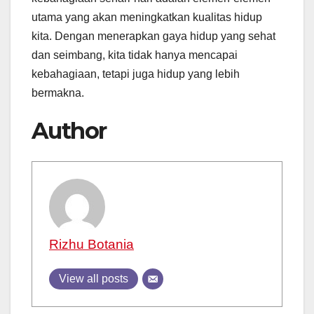
utama yang akan meningkatkan kualitas hidup
kita. Dengan menerapkan gaya hidup yang sehat
dan seimbang, kita tidak hanya mencapai
kebahagiaan, tetapi juga hidup yang lebih
bermakna.
Author
Rizhu Botania
View all posts