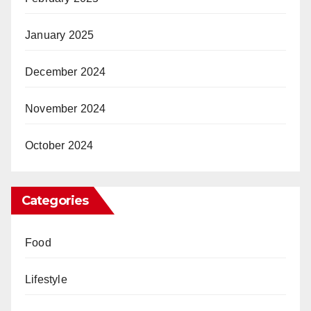
January 2025
December 2024
November 2024
October 2024
Categories
Food
Lifestyle