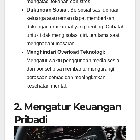
mengatasi tekanan dan stres.
Dukungan Sosial:
Bersosialisasi dengan
keluarga atau teman dapat memberikan
dukungan emosional yang penting. Cobalah
untuk tidak mengisolasi diri, terutama saat
menghadapi masalah.
Menghindari Overload Teknologi:
Mengatur waktu penggunaan media sosial
dan ponsel bisa membantu mengurangi
perasaan cemas dan meningkatkan
kesehatan mental.
2. Mengatur Keuangan
Pribadi