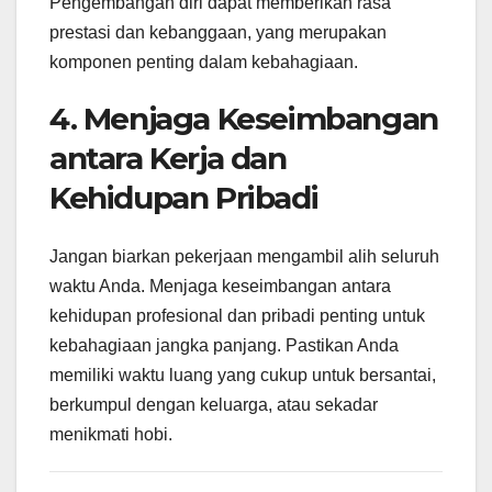
Pengembangan diri dapat memberikan rasa
prestasi dan kebanggaan, yang merupakan
komponen penting dalam kebahagiaan.
4. Menjaga Keseimbangan
antara Kerja dan
Kehidupan Pribadi
Jangan biarkan pekerjaan mengambil alih seluruh
waktu Anda. Menjaga keseimbangan antara
kehidupan profesional dan pribadi penting untuk
kebahagiaan jangka panjang. Pastikan Anda
memiliki waktu luang yang cukup untuk bersantai,
berkumpul dengan keluarga, atau sekadar
menikmati hobi.