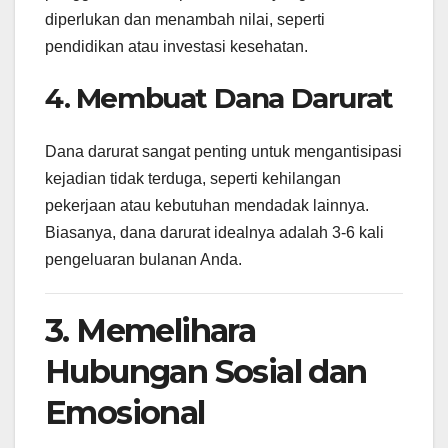
diperlukan dan menambah nilai, seperti
pendidikan atau investasi kesehatan.
4. Membuat Dana Darurat
Dana darurat sangat penting untuk mengantisipasi
kejadian tidak terduga, seperti kehilangan
pekerjaan atau kebutuhan mendadak lainnya.
Biasanya, dana darurat idealnya adalah 3-6 kali
pengeluaran bulanan Anda.
3. Memelihara
Hubungan Sosial dan
Emosional