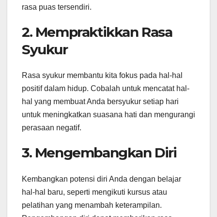
rasa puas tersendiri.
2. Mempraktikkan Rasa
Syukur
Rasa syukur membantu kita fokus pada hal-hal
positif dalam hidup. Cobalah untuk mencatat hal-
hal yang membuat Anda bersyukur setiap hari
untuk meningkatkan suasana hati dan mengurangi
perasaan negatif.
3. Mengembangkan Diri
Kembangkan potensi diri Anda dengan belajar
hal-hal baru, seperti mengikuti kursus atau
pelatihan yang menambah keterampilan.