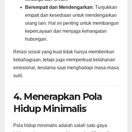
Berempati dan Mendengarkan:
Tunjukkan
empati dan kesediaan untuk mendengarkan
orang lain. Hal ini penting untuk membangun
kepercayaan dan menjaga kehangatan
hubungan.
Relasi sosial yang kuat tidak hanya memberikan
kebahagiaan, tetapi juga memperkuat ketahanan
emosional, terutama saat menghadapi masa-masa
sulit.
4. Menerapkan Pola
Hidup Minimalis
Pola hidup minimalis adalah salah satu gaya