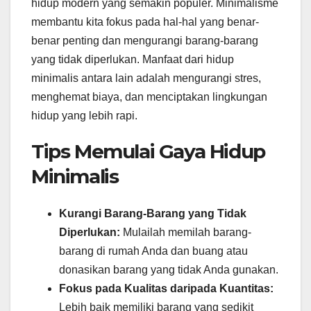
hidup modern yang semakin populer. Minimalisme
membantu kita fokus pada hal-hal yang benar-
benar penting dan mengurangi barang-barang
yang tidak diperlukan. Manfaat dari hidup
minimalis antara lain adalah mengurangi stres,
menghemat biaya, dan menciptakan lingkungan
hidup yang lebih rapi.
Tips Memulai Gaya Hidup
Minimalis
Kurangi Barang-Barang yang Tidak
Diperlukan:
Mulailah memilah barang-
barang di rumah Anda dan buang atau
donasikan barang yang tidak Anda gunakan.
Fokus pada Kualitas daripada Kuantitas:
Lebih baik memiliki barang yang sedikit