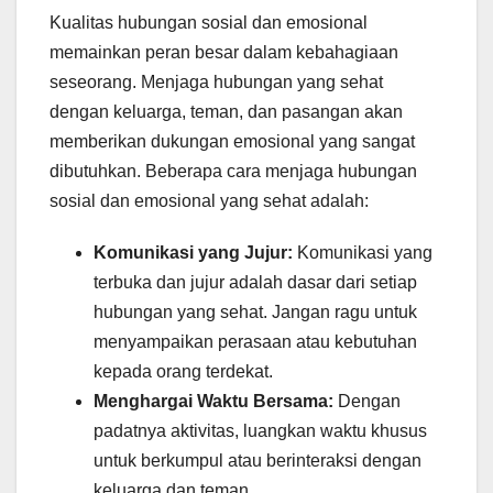
Kualitas hubungan sosial dan emosional
memainkan peran besar dalam kebahagiaan
seseorang. Menjaga hubungan yang sehat
dengan keluarga, teman, dan pasangan akan
memberikan dukungan emosional yang sangat
dibutuhkan. Beberapa cara menjaga hubungan
sosial dan emosional yang sehat adalah:
Komunikasi yang Jujur:
Komunikasi yang
terbuka dan jujur adalah dasar dari setiap
hubungan yang sehat. Jangan ragu untuk
menyampaikan perasaan atau kebutuhan
kepada orang terdekat.
Menghargai Waktu Bersama:
Dengan
padatnya aktivitas, luangkan waktu khusus
untuk berkumpul atau berinteraksi dengan
keluarga dan teman.