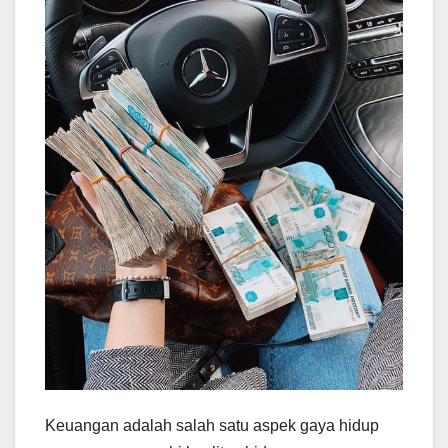
Keuangan adalah salah satu aspek gaya hidup