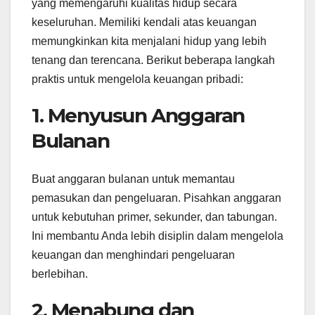
yang memengaruhi kualitas hidup secara
keseluruhan. Memiliki kendali atas keuangan
memungkinkan kita menjalani hidup yang lebih
tenang dan terencana. Berikut beberapa langkah
praktis untuk mengelola keuangan pribadi:
1. Menyusun Anggaran
Bulanan
Buat anggaran bulanan untuk memantau
pemasukan dan pengeluaran. Pisahkan anggaran
untuk kebutuhan primer, sekunder, dan tabungan.
Ini membantu Anda lebih disiplin dalam mengelola
keuangan dan menghindari pengeluaran
berlebihan.
2. Menabung dan