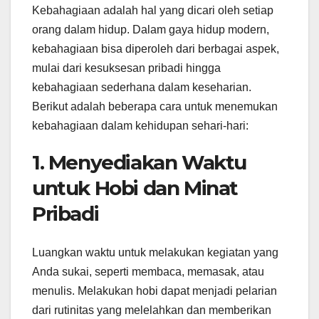
Kebahagiaan adalah hal yang dicari oleh setiap
orang dalam hidup. Dalam gaya hidup modern,
kebahagiaan bisa diperoleh dari berbagai aspek,
mulai dari kesuksesan pribadi hingga
kebahagiaan sederhana dalam keseharian.
Berikut adalah beberapa cara untuk menemukan
kebahagiaan dalam kehidupan sehari-hari:
1. Menyediakan Waktu
untuk Hobi dan Minat
Pribadi
Luangkan waktu untuk melakukan kegiatan yang
Anda sukai, seperti membaca, memasak, atau
menulis. Melakukan hobi dapat menjadi pelarian
dari rutinitas yang melelahkan dan memberikan