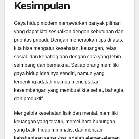
Kesimpulan
Gaya hidup modern menawarkan banyak pilihan
yang dapat kita sesuaikan dengan kebutuhan dan
prioritas pribadi. Dengan menerapkan tips di atas,
kita bisa mengatur kesehatan, keuangan, relasi
sosial, dan kebahagiaan dengan cara yang lebih
seimbang dan bermakna. Setiap orang memiliki
gaya hidup idealnya sendiri, namun yang
terpenting adalah mampu menciptakan
keseimbangan yang membuat kita sehat, bahagia,
dan produktif.
Mengelola kesehatan fisik dan mental, memiliki
keuangan yang teratur, memelihara hubungan
yang baik, hidup minimalis, dan mencari
kebahagiaan sehari-hari adalah elemen-elemen