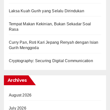
Laksa Kuah Gurih yang Selalu Dirindukan
Tempat Makan Kekinian, Bukan Sekadar Soal
Rasa
Curry Pan, Roti Kari Jepang Renyah dengan Isian
Gurih Menggoda
Cryptography: Securing Digital Communication
Archives
August 2026
July 2026