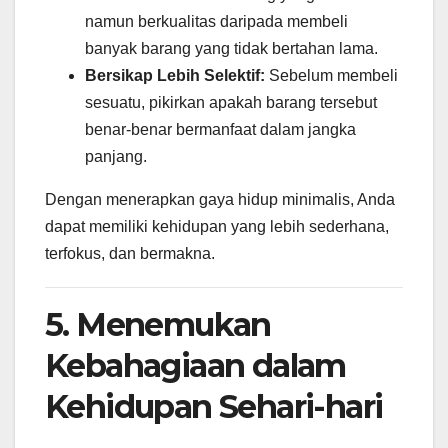
namun berkualitas daripada membeli
banyak barang yang tidak bertahan lama.
Bersikap Lebih Selektif:
Sebelum membeli
sesuatu, pikirkan apakah barang tersebut
benar-benar bermanfaat dalam jangka
panjang.
Dengan menerapkan gaya hidup minimalis, Anda
dapat memiliki kehidupan yang lebih sederhana,
terfokus, dan bermakna.
5. Menemukan
Kebahagiaan dalam
Kehidupan Sehari-hari