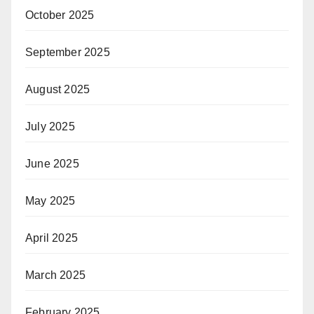
October 2025
September 2025
August 2025
July 2025
June 2025
May 2025
April 2025
March 2025
February 2025