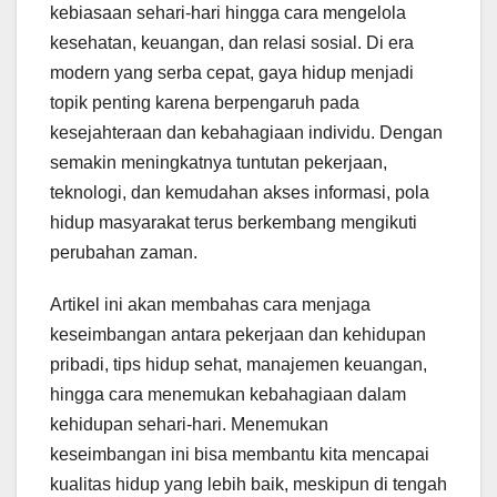
kebiasaan sehari-hari hingga cara mengelola
kesehatan, keuangan, dan relasi sosial. Di era
modern yang serba cepat, gaya hidup menjadi
topik penting karena berpengaruh pada
kesejahteraan dan kebahagiaan individu. Dengan
semakin meningkatnya tuntutan pekerjaan,
teknologi, dan kemudahan akses informasi, pola
hidup masyarakat terus berkembang mengikuti
perubahan zaman.
Artikel ini akan membahas cara menjaga
keseimbangan antara pekerjaan dan kehidupan
pribadi, tips hidup sehat, manajemen keuangan,
hingga cara menemukan kebahagiaan dalam
kehidupan sehari-hari. Menemukan
keseimbangan ini bisa membantu kita mencapai
kualitas hidup yang lebih baik, meskipun di tengah