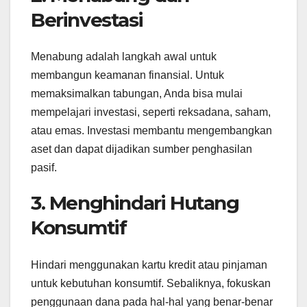
Berinvestasi
Menabung adalah langkah awal untuk
membangun keamanan finansial. Untuk
memaksimalkan tabungan, Anda bisa mulai
mempelajari investasi, seperti reksadana, saham,
atau emas. Investasi membantu mengembangkan
aset dan dapat dijadikan sumber penghasilan
pasif.
3. Menghindari Hutang
Konsumtif
Hindari menggunakan kartu kredit atau pinjaman
untuk kebutuhan konsumtif. Sebaliknya, fokuskan
penggunaan dana pada hal-hal yang benar-benar