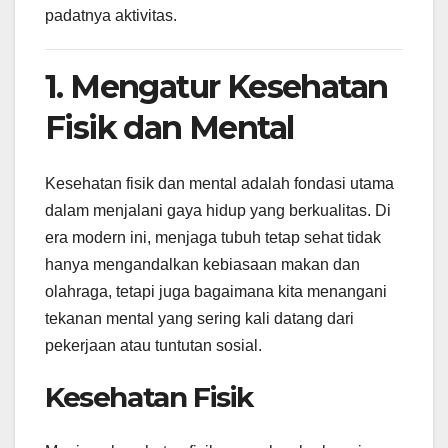
padatnya aktivitas.
1. Mengatur Kesehatan
Fisik dan Mental
Kesehatan fisik dan mental adalah fondasi utama
dalam menjalani gaya hidup yang berkualitas. Di
era modern ini, menjaga tubuh tetap sehat tidak
hanya mengandalkan kebiasaan makan dan
olahraga, tetapi juga bagaimana kita menangani
tekanan mental yang sering kali datang dari
pekerjaan atau tuntutan sosial.
Kesehatan Fisik