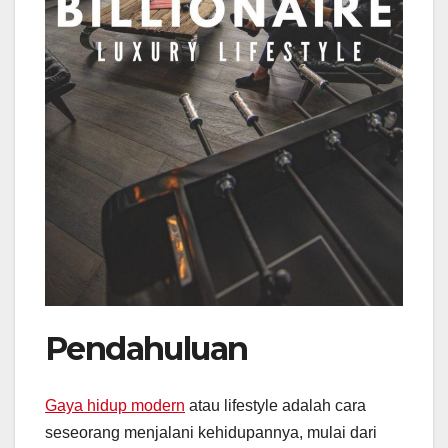
Pendahuluan
Gaya hidup modern
atau lifestyle adalah cara
seseorang menjalani kehidupannya, mulai dari