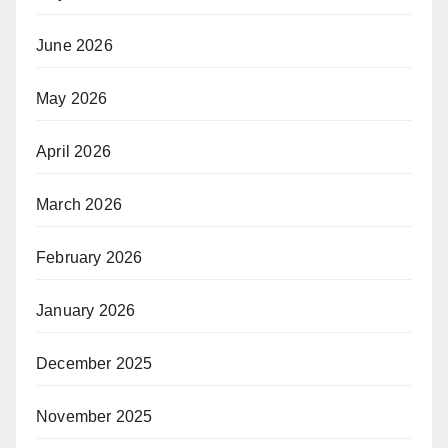
June 2026
May 2026
April 2026
March 2026
February 2026
January 2026
December 2025
November 2025