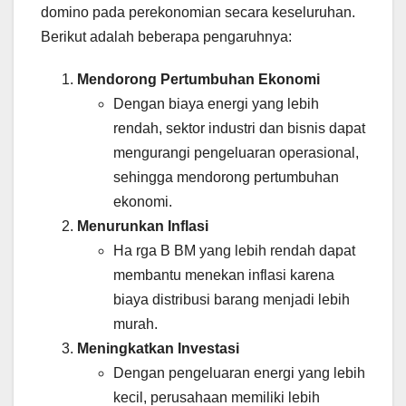
domino pada perekonomian secara keseluruhan.
Berikut adalah beberapa pengaruhnya:
Mendorong Pertumbuhan Ekonomi
Dengan biaya energi yang lebih
rendah, sektor industri dan bisnis dapat
mengurangi pengeluaran operasional,
sehingga mendorong pertumbuhan
ekonomi.
Menurunkan Inflasi
Ha rga B BM yang lebih rendah dapat
membantu menekan inflasi karena
biaya distribusi barang menjadi lebih
murah.
Meningkatkan Investasi
Dengan pengeluaran energi yang lebih
kecil, perusahaan memiliki lebih