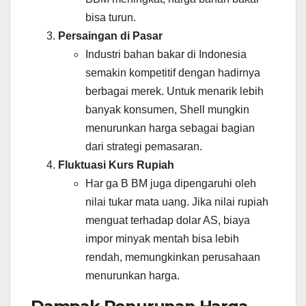
bisa turun.
Persaingan di Pasar
Industri bahan bakar di Indonesia
semakin kompetitif dengan hadirnya
berbagai merek. Untuk menarik lebih
banyak konsumen, Shell mungkin
menurunkan harga sebagai bagian
dari strategi pemasaran.
Fluktuasi Kurs Rupiah
Har ga B BM juga dipengaruhi oleh
nilai tukar mata uang. Jika nilai rupiah
menguat terhadap dolar AS, biaya
impor minyak mentah bisa lebih
rendah, memungkinkan perusahaan
menurunkan harga.