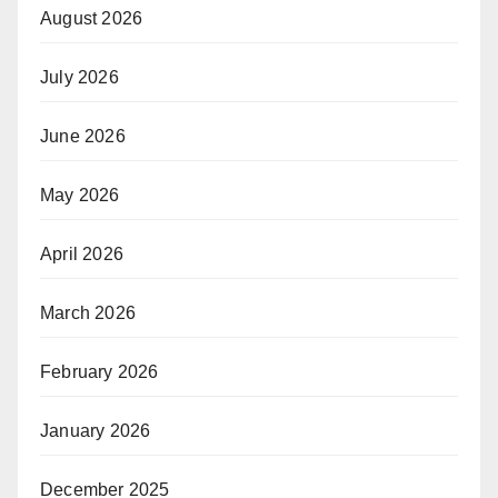
August 2026
July 2026
June 2026
May 2026
April 2026
March 2026
February 2026
January 2026
December 2025