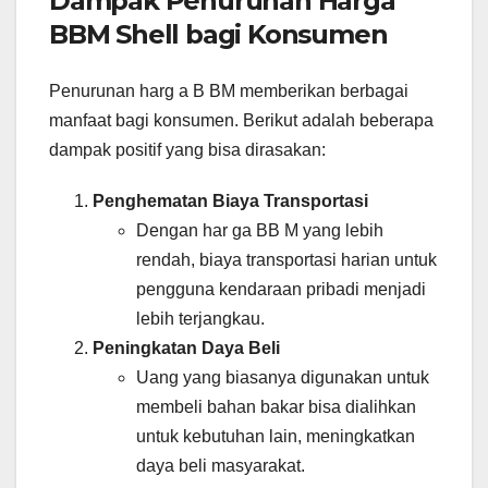
Dampak Penurunan Harga
BBM Shell bagi Konsumen
Penurunan harg a B BM memberikan berbagai
manfaat bagi konsumen. Berikut adalah beberapa
dampak positif yang bisa dirasakan:
Penghematan Biaya Transportasi
Dengan har ga BB M yang lebih
rendah, biaya transportasi harian untuk
pengguna kendaraan pribadi menjadi
lebih terjangkau.
Peningkatan Daya Beli
Uang yang biasanya digunakan untuk
membeli bahan bakar bisa dialihkan
untuk kebutuhan lain, meningkatkan
daya beli masyarakat.