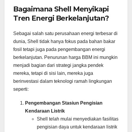
Bagaimana Shell Menyikapi
Tren Energi Berkelanjutan?
Sebagai salah satu perusahaan energi terbesar di
dunia, Shell tidak hanya fokus pada bahan bakar
fosil tetapi juga pada pengembangan energi
berkelanjutan. Penurunan harga BBM ini mungkin
menjadi bagian dari strategi jangka pendek
mereka, tetapi di sisi lain, mereka juga
berinvestasi dalam teknologi ramah lingkungan
seperti:
Pengembangan Stasiun Pengisian
Kendaraan Listrik
Shell telah mulai menyediakan fasilitas
pengisian daya untuk kendaraan listrik