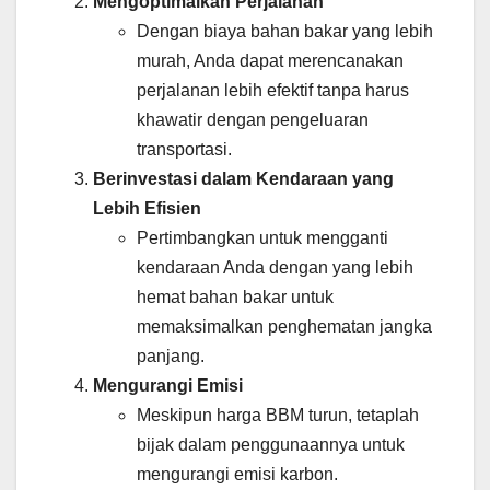
Mengoptimalkan Perjalanan
Dengan biaya bahan bakar yang lebih
murah, Anda dapat merencanakan
perjalanan lebih efektif tanpa harus
khawatir dengan pengeluaran
transportasi.
Berinvestasi dalam Kendaraan yang
Lebih Efisien
Pertimbangkan untuk mengganti
kendaraan Anda dengan yang lebih
hemat bahan bakar untuk
memaksimalkan penghematan jangka
panjang.
Mengurangi Emisi
Meskipun harga BBM turun, tetaplah
bijak dalam penggunaannya untuk
mengurangi emisi karbon.