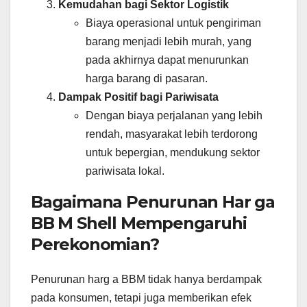
Kemudahan bagi Sektor Logistik
Biaya operasional untuk pengiriman
barang menjadi lebih murah, yang
pada akhirnya dapat menurunkan
harga barang di pasaran.
Dampak Positif bagi Pariwisata
Dengan biaya perjalanan yang lebih
rendah, masyarakat lebih terdorong
untuk bepergian, mendukung sektor
pariwisata lokal.
Bagaimana Penurunan Har ga
BB M Shell Mempengaruhi
Perekonomian?
Penurunan harg a BBM tidak hanya berdampak
pada konsumen, tetapi juga memberikan efek