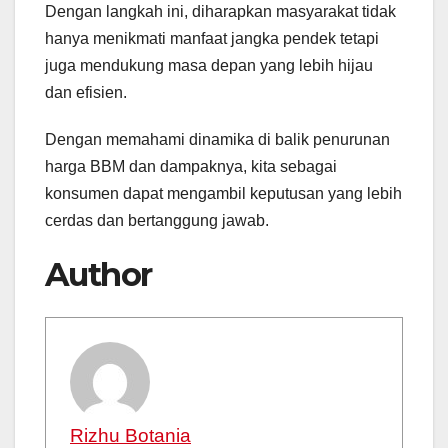
Dengan langkah ini, diharapkan masyarakat tidak
hanya menikmati manfaat jangka pendek tetapi
juga mendukung masa depan yang lebih hijau
dan efisien.
Dengan memahami dinamika di balik penurunan
harga BBM dan dampaknya, kita sebagai
konsumen dapat mengambil keputusan yang lebih
cerdas dan bertanggung jawab.
Author
Rizhu Botania