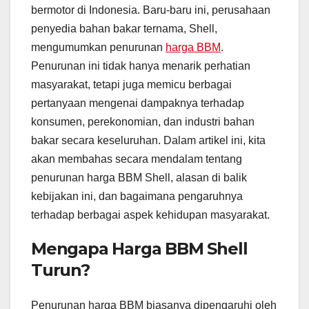
bermotor di Indonesia. Baru-baru ini, perusahaan
penyedia bahan bakar ternama, Shell,
mengumumkan penurunan
harga BBM
.
Penurunan ini tidak hanya menarik perhatian
masyarakat, tetapi juga memicu berbagai
pertanyaan mengenai dampaknya terhadap
konsumen, perekonomian, dan industri bahan
bakar secara keseluruhan. Dalam artikel ini, kita
akan membahas secara mendalam tentang
penurunan harga BBM Shell, alasan di balik
kebijakan ini, dan bagaimana pengaruhnya
terhadap berbagai aspek kehidupan masyarakat.
Mengapa Harga BBM Shell
Turun?
Penurunan harga BBM biasanya dipengaruhi oleh