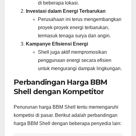
di beberapa lokasi.
Investasi dalam Energi Terbarukan
Perusahaan ini terus mengembangkan
proyek-proyek energi terbarukan,
termasuk tenaga surya dan angin.
Kampanye Efisiensi Energi
Shell juga aktif mempromosikan
penggunaan energi secara efisien
untuk mengurangi dampak lingkungan.
Perbandingan Harga BBM
Shell dengan Kompetitor
Penurunan harga BBM Shell tentu memengaruhi
kompetisi di pasar. Berikut adalah perbandingan
harga BBM Shell dengan beberapa penyedia lain: