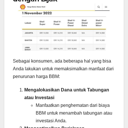
Sebagai konsumen, ada beberapa hal yang bisa
Anda lakukan untuk memaksimalkan manfaat dari
penurunan harga BBM:
Mengalokasikan Dana untuk Tabungan
atau Investasi
Manfaatkan penghematan dari biaya
BBM untuk menambah tabungan atau
investasi Anda.