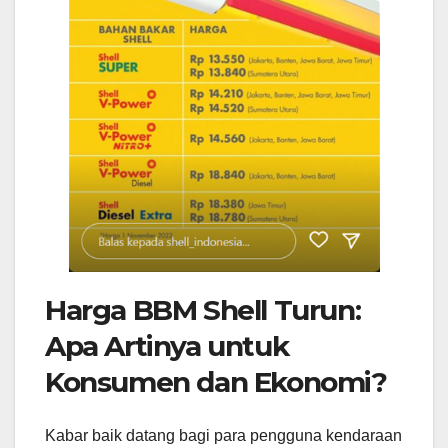
Harga BBM Shell Turun:
Apa Artinya untuk
Konsumen dan Ekonomi?
Kabar baik datang bagi para pengguna kendaraan