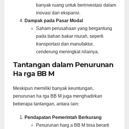
banyak ruang untuk berinvestasi dalam
inovasi dan ekspansi.
Dampak pada Pasar Modal
Saham perusahaan yang bergantung
pada bahan bakar murah, seperti
transportasi dan manufaktur,
cenderung meningkat nilainya.
Tantangan dalam Penurunan
Ha rga BB M
Meskipun memiliki banyak keuntungan,
penurunan ha rga BB M juga menghadirkan
beberapa tantangan, antara lain:
Pendapatan Pemerintah Berkurang
Penurunan harg a BB M bisa berarti