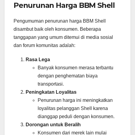
Penurunan Harga BBM Shell
Pengumuman penurunan harga BBM Shell
disambut baik oleh konsumen. Beberapa
tanggapan yang umum ditemui di media sosial
dan forum komunitas adalah:
Rasa Lega
Banyak konsumen merasa terbantu
dengan penghematan biaya
transportasi.
Peningkatan Loyalitas
Penurunan harga ini meningkatkan
loyalitas pelanggan Shell karena
dianggap peduli dengan konsumen.
Dorongan untuk Beralih
Konsumen dari merek lain mulai