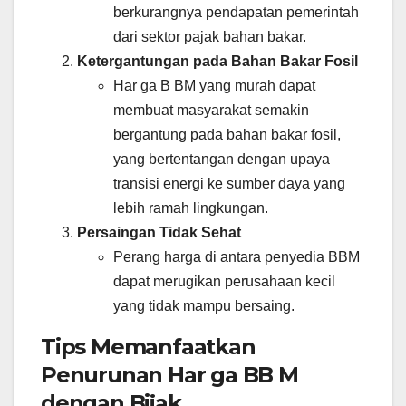
berkurangnya pendapatan pemerintah
dari sektor pajak bahan bakar.
Ketergantungan pada Bahan Bakar Fosil
Har ga B BM yang murah dapat
membuat masyarakat semakin
bergantung pada bahan bakar fosil,
yang bertentangan dengan upaya
transisi energi ke sumber daya yang
lebih ramah lingkungan.
Persaingan Tidak Sehat
Perang harga di antara penyedia BBM
dapat merugikan perusahaan kecil
yang tidak mampu bersaing.
Tips Memanfaatkan
Penurunan Har ga BB M
dengan Bijak