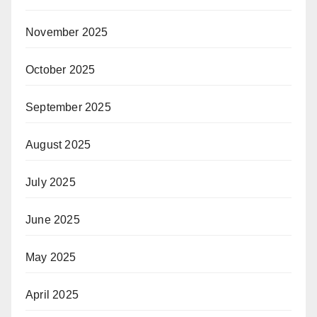
November 2025
October 2025
September 2025
August 2025
July 2025
June 2025
May 2025
April 2025