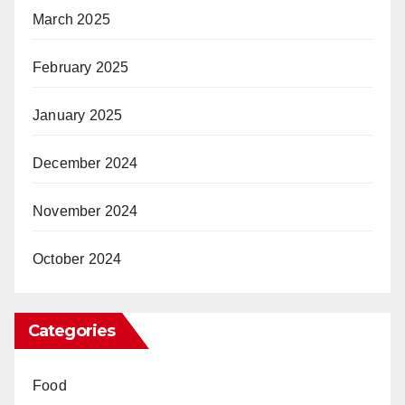
March 2025
February 2025
January 2025
December 2024
November 2024
October 2024
Categories
Food