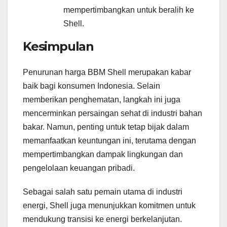
mempertimbangkan untuk beralih ke
Shell.
Kesimpulan
Penurunan harga BBM Shell merupakan kabar
baik bagi konsumen Indonesia. Selain
memberikan penghematan, langkah ini juga
mencerminkan persaingan sehat di industri bahan
bakar. Namun, penting untuk tetap bijak dalam
memanfaatkan keuntungan ini, terutama dengan
mempertimbangkan dampak lingkungan dan
pengelolaan keuangan pribadi.
Sebagai salah satu pemain utama di industri
energi, Shell juga menunjukkan komitmen untuk
mendukung transisi ke energi berkelanjutan.