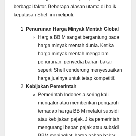
berbagai faktor. Beberapa alasan utama di balik
keputusan Shell ini meliputi:
Penurunan Harga Minyak Mentah Global
Harg a BB M sangat bergantung pada
harga minyak mentah dunia. Ketika
harga minyak mentah mengalami
penurunan, penyedia bahan bakar
seperti Shell cenderung menyesuaikan
harga jualnya untuk tetap kompetitif.
Kebijakan Pemerintah
Pemerintah Indonesia sering kali
mengatur atau memberikan pengaruh
terhadap ha rga BB M melalui subsidi
atau kebijakan pajak. Jika pemerintah
mengurangi beban pajak atau subsidi
BBM meningkat, harga bahan bakar