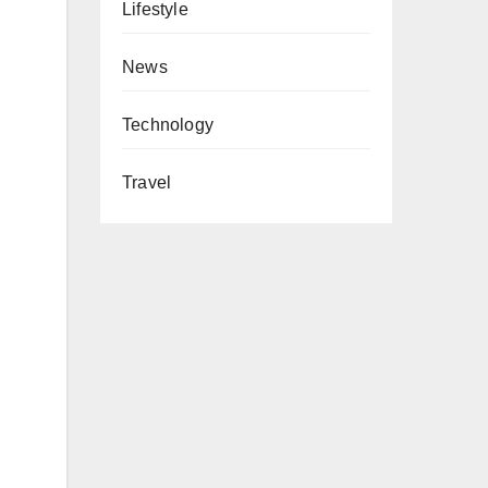
Lifestyle
News
Technology
Travel