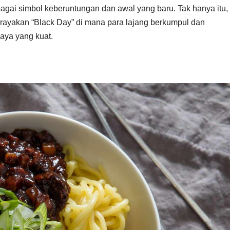
agai simbol keberuntungan dan awal yang baru. Tak hanya itu,
erayakan “Black Day” di mana para lajang berkumpul dan
aya yang kuat.