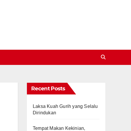
Recent Posts
Laksa Kuah Gurih yang Selalu
Dirindukan
Tempat Makan Kekinian,