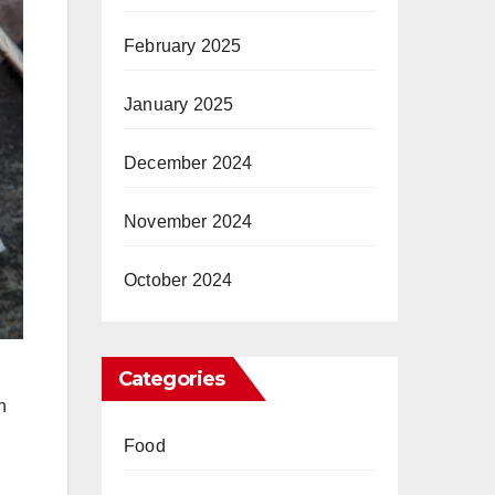
February 2025
January 2025
December 2024
November 2024
October 2024
Categories
n
Food