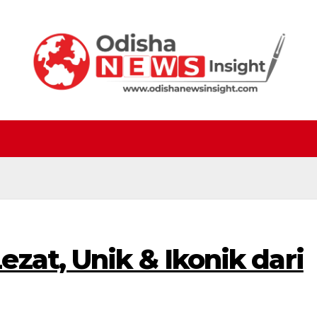
zat, Unik & Ikonik dari