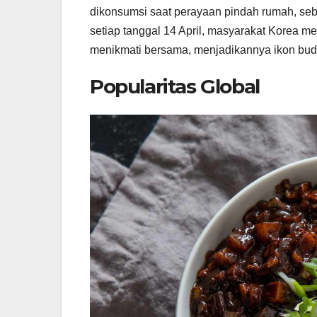
dikonsumsi saat perayaan pindah rumah, seb
setiap tanggal 14 April, masyarakat Korea m
menikmati bersama, menjadikannya ikon bud
Popularitas Global