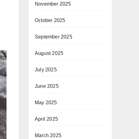
November 2025
October 2025
September 2025
August 2025
July 2025
June 2025
May 2025
April 2025
March 2025