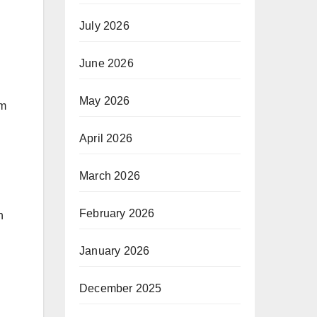
July 2026
June 2026
May 2026
am
April 2026
March 2026
February 2026
h
January 2026
December 2025