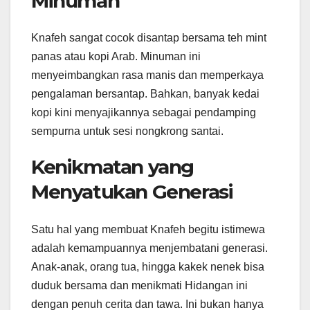
Minuman
Knafeh sangat cocok disantap bersama teh mint
panas atau kopi Arab. Minuman ini
menyeimbangkan rasa manis dan memperkaya
pengalaman bersantap. Bahkan, banyak kedai
kopi kini menyajikannya sebagai pendamping
sempurna untuk sesi nongkrong santai.
Kenikmatan yang
Menyatukan Generasi
Satu hal yang membuat Knafeh begitu istimewa
adalah kemampuannya menjembatani generasi.
Anak-anak, orang tua, hingga kakek nenek bisa
duduk bersama dan menikmati Hidangan ini
dengan penuh cerita dan tawa. Ini bukan hanya