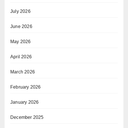
July 2026
June 2026
May 2026
April 2026
March 2026
February 2026
January 2026
December 2025