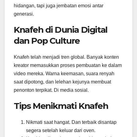
hidangan, tapi juga jembatan emosi antar
generasi.
Knafeh di Dunia Digital
dan Pop Culture
Knafeh telah menjadi tren global. Banyak konten
kreator memasukkan proses pembuatan ke dalam
video mereka. Warna keemasan, suara renyah
saat dipotong, dan lelehan kejunya membuat
penonton terpikat. Di media sosial.
Tips Menikmati Knafeh
Nikmati saat hangat. Dan terbaik disantap
segera setelah keluar dari oven.