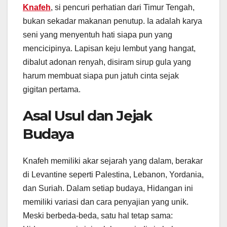
Knafeh
, si pencuri perhatian dari Timur Tengah,
bukan sekadar makanan penutup. Ia adalah karya
seni yang menyentuh hati siapa pun yang
mencicipinya. Lapisan keju lembut yang hangat,
dibalut adonan renyah, disiram sirup gula yang
harum membuat siapa pun jatuh cinta sejak
gigitan pertama.
Asal Usul dan Jejak
Budaya
Knafeh memiliki akar sejarah yang dalam, berakar
di Levantine seperti Palestina, Lebanon, Yordania,
dan Suriah. Dalam setiap budaya, Hidangan ini
memiliki variasi dan cara penyajian yang unik.
Meski berbeda-beda, satu hal tetap sama: