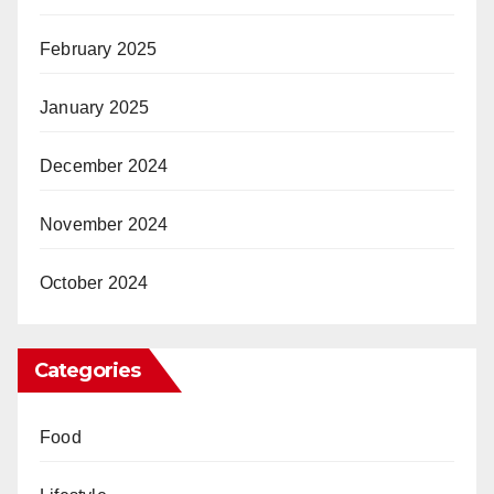
February 2025
January 2025
December 2024
November 2024
October 2024
Categories
Food