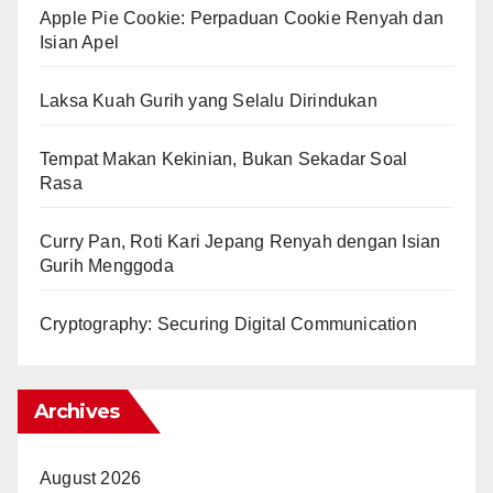
Apple Pie Cookie: Perpaduan Cookie Renyah dan
Isian Apel
Laksa Kuah Gurih yang Selalu Dirindukan
Tempat Makan Kekinian, Bukan Sekadar Soal
Rasa
Curry Pan, Roti Kari Jepang Renyah dengan Isian
Gurih Menggoda
Cryptography: Securing Digital Communication
Archives
August 2026