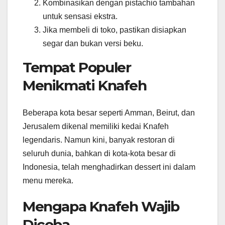
Kombinasikan dengan pistachio tambahan
untuk sensasi ekstra.
Jika membeli di toko, pastikan disiapkan
segar dan bukan versi beku.
Tempat Populer
Menikmati Knafeh
Beberapa kota besar seperti Amman, Beirut, dan
Jerusalem dikenal memiliki kedai Knafeh
legendaris. Namun kini, banyak restoran di
seluruh dunia, bahkan di kota-kota besar di
Indonesia, telah menghadirkan dessert ini dalam
menu mereka.
Mengapa Knafeh Wajib
Dicoba