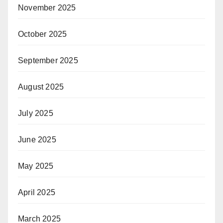
November 2025
October 2025
September 2025
August 2025
July 2025
June 2025
May 2025
April 2025
March 2025