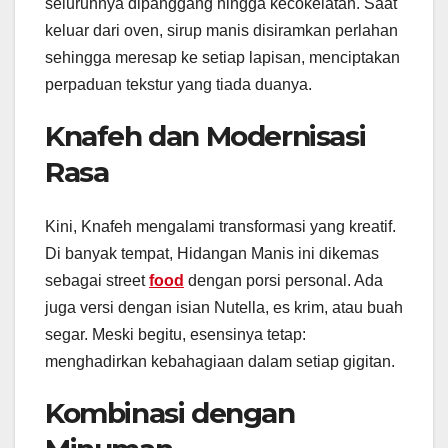
seluruhnya dipanggang hingga kecokelatan. Saat
keluar dari oven, sirup manis disiramkan perlahan
sehingga meresap ke setiap lapisan, menciptakan
perpaduan tekstur yang tiada duanya.
Knafeh dan Modernisasi
Rasa
Kini, Knafeh mengalami transformasi yang kreatif.
Di banyak tempat, Hidangan Manis ini dikemas
sebagai street
food
dengan porsi personal. Ada
juga versi dengan isian Nutella, es krim, atau buah
segar. Meski begitu, esensinya tetap:
menghadirkan kebahagiaan dalam setiap gigitan.
Kombinasi dengan