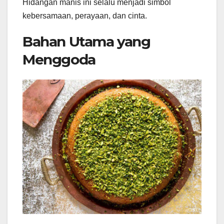
Hidangan manis ini selalu menjadi simbol
kebersamaan, perayaan, dan cinta.
Bahan Utama yang
Menggoda