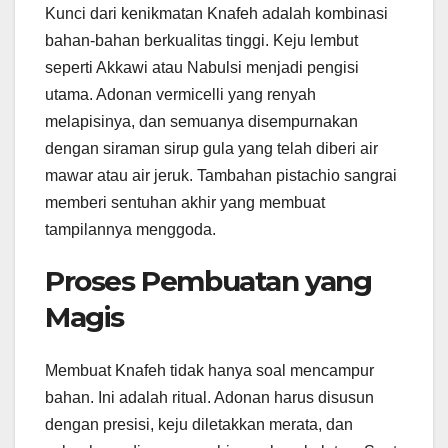
Kunci dari kenikmatan Knafeh adalah kombinasi
bahan-bahan berkualitas tinggi. Keju lembut
seperti Akkawi atau Nabulsi menjadi pengisi
utama. Adonan vermicelli yang renyah
melapisinya, dan semuanya disempurnakan
dengan siraman sirup gula yang telah diberi air
mawar atau air jeruk. Tambahan pistachio sangrai
memberi sentuhan akhir yang membuat
tampilannya menggoda.
Proses Pembuatan yang
Magis
Membuat Knafeh tidak hanya soal mencampur
bahan. Ini adalah ritual. Adonan harus disusun
dengan presisi, keju diletakkan merata, dan