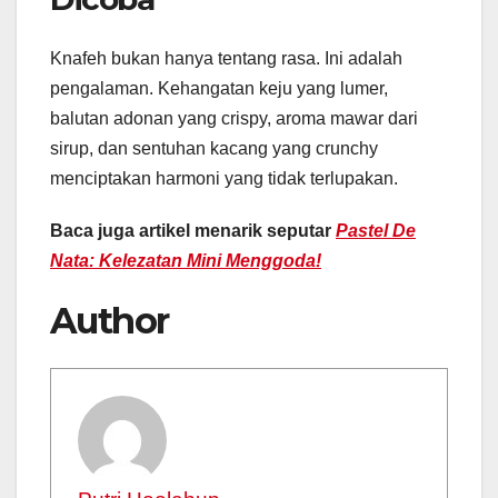
Knafeh bukan hanya tentang rasa. Ini adalah
pengalaman. Kehangatan keju yang lumer,
balutan adonan yang crispy, aroma mawar dari
sirup, dan sentuhan kacang yang crunchy
menciptakan harmoni yang tidak terlupakan.
Baca juga artikel menarik seputar
Pastel De
Nata: Kelezatan Mini Menggoda!
Author