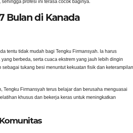
, sehingga profesi ini terasa cocok baginya.
 Bulan di Kanada
da tentu tidak mudah bagi Tengku Firmansyah. Ia harus
yang berbeda, serta cuaca ekstrem yang jauh lebih dingin
n sebagai tukang besi menuntut kekuatan fisik dan keterampila
 Tengku Firmansyah terus belajar dan berusaha menguasai
pelatihan khusus dan bekerja keras untuk meningkatkan
n Komunitas