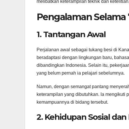
melibatkan keterampilan teknik dan ketelitian
Pengalaman Selama 7
1. Tantangan Awal
Perjalanan awal sebagai tukang besi di Kana
beradaptasi dengan lingkungan baru, bahasa 
dibandingkan Indonesia. Selain itu, pekerjaa
yang belum pernah ia pelajari sebelumnya.
Namun, dengan semangat pantang menyerah,
keterampilan yang dibutuhkan. Ia mengikuti 
kemampuannya di bidang tersebut.
2. Kehidupan Sosial da