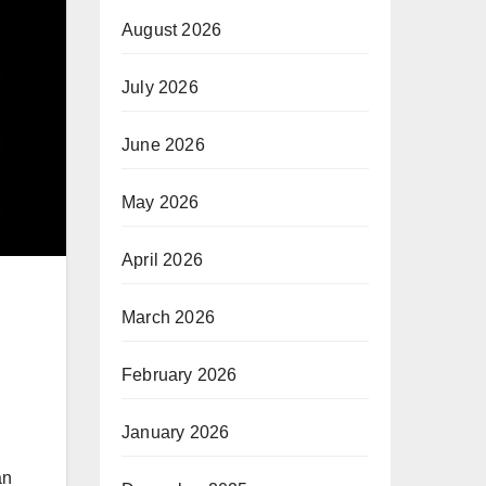
August 2026
July 2026
June 2026
May 2026
April 2026
March 2026
February 2026
January 2026
an