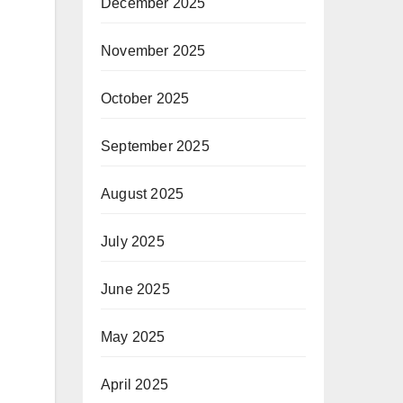
December 2025
November 2025
October 2025
September 2025
August 2025
July 2025
June 2025
May 2025
April 2025