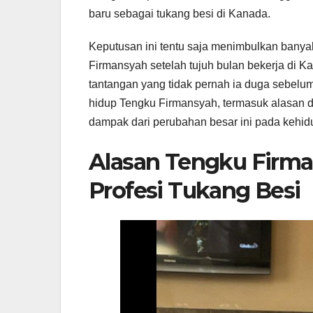
baru sebagai tukang besi di Kanada.
Keputusan ini tentu saja menimbulkan banya
Firmansyah setelah tujuh bulan bekerja di
tantangan yang tidak pernah ia duga sebelu
hidup Tengku Firmansyah, termasuk alasan d
dampak dari perubahan besar ini pada kehi
Alasan Tengku Firm
Profesi Tukang Besi