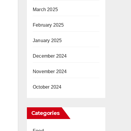
March 2025
February 2025
January 2025
December 2024
November 2024
October 2024
Categories
Food