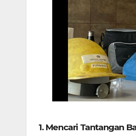
1. Mencari Tantangan B