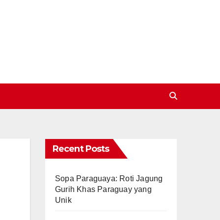
Recent Posts
Sopa Paraguaya: Roti Jagung
Gurih Khas Paraguay yang
Unik