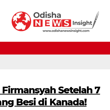
 Firmansyah Setelah 7
ang Besi di Kanada!