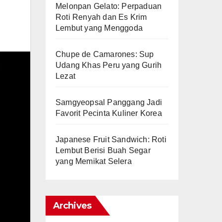
Melonpan Gelato: Perpaduan
Roti Renyah dan Es Krim
Lembut yang Menggoda
Chupe de Camarones: Sup
Udang Khas Peru yang Gurih
Lezat
Samgyeopsal Panggang Jadi
Favorit Pecinta Kuliner Korea
Japanese Fruit Sandwich: Roti
Lembut Berisi Buah Segar
yang Memikat Selera
Archives