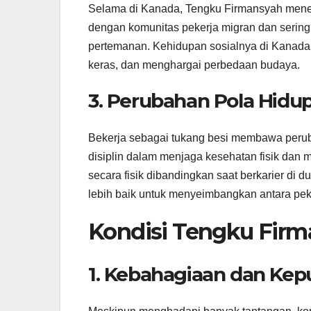
Selama di Kanada, Tengku Firmansyah mene
dengan komunitas pekerja migran dan sering 
pertemanan. Kehidupan sosialnya di Kanada m
keras, dan menghargai perbedaan budaya.
3. Perubahan Pola Hidu
Bekerja sebagai tukang besi membawa peruba
disiplin dalam menjaga kesehatan fisik dan m
secara fisik dibandingkan saat berkarier di d
lebih baik untuk menyeimbangkan antara pek
Kondisi Tengku Firma
1. Kebahagiaan dan Kep