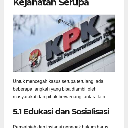
Kejahatan Serupa
Untuk mencegah kasus serupa terulang, ada
beberapa langkah yang bisa diambil oleh
masyarakat dan pihak berwenang, antara lain:
5.1 Edukasi dan Sosialisasi
Pemerintah dan instansi penegak hukum harus