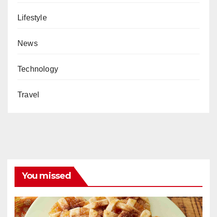
Lifestyle
News
Technology
Travel
You missed