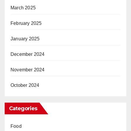
March 2025
February 2025
January 2025
December 2024
November 2024
October 2024
Categories
Food