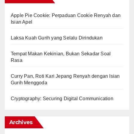
Apple Pie Cookie: Perpaduan Cookie Renyah dan
Isian Apel
Laksa Kuah Gurih yang Selalu Dirindukan
Tempat Makan Kekinian, Bukan Sekadar Soal
Rasa
Curry Pan, Roti Kari Jepang Renyah dengan Isian
Gurih Menggoda
Cryptography: Securing Digital Communication
Archives