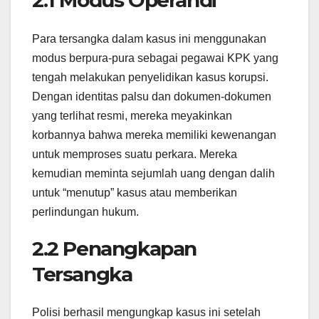
2.1 Modus Operandi
Para tersangka dalam kasus ini menggunakan
modus berpura-pura sebagai pegawai KPK yang
tengah melakukan penyelidikan kasus korupsi.
Dengan identitas palsu dan dokumen-dokumen
yang terlihat resmi, mereka meyakinkan
korbannya bahwa mereka memiliki kewenangan
untuk memproses suatu perkara. Mereka
kemudian meminta sejumlah uang dengan dalih
untuk “menutup” kasus atau memberikan
perlindungan hukum.
2.2 Penangkapan
Tersangka
Polisi berhasil mengungkap kasus ini setelah