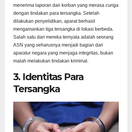
menerima laporan dari korban yang merasa curiga
dengan tindakan para tersangka. Setelah
dilakukan penyelidikan, aparat berhasil
mengamankan tiga tersangka di lokasi berbeda.
Salah satu dari mereka ternyata adalah seorang
ASN yang seharusnya menjadi bagian dari
aparatur negara yang menjaga integritas, bukan
malah melakukan tindakan kriminal.
3. Identitas Para
Tersangka