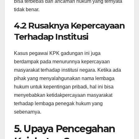
bisa terbebas dari ancaman hukum yang ternyata
tidak benar.
4.2 Rusaknya Kepercayaan
Terhadap Institusi
Kasus pegawai KPK gadungan ini juga
berdampak pada menurunnya kepercayaan
masyarakat terhadap institusi negara. Ketika ada
pihak yang menyalahgunakan nama lembaga
hukum untuk kepentingan pribadi, hal ini bisa
menyebabkan ketidakpercayaan masyarakat
terhadap lembaga penegak hukum yang
sebenarnya.
5. Upaya Pencegahan