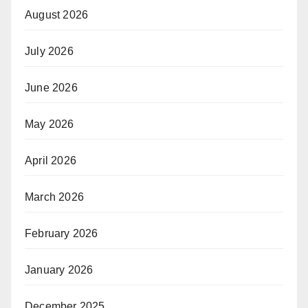
August 2026
July 2026
June 2026
May 2026
April 2026
March 2026
February 2026
January 2026
December 2025