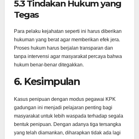
5.3 Tindakan Hukum yang
Tegas
Para pelaku kejahatan seperti ini harus diberikan
hukuman yang berat agar memberikan efek jera.
Proses hukum harus berjalan transparan dan
tanpa intervensi agar masyarakat percaya bahwa
hukum benar-benar ditegakkan.
6. Kesimpulan
Kasus penipuan dengan modus pegawai KPK
gadungan ini menjadi pelajaran penting bagi
masyarakat untuk lebih waspada terhadap segala
bentuk penipuan. Dengan adanya tiga tersangka
yang telah diamankan, diharapkan tidak ada lagi