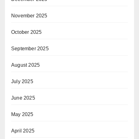
November 2025
October 2025
September 2025
August 2025
July 2025
June 2025
May 2025
April 2025