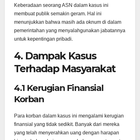
Keberadaan seorang ASN dalam kasus ini
membuat publik semakin geram. Hal ini
menunjukkan bahwa masih ada oknum di dalam
pemerintahan yang menyalahgunakan jabatannya
untuk kepentingan pribadi.
4. Dampak Kasus
Terhadap Masyarakat
4.1 Kerugian Finansial
Korban
Para korban dalam kasus ini mengalami kerugian
finansial yang tidak sedikit. Banyak dari mereka
yang telah menyerahkan uang dengan harapan