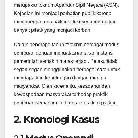
merupakan oknum Aparatur Sipil Negara (ASN).
Kejadian ini menjadi perhatian publik karena
mencoreng nama baik institusi serta merugikan
banyak pihak yang menjadi korban.
Dalam beberapa tahun terakhir, berbagai modus
penipuan dengan mengatasnamakan instansi
pemerintah semakin marak terjadi. Pelaku tidak
segan-segan menggunakan berbagai cara untuk
mendapatkan keuntungan dengan menipu
masyarakat. Oleh karena itu, kesadaran dan
kewaspadaan masyarakat terhadap praktik
penipuan semacam ini harus terus ditingkatkan.
2. Kronologi Kasus