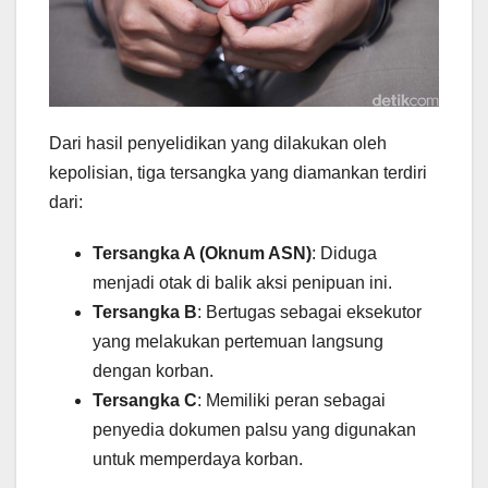
Dari hasil penyelidikan yang dilakukan oleh
kepolisian, tiga tersangka yang diamankan terdiri
dari:
Tersangka A (Oknum ASN)
: Diduga
menjadi otak di balik aksi penipuan ini.
Tersangka B
: Bertugas sebagai eksekutor
yang melakukan pertemuan langsung
dengan korban.
Tersangka C
: Memiliki peran sebagai
penyedia dokumen palsu yang digunakan
untuk memperdaya korban.