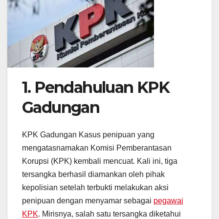
1. Pendahuluan KPK
Gadungan
KPK Gadungan Kasus penipuan yang
mengatasnamakan Komisi Pemberantasan
Korupsi (KPK) kembali mencuat. Kali ini, tiga
tersangka berhasil diamankan oleh pihak
kepolisian setelah terbukti melakukan aksi
penipuan dengan menyamar sebagai
pegawai
KPK
. Mirisnya, salah satu tersangka diketahui