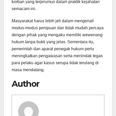
korban yang terjerumus dalam praktik kejahatan
semacam ini.
Masyarakat harus lebih jeli dalam mengenali
modus-modus penipuan dan tidak mudah percaya
dengan pihak yang mengaku memiliki wewenang
hukum tanpa bukti yang jelas. Sementara itu,
pemerintah dan aparat penegak hukum perlu
meningkatkan pengawasan serta menindak tegas
para pelaku agar kasus serupa tidak terulang di
masa mendatang.
Author