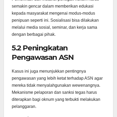
semakin gencar dalam memberikan edukasi
kepada masyarakat mengenai modus-modus
penipuan seperti ini. Sosialisasi bisa dilakukan
melalui media sosial, seminar, dan kerja sama
dengan berbagai pihak.
5.2 Peningkatan
Pengawasan ASN
Kasus ini juga menunjukkan pentingnya
pengawasan yang lebih ketat terhadap ASN agar
mereka tidak menyalahgunakan wewenangnya.
Mekanisme pelaporan dan sanksi tegas harus
diterapkan bagi oknum yang terbukti melakukan
pelanggaran.