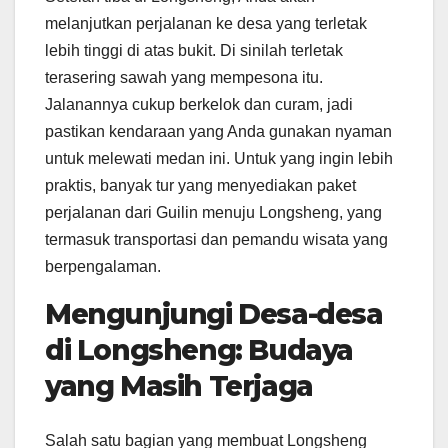
melanjutkan perjalanan ke desa yang terletak
lebih tinggi di atas bukit. Di sinilah terletak
terasering sawah yang mempesona itu.
Jalanannya cukup berkelok dan curam, jadi
pastikan kendaraan yang Anda gunakan nyaman
untuk melewati medan ini. Untuk yang ingin lebih
praktis, banyak tur yang menyediakan paket
perjalanan dari Guilin menuju Longsheng, yang
termasuk transportasi dan pemandu wisata yang
berpengalaman.
Mengunjungi Desa-desa
di Longsheng: Budaya
yang Masih Terjaga
Salah satu bagian yang membuat Longsheng