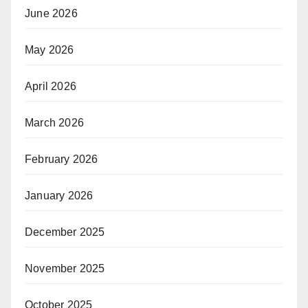
June 2026
May 2026
April 2026
March 2026
February 2026
January 2026
December 2025
November 2025
October 2025