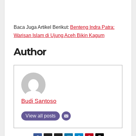
Baca Juga Artikel Berikut:
Benteng Indra Patra:
Warisan Islam di Ujung Aceh Bikin Kagum
Author
Budi Santoso
View all posts