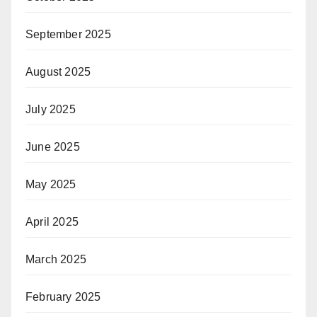
September 2025
August 2025
July 2025
June 2025
May 2025
April 2025
March 2025
February 2025