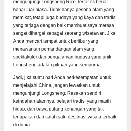
mengunjungi Longsheng Rice Terraces benar-
benar luar biasa. Tidak hanya pesona alam yang
memikat, tetapi juga budaya yang kaya dan tradisi
yang terjaga dengan baik membuat saya merasa
sangat dihargai sebagai seorang wisatawan. Jika
Anda mencari tempat untuk berlibur yang
menawarkan pemandangan alam yang
spektakuler dan pengalaman budaya yang unik,
Longsheng adalah pilihan yang sempurna.
Jadi, jika suatu hari Anda berkesempatan untuk
menjelajahi China, jangan lewatkan untuk
mengunjungi Longsheng. Rasakan sendiri
keindahan alamnya, pelajari tradisi yang masih
hidup, dan bawa pulang kenangan yang tak
terlupakan dari salah satu destinasi wisata terbaik
di dunia.