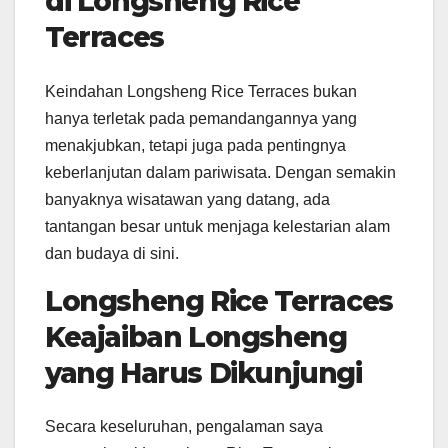
di Longsheng Rice
Terraces
Keindahan Longsheng Rice Terraces bukan
hanya terletak pada pemandangannya yang
menakjubkan, tetapi juga pada pentingnya
keberlanjutan dalam pariwisata. Dengan semakin
banyaknya wisatawan yang datang, ada
tantangan besar untuk menjaga kelestarian alam
dan budaya di sini.
Longsheng Rice Terraces
Keajaiban Longsheng
yang Harus Dikunjungi
Secara keseluruhan, pengalaman saya