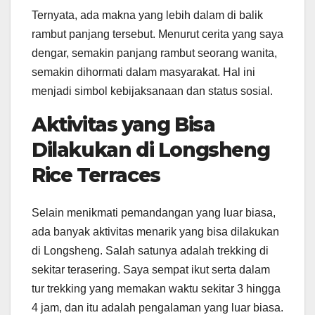
Ternyata, ada makna yang lebih dalam di balik
rambut panjang tersebut. Menurut cerita yang saya
dengar, semakin panjang rambut seorang wanita,
semakin dihormati dalam masyarakat. Hal ini
menjadi simbol kebijaksanaan dan status sosial.
Aktivitas yang Bisa
Dilakukan di Longsheng
Rice Terraces
Selain menikmati pemandangan yang luar biasa,
ada banyak aktivitas menarik yang bisa dilakukan
di Longsheng. Salah satunya adalah trekking di
sekitar terasering. Saya sempat ikut serta dalam
tur trekking yang memakan waktu sekitar 3 hingga
4 jam, dan itu adalah pengalaman yang luar biasa.