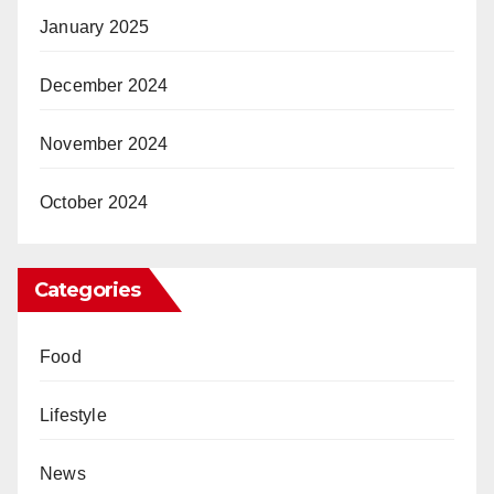
January 2025
December 2024
November 2024
October 2024
Categories
Food
Lifestyle
News