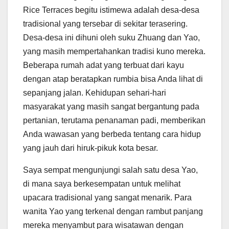
Rice Terraces begitu istimewa adalah desa-desa
tradisional yang tersebar di sekitar terasering.
Desa-desa ini dihuni oleh suku Zhuang dan Yao,
yang masih mempertahankan tradisi kuno mereka.
Beberapa rumah adat yang terbuat dari kayu
dengan atap beratapkan rumbia bisa Anda lihat di
sepanjang jalan. Kehidupan sehari-hari
masyarakat yang masih sangat bergantung pada
pertanian, terutama penanaman padi, memberikan
Anda wawasan yang berbeda tentang cara hidup
yang jauh dari hiruk-pikuk kota besar.
Saya sempat mengunjungi salah satu desa Yao,
di mana saya berkesempatan untuk melihat
upacara tradisional yang sangat menarik. Para
wanita Yao yang terkenal dengan rambut panjang
mereka menyambut para wisatawan dengan