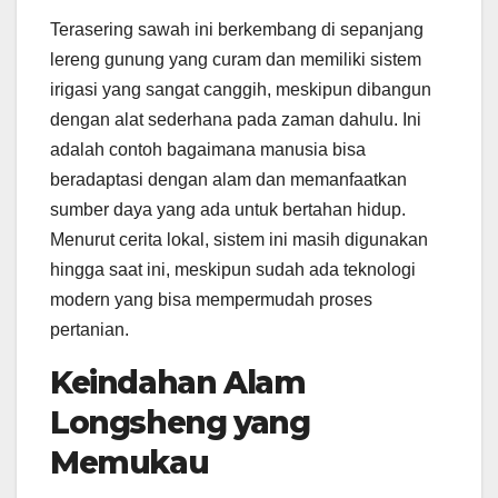
Terasering sawah ini berkembang di sepanjang
lereng gunung yang curam dan memiliki sistem
irigasi yang sangat canggih, meskipun dibangun
dengan alat sederhana pada zaman dahulu. Ini
adalah contoh bagaimana manusia bisa
beradaptasi dengan alam dan memanfaatkan
sumber daya yang ada untuk bertahan hidup.
Menurut cerita lokal, sistem ini masih digunakan
hingga saat ini, meskipun sudah ada teknologi
modern yang bisa mempermudah proses
pertanian.
Keindahan Alam
Longsheng yang
Memukau