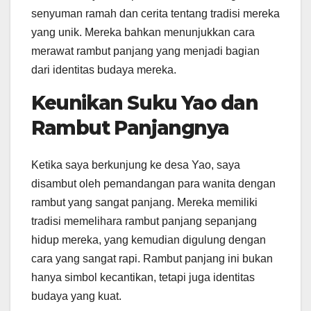
senyuman ramah dan cerita tentang tradisi mereka
yang unik. Mereka bahkan menunjukkan cara
merawat rambut panjang yang menjadi bagian
dari identitas budaya mereka.
Keunikan Suku Yao dan
Rambut Panjangnya
Ketika saya berkunjung ke desa Yao, saya
disambut oleh pemandangan para wanita dengan
rambut yang sangat panjang. Mereka memiliki
tradisi memelihara rambut panjang sepanjang
hidup mereka, yang kemudian digulung dengan
cara yang sangat rapi. Rambut panjang ini bukan
hanya simbol kecantikan, tetapi juga identitas
budaya yang kuat.