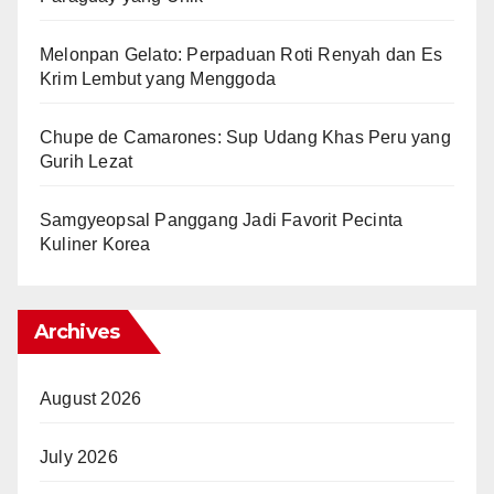
Melonpan Gelato: Perpaduan Roti Renyah dan Es
Krim Lembut yang Menggoda
Chupe de Camarones: Sup Udang Khas Peru yang
Gurih Lezat
Samgyeopsal Panggang Jadi Favorit Pecinta
Kuliner Korea
Archives
August 2026
July 2026