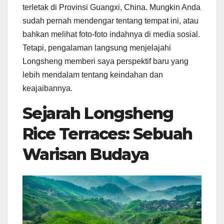
terletak di Provinsi Guangxi, China. Mungkin Anda
sudah pernah mendengar tentang tempat ini, atau
bahkan melihat foto-foto indahnya di media sosial.
Tetapi, pengalaman langsung menjelajahi
Longsheng memberi saya perspektif baru yang
lebih mendalam tentang keindahan dan
keajaibannya.
Sejarah Longsheng
Rice Terraces: Sebuah
Warisan Budaya