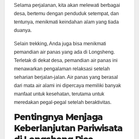
Selama perjalanan, kita akan melewati berbagai
desa, bertemu dengan penduduk setempat, dan
tentunya, menikmati keindahan alam yang tiada
duanya.
Selain trekking, Anda juga bisa menikmati
pemandian air panas yang ada di Longsheng.
Terletak di dekat desa, pemandian air panas ini
menawarkan pengalaman relaksasi setelah
seharian berjalan-jalan. Air panas yang berasal
dari mata air alami ini dipercaya memiliki banyak
manfaat untuk kesehatan, terutama untuk
meredakan pegal-pegal setelah beraktivitas.
Pentingnya Menjaga
Keberlanjutan Pariwisata