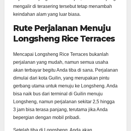
mengalir di terasering tersebut tetap menambah
keindahan alam yang luar biasa.
Rute Perjalanan Menuju
Longsheng Rice Terraces
Mencapai Longsheng Rice Terraces bukanlah
perjalanan yang mudah, namun semua usaha
akan terbayar begitu Anda tiba di sana. Perjalanan
dimulai dari kota Guilin, yang merupakan pintu
gerbang utama untuk menuju ke Longsheng. Anda
bisa naik bus dari terminal di Guilin menuju
Longsheng, namun perjalanan sekitar 2,5 hingga
3 jam bisa terasa panjang, terutama jika Anda
bepergian dengan mobil pribadi.
Setelah tiba di Longsheng, Anda akan