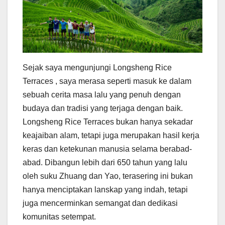
Sejak saya mengunjungi Longsheng Rice
Terraces , saya merasa seperti masuk ke dalam
sebuah cerita masa lalu yang penuh dengan
budaya dan tradisi yang terjaga dengan baik.
Longsheng Rice Terraces bukan hanya sekadar
keajaiban alam, tetapi juga merupakan hasil kerja
keras dan ketekunan manusia selama berabad-
abad. Dibangun lebih dari 650 tahun yang lalu
oleh suku Zhuang dan Yao, terasering ini bukan
hanya menciptakan lanskap yang indah, tetapi
juga mencerminkan semangat dan dedikasi
komunitas setempat.