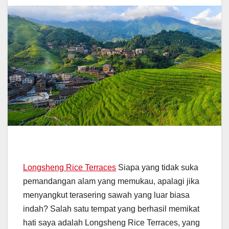
Longsheng Rice Terraces
Siapa yang tidak suka
pemandangan alam yang memukau, apalagi jika
menyangkut terasering sawah yang luar biasa
indah? Salah satu tempat yang berhasil memikat
hati saya adalah Longsheng Rice Terraces, yang