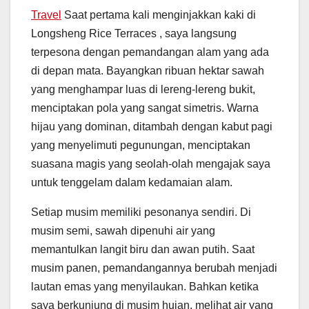
Travel
Saat pertama kali menginjakkan kaki di
Longsheng Rice Terraces , saya langsung
terpesona dengan pemandangan alam yang ada
di depan mata. Bayangkan ribuan hektar sawah
yang menghampar luas di lereng-lereng bukit,
menciptakan pola yang sangat simetris. Warna
hijau yang dominan, ditambah dengan kabut pagi
yang menyelimuti pegunungan, menciptakan
suasana magis yang seolah-olah mengajak saya
untuk tenggelam dalam kedamaian alam.
Setiap musim memiliki pesonanya sendiri. Di
musim semi, sawah dipenuhi air yang
memantulkan langit biru dan awan putih. Saat
musim panen, pemandangannya berubah menjadi
lautan emas yang menyilaukan. Bahkan ketika
saya berkunjung di musim hujan, melihat air yang