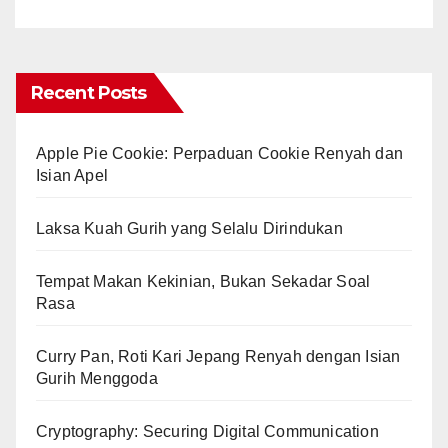
Recent Posts
Apple Pie Cookie: Perpaduan Cookie Renyah dan
Isian Apel
Laksa Kuah Gurih yang Selalu Dirindukan
Tempat Makan Kekinian, Bukan Sekadar Soal
Rasa
Curry Pan, Roti Kari Jepang Renyah dengan Isian
Gurih Menggoda
Cryptography: Securing Digital Communication