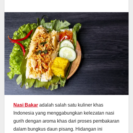
Nasi Bakar
adalah salah satu kuliner khas
Indonesia yang menggabungkan kelezatan nasi
gurih dengan aroma khas dari proses pembakaran
dalam bungkus daun pisang. Hidangan ini