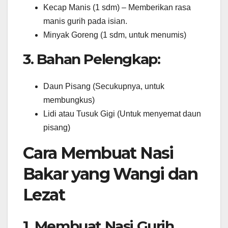
Kecap Manis (1 sdm) – Memberikan rasa
manis gurih pada isian.
Minyak Goreng (1 sdm, untuk menumis)
3. Bahan Pelengkap:
Daun Pisang (Secukupnya, untuk
membungkus)
Lidi atau Tusuk Gigi (Untuk menyemat daun
pisang)
Cara Membuat Nasi
Bakar yang Wangi dan
Lezat
1. Membuat Nasi Gurih