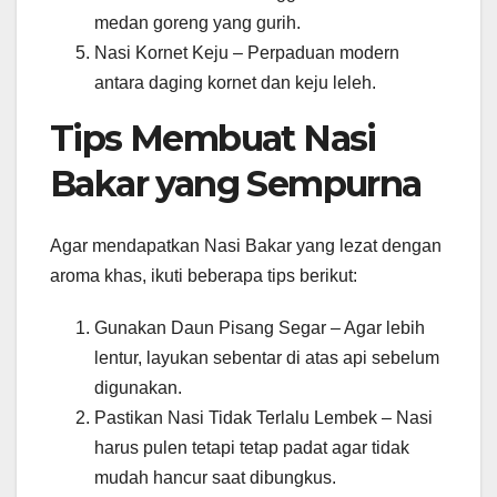
medan goreng yang gurih.
Nasi Kornet Keju – Perpaduan modern
antara daging kornet dan keju leleh.
Tips Membuat Nasi
Bakar yang Sempurna
Agar mendapatkan Nasi Bakar yang lezat dengan
aroma khas, ikuti beberapa tips berikut:
Gunakan Daun Pisang Segar – Agar lebih
lentur, layukan sebentar di atas api sebelum
digunakan.
Pastikan Nasi Tidak Terlalu Lembek – Nasi
harus pulen tetapi tetap padat agar tidak
mudah hancur saat dibungkus.