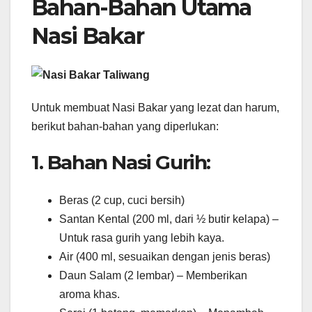
Bahan-Bahan Utama
Nasi Bakar
Untuk membuat Nasi Bakar yang lezat dan harum,
berikut bahan-bahan yang diperlukan:
1. Bahan Nasi Gurih:
Beras (2 cup, cuci bersih)
Santan Kental (200 ml, dari ½ butir kelapa) –
Untuk rasa gurih yang lebih kaya.
Air (400 ml, sesuaikan dengan jenis beras)
Daun Salam (2 lembar) – Memberikan
aroma khas.