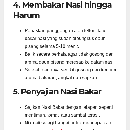
4. Membakar Nasi hingga
Harum
Panaskan panggangan atau teflon, lalu
bakar nasi yang sudah dibungkus daun
pisang selama 5-10 menit.
Balik secara berkala agar tidak gosong dan
aroma daun pisang meresap ke dalam nasi.
Setelah daunnya sedikit gosong dan tercium
aroma bakaran, angkat dan sajikan.
5. Penyajian Nasi Bakar
Sajikan Nasi Bakar dengan lalapan seperti
mentimun, tomat, atau sambal terasi.
Nikmati selagi hangat untuk mendapatkan