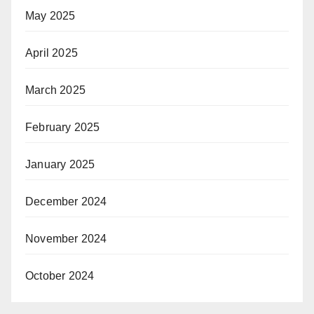
May 2025
April 2025
March 2025
February 2025
January 2025
December 2024
November 2024
October 2024