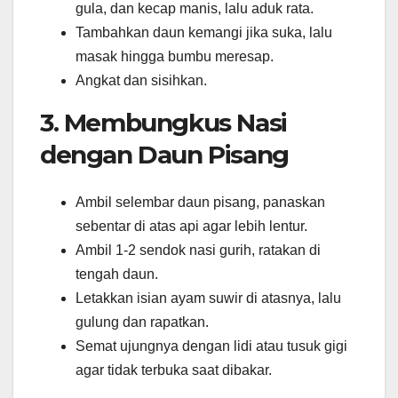
gula, dan kecap manis, lalu aduk rata.
Tambahkan daun kemangi jika suka, lalu
masak hingga bumbu meresap.
Angkat dan sisihkan.
3. Membungkus Nasi
dengan Daun Pisang
Ambil selembar daun pisang, panaskan
sebentar di atas api agar lebih lentur.
Ambil 1-2 sendok nasi gurih, ratakan di
tengah daun.
Letakkan isian ayam suwir di atasnya, lalu
gulung dan rapatkan.
Semat ujungnya dengan lidi atau tusuk gigi
agar tidak terbuka saat dibakar.