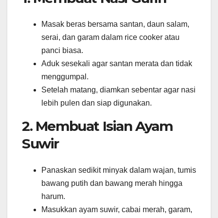
Masak beras bersama santan, daun salam,
serai, dan garam dalam rice cooker atau
panci biasa.
Aduk sesekali agar santan merata dan tidak
menggumpal.
Setelah matang, diamkan sebentar agar nasi
lebih pulen dan siap digunakan.
2. Membuat Isian Ayam
Suwir
Panaskan sedikit minyak dalam wajan, tumis
bawang putih dan bawang merah hingga
harum.
Masukkan ayam suwir, cabai merah, garam,