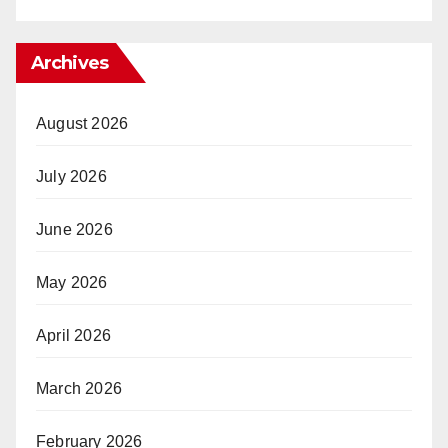
Archives
August 2026
July 2026
June 2026
May 2026
April 2026
March 2026
February 2026