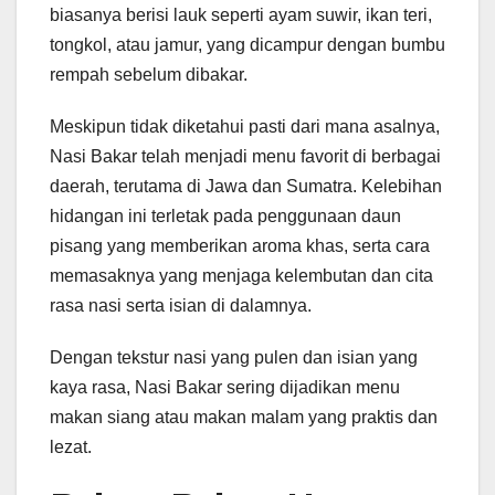
biasanya berisi lauk seperti ayam suwir, ikan teri,
tongkol, atau jamur, yang dicampur dengan bumbu
rempah sebelum dibakar.
Meskipun tidak diketahui pasti dari mana asalnya,
Nasi Bakar telah menjadi menu favorit di berbagai
daerah, terutama di Jawa dan Sumatra. Kelebihan
hidangan ini terletak pada penggunaan daun
pisang yang memberikan aroma khas, serta cara
memasaknya yang menjaga kelembutan dan cita
rasa nasi serta isian di dalamnya.
Dengan tekstur nasi yang pulen dan isian yang
kaya rasa, Nasi Bakar sering dijadikan menu
makan siang atau makan malam yang praktis dan
lezat.