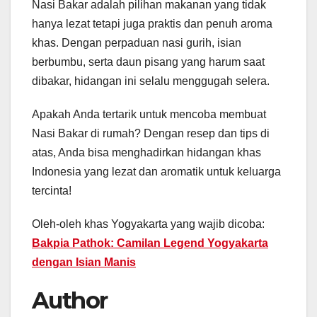
Nasi Bakar adalah pilihan makanan yang tidak
hanya lezat tetapi juga praktis dan penuh aroma
khas. Dengan perpaduan nasi gurih, isian
berbumbu, serta daun pisang yang harum saat
dibakar, hidangan ini selalu menggugah selera.
Apakah Anda tertarik untuk mencoba membuat
Nasi Bakar di rumah? Dengan resep dan tips di
atas, Anda bisa menghadirkan hidangan khas
Indonesia yang lezat dan aromatik untuk keluarga
tercinta!
Oleh-oleh khas Yogyakarta yang wajib dicoba:
Bakpia Pathok: Camilan Legend Yogyakarta
dengan Isian Manis
Author