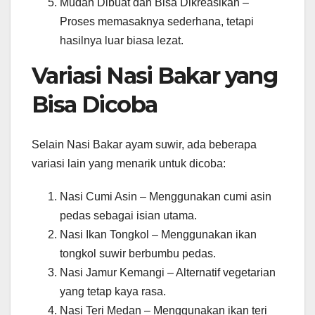
Mudah Dibuat dan Bisa Dikreasikan –
Proses memasaknya sederhana, tetapi
hasilnya luar biasa lezat.
Variasi Nasi Bakar yang
Bisa Dicoba
Selain Nasi Bakar ayam suwir, ada beberapa
variasi lain yang menarik untuk dicoba:
Nasi Cumi Asin – Menggunakan cumi asin
pedas sebagai isian utama.
Nasi Ikan Tongkol – Menggunakan ikan
tongkol suwir berbumbu pedas.
Nasi Jamur Kemangi – Alternatif vegetarian
yang tetap kaya rasa.
Nasi Teri Medan – Menggunakan ikan teri