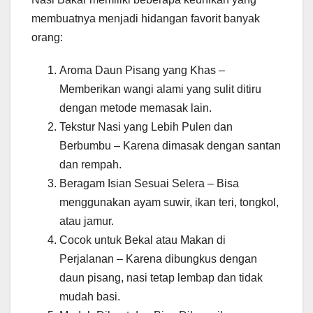
membuatnya menjadi hidangan favorit banyak
orang:
Aroma Daun Pisang yang Khas –
Memberikan wangi alami yang sulit ditiru
dengan metode memasak lain.
Tekstur Nasi yang Lebih Pulen dan
Berbumbu – Karena dimasak dengan santan
dan rempah.
Beragam Isian Sesuai Selera – Bisa
menggunakan ayam suwir, ikan teri, tongkol,
atau jamur.
Cocok untuk Bekal atau Makan di
Perjalanan – Karena dibungkus dengan
daun pisang, nasi tetap lembap dan tidak
mudah basi.