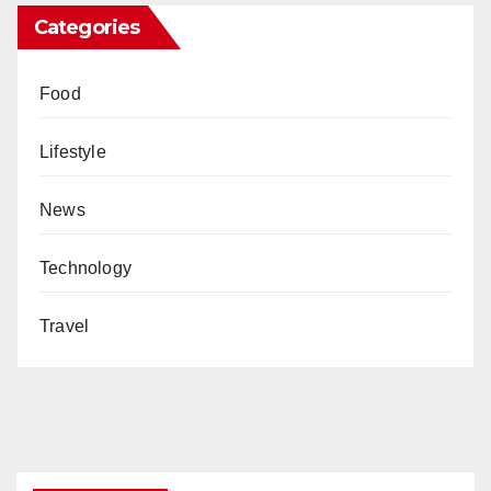
Categories
Food
Lifestyle
News
Technology
Travel