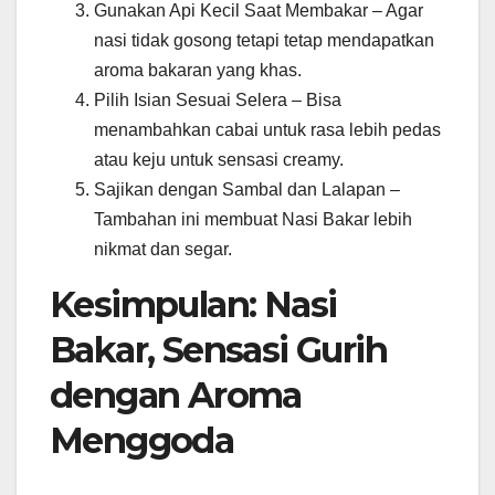
Gunakan Api Kecil Saat Membakar – Agar
nasi tidak gosong tetapi tetap mendapatkan
aroma bakaran yang khas.
Pilih Isian Sesuai Selera – Bisa
menambahkan cabai untuk rasa lebih pedas
atau keju untuk sensasi creamy.
Sajikan dengan Sambal dan Lalapan –
Tambahan ini membuat Nasi Bakar lebih
nikmat dan segar.
Kesimpulan: Nasi
Bakar, Sensasi Gurih
dengan Aroma
Menggoda