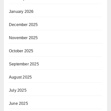
January 2026
December 2025
November 2025
October 2025
September 2025
August 2025
July 2025
June 2025