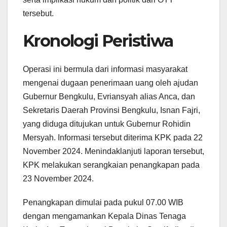
tersebut.
Kronologi Peristiwa
Operasi ini bermula dari informasi masyarakat
mengenai dugaan penerimaan uang oleh ajudan
Gubernur Bengkulu, Evriansyah alias Anca, dan
Sekretaris Daerah Provinsi Bengkulu, Isnan Fajri,
yang diduga ditujukan untuk Gubernur Rohidin
Mersyah. Informasi tersebut diterima KPK pada 22
November 2024. Menindaklanjuti laporan tersebut,
KPK melakukan serangkaian penangkapan pada
23 November 2024.
Penangkapan dimulai pada pukul 07.00 WIB
dengan mengamankan Kepala Dinas Tenaga