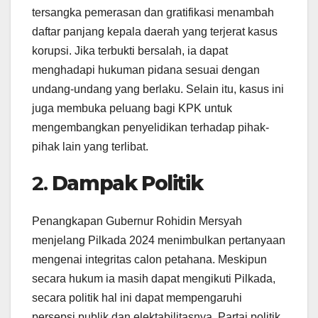
tersangka pemerasan dan gratifikasi menambah
daftar panjang kepala daerah yang terjerat kasus
korupsi. Jika terbukti bersalah, ia dapat
menghadapi hukuman pidana sesuai dengan
undang-undang yang berlaku. Selain itu, kasus ini
juga membuka peluang bagi KPK untuk
mengembangkan penyelidikan terhadap pihak-
pihak lain yang terlibat.
2.
Dampak Politik
Penangkapan Gubernur Rohidin Mersyah
menjelang Pilkada 2024 menimbulkan pertanyaan
mengenai integritas calon petahana. Meskipun
secara hukum ia masih dapat mengikuti Pilkada,
secara politik hal ini dapat mempengaruhi
persepsi publik dan elektabilitasnya. Partai politik