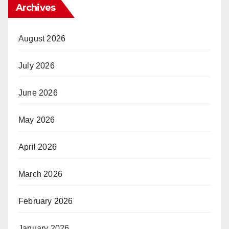
Archives
August 2026
July 2026
June 2026
May 2026
April 2026
March 2026
February 2026
January 2026