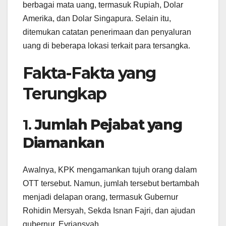
berbagai mata uang, termasuk Rupiah, Dolar
Amerika, dan Dolar Singapura. Selain itu,
ditemukan catatan penerimaan dan penyaluran
uang di beberapa lokasi terkait para tersangka.
Fakta-Fakta yang
Terungkap
1.
Jumlah Pejabat yang
Diamankan
Awalnya, KPK mengamankan tujuh orang dalam
OTT tersebut. Namun, jumlah tersebut bertambah
menjadi delapan orang, termasuk Gubernur
Rohidin Mersyah, Sekda Isnan Fajri, dan ajudan
gubernur, Evriansyah.