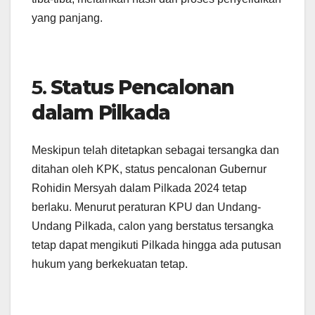
yang panjang.
5.
Status Pencalonan
dalam Pilkada
Meskipun telah ditetapkan sebagai tersangka dan
ditahan oleh KPK, status pencalonan Gubernur
Rohidin Mersyah dalam Pilkada 2024 tetap
berlaku. Menurut peraturan KPU dan Undang-
Undang Pilkada, calon yang berstatus tersangka
tetap dapat mengikuti Pilkada hingga ada putusan
hukum yang berkekuatan tetap.