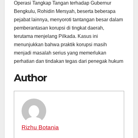
Operasi Tangkap Tangan terhadap Gubernur
Bengkulu, Rohidin Mersyah, beserta beberapa
pejabat lainnya, menyoroti tantangan besar dalam
pemberantasan korupsi di tingkat daerah,
terutama menjelang Pilkada. Kasus ini
menunjukkan bahwa praktik korupsi masih
menjadi masalah serius yang memerlukan
perhatian dan tindakan tegas dari penegak hukum
Author
Rizhu Botania