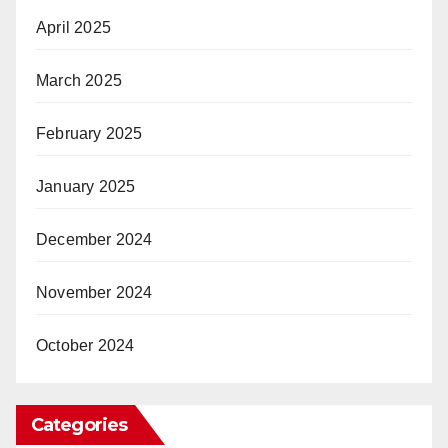
April 2025
March 2025
February 2025
January 2025
December 2024
November 2024
October 2024
Categories