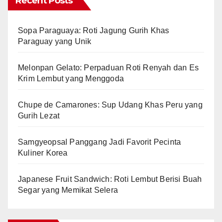
Recent Posts
Sopa Paraguaya: Roti Jagung Gurih Khas
Paraguay yang Unik
Melonpan Gelato: Perpaduan Roti Renyah dan Es
Krim Lembut yang Menggoda
Chupe de Camarones: Sup Udang Khas Peru yang
Gurih Lezat
Samgyeopsal Panggang Jadi Favorit Pecinta
Kuliner Korea
Japanese Fruit Sandwich: Roti Lembut Berisi Buah
Segar yang Memikat Selera