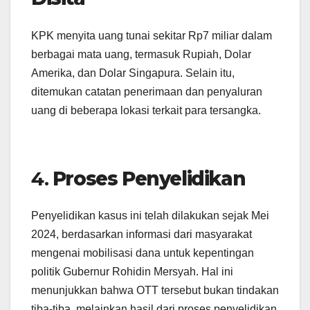
KPK menyita uang tunai sekitar Rp7 miliar dalam
berbagai mata uang, termasuk Rupiah, Dolar
Amerika, dan Dolar Singapura. Selain itu,
ditemukan catatan penerimaan dan penyaluran
uang di beberapa lokasi terkait para tersangka.
4.
Proses Penyelidikan
Penyelidikan kasus ini telah dilakukan sejak Mei
2024, berdasarkan informasi dari masyarakat
mengenai mobilisasi dana untuk kepentingan
politik Gubernur Rohidin Mersyah. Hal ini
menunjukkan bahwa OTT tersebut bukan tindakan
tiba-tiba, melainkan hasil dari proses penyelidikan