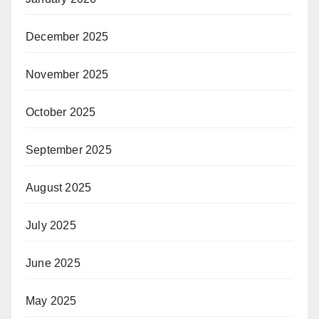
December 2025
November 2025
October 2025
September 2025
August 2025
July 2025
June 2025
May 2025