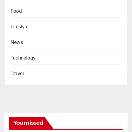
Food
Lifestyle
News
Technology
Travel
You missed