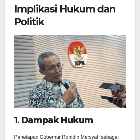
Implikasi Hukum dan
Politik
1.
Dampak Hukum
Penetapan Gubernur Rohidin Mersyah sebagai