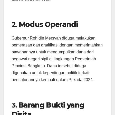
2.
Modus Operandi
Gubernur Rohidin Mersyah diduga melakukan
pemerasan dan gratifikasi dengan memerintahkan
bawahannya untuk mengumpulkan dana dari
pegawai negeri sipil di lingkungan Pemerintah
Provinsi Bengkulu. Dana tersebut diduga
digunakan untuk kepentingan politik terkait
pencalonannya kembali dalam Pilkada 2024.
3.
Barang Bukti yang
Disita