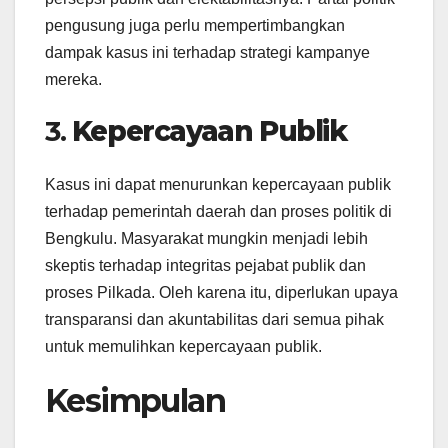
pengusung juga perlu mempertimbangkan
dampak kasus ini terhadap strategi kampanye
mereka.
3.
Kepercayaan Publik
Kasus ini dapat menurunkan kepercayaan publik
terhadap pemerintah daerah dan proses politik di
Bengkulu. Masyarakat mungkin menjadi lebih
skeptis terhadap integritas pejabat publik dan
proses Pilkada. Oleh karena itu, diperlukan upaya
transparansi dan akuntabilitas dari semua pihak
untuk memulihkan kepercayaan publik.
Kesimpulan