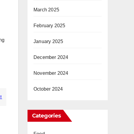
March 2025
February 2025
ang
January 2025
December 2024
November 2024
October 2024
!
Categories
Food