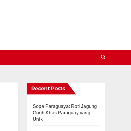
Recent Posts
Sopa Paraguaya: Roti Jagung
Gurih Khas Paraguay yang
Unik