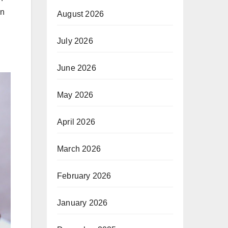
in
August 2026
July 2026
June 2026
May 2026
April 2026
March 2026
February 2026
January 2026