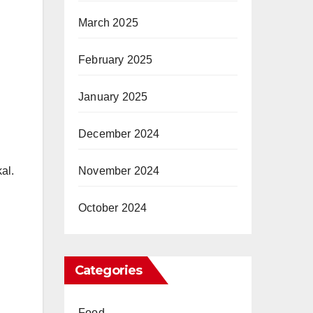
March 2025
February 2025
January 2025
December 2024
November 2024
al.
October 2024
Categories
Food