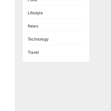
Lifestyle
News
Technology
Travel