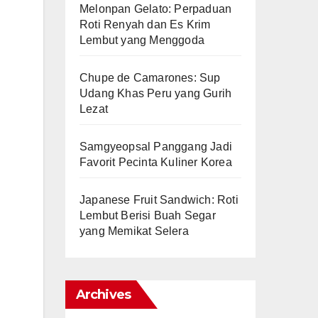
Melonpan Gelato: Perpaduan
Roti Renyah dan Es Krim
Lembut yang Menggoda
Chupe de Camarones: Sup
Udang Khas Peru yang Gurih
Lezat
Samgyeopsal Panggang Jadi
Favorit Pecinta Kuliner Korea
Japanese Fruit Sandwich: Roti
Lembut Berisi Buah Segar
yang Memikat Selera
Archives