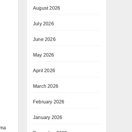
August 2026
July 2026
June 2026
May 2026
April 2026
March 2026
February 2026
January 2026
ama