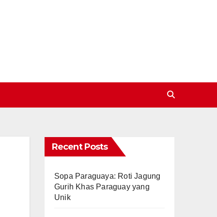
Recent Posts
Sopa Paraguaya: Roti Jagung
Gurih Khas Paraguay yang
Unik