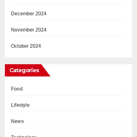
December 2024
November 2024
October 2024
Categories
Food
Lifestyle
News