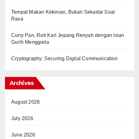
Tempat Makan Kekinian, Bukan Sekadar Soal
Rasa
Curry Pan, Roti Kari Jepang Renyah dengan Isian
Gurih Menggoda
Cryptography: Securing Digital Communication
Archives
August 2026
July 2026
June 2026