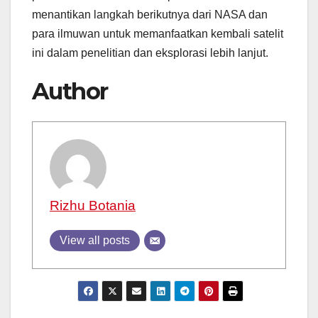
menantikan langkah berikutnya dari NASA dan
para ilmuwan untuk memanfaatkan kembali satelit
ini dalam penelitian dan eksplorasi lebih lanjut.
Author
Rizhu Botania
View all posts