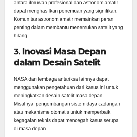
antara ilmuwan profesional dan astronom amatir
dapat menghasilkan penemuan yang signifikan.
Komunitas astronom amatir memainkan peran
penting dalam membantu menemukan satelit yang
hilang.
3.
Inovasi Masa Depan
dalam Desain Satelit
NASA dan lembaga antariksa lainnya dapat
menggunakan pengetahuan dari kasus ini untuk
meningkatkan desain satelit masa depan.
Misalnya, pengembangan sistem daya cadangan
atau mekanisme otomatis untuk memperbaiki
kegagalan teknis dapat mencegah kasus serupa
di masa depan.