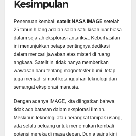
Kesimpulan
Penemuan kembali
satelit NASA IMAGE
setelah
25 tahun hilang adalah salah satu kisah luar biasa
dalam sejarah eksplorasi antariksa. Keberhasilan
ini menunjukkan betapa pentingnya dedikasi
dalam mencari jawaban atas misteri di ruang
angkasa. Satelit ini tidak hanya memberikan
wawasan baru tentang magnetosfer bumi, tetapi
juga menjadi simbol ketangguhan teknologi dan
semangat eksplorasi manusia.
Dengan adanya IMAGE, kita diingatkan bahwa
tidak ada batasan dalam eksplorasi ilmiah.
Meskipun teknologi atau perangkat tampak usang,
ada selalu peluang untuk menemukan kembali
potensi mereka di masa depan. Dunia sains kini