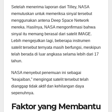
Setelah menerima laporan dari Tilley, NASA
memutuskan untuk memeriksa sinyal tersebut
menggunakan antena Deep Space Network
mereka. Hasilnya, NASA mengonfirmasi bahwa
sinyal itu memang berasal dari satelit IMAGE.
Lebih mengejutkan lagi, beberapa instrumen
satelit tersebut ternyata masih berfungsi, meskipun
telah berada di luar angkasa selama lebih dari 17
tahun.
NASA menyebut penemuan ini sebagai
“keajaiban,” mengingat satelit tersebut telah
dianggap tidak aktif dan kehilangan daya
sepenuhnya.
Faktor yang Membantu