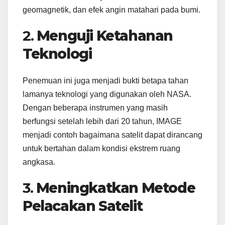
geomagnetik, dan efek angin matahari pada bumi.
2.
Menguji Ketahanan
Teknologi
Penemuan ini juga menjadi bukti betapa tahan
lamanya teknologi yang digunakan oleh NASA.
Dengan beberapa instrumen yang masih
berfungsi setelah lebih dari 20 tahun, IMAGE
menjadi contoh bagaimana satelit dapat dirancang
untuk bertahan dalam kondisi ekstrem ruang
angkasa.
3.
Meningkatkan Metode
Pelacakan Satelit