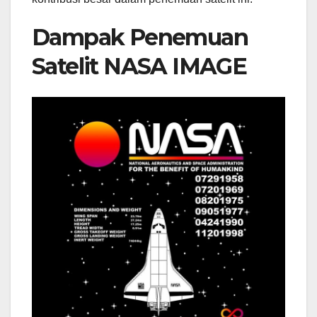
Dampak Penemuan
Satelit NASA IMAGE