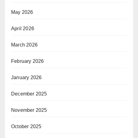
May 2026
April 2026
March 2026
February 2026
January 2026
December 2025
November 2025
October 2025