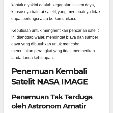
kontak diyakini adalah kegagalan sistem daya,
khususnya baterai satelit, yang membuatnya tidak
dapat berfungsi atau berkomunikasi.
Keputusan untuk menghentikan pencarian satelit
ini dianggap wajar, mengingat biaya dan sumber
daya yang dibutuhkan untuk mencoba
memulihkan perangkat yang tidak memberikan
tanda-tanda kehidupan.
Penemuan Kembali
Satelit NASA IMAGE
Penemuan Tak Terduga
oleh Astronom Amatir