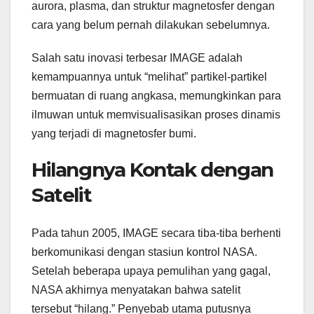
aurora, plasma, dan struktur magnetosfer dengan
cara yang belum pernah dilakukan sebelumnya.
Salah satu inovasi terbesar IMAGE adalah
kemampuannya untuk “melihat” partikel-partikel
bermuatan di ruang angkasa, memungkinkan para
ilmuwan untuk memvisualisasikan proses dinamis
yang terjadi di magnetosfer bumi.
Hilangnya Kontak dengan
Satelit
Pada tahun 2005, IMAGE secara tiba-tiba berhenti
berkomunikasi dengan stasiun kontrol NASA.
Setelah beberapa upaya pemulihan yang gagal,
NASA akhirnya menyatakan bahwa satelit
tersebut “hilang.” Penyebab utama putusnya