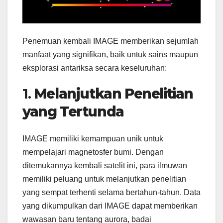
Penemuan kembali IMAGE memberikan sejumlah
manfaat yang signifikan, baik untuk sains maupun
eksplorasi antariksa secara keseluruhan:
1.
Melanjutkan Penelitian
yang Tertunda
IMAGE memiliki kemampuan unik untuk
mempelajari magnetosfer bumi. Dengan
ditemukannya kembali satelit ini, para ilmuwan
memiliki peluang untuk melanjutkan penelitian
yang sempat terhenti selama bertahun-tahun. Data
yang dikumpulkan dari IMAGE dapat memberikan
wawasan baru tentang aurora, badai