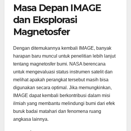
Masa Depan IMAGE
dan Eksplorasi
Magnetosfer
Dengan ditemukannya kembali IMAGE, banyak
harapan baru muncul untuk penelitian lebih lanjut
tentang magnetosfer bumi. NASA berencana
untuk mengevaluasi status instrumen satelit dan
melihat apakah perangkat tersebut masih bisa
digunakan secara optimal. Jika memungkinkan,
IMAGE dapat kembali berkontribusi dalam misi
ilmiah yang membantu melindungi bumi dari efek
buruk badai matahari dan fenomena ruang
angkasa lainnya.