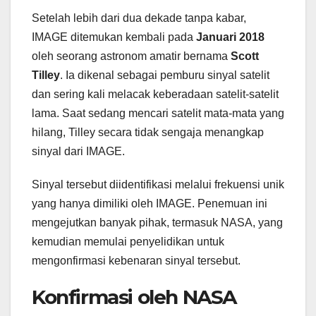
Setelah lebih dari dua dekade tanpa kabar,
IMAGE ditemukan kembali pada
Januari 2018
oleh seorang astronom amatir bernama
Scott
Tilley
. Ia dikenal sebagai pemburu sinyal satelit
dan sering kali melacak keberadaan satelit-satelit
lama. Saat sedang mencari satelit mata-mata yang
hilang, Tilley secara tidak sengaja menangkap
sinyal dari IMAGE.
Sinyal tersebut diidentifikasi melalui frekuensi unik
yang hanya dimiliki oleh IMAGE. Penemuan ini
mengejutkan banyak pihak, termasuk NASA, yang
kemudian memulai penyelidikan untuk
mengonfirmasi kebenaran sinyal tersebut.
Konfirmasi oleh NASA