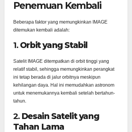
Penemuan Kembali
Beberapa faktor yang memungkinkan IMAGE
ditemukan kembali adalah:
1.
Orbit yang Stabil
Satelit IMAGE ditempatkan di orbit tinggi yang
relatif stabil, sehingga memungkinkan perangkat
ini tetap berada di jalur orbitnya meskipun
kehilangan daya. Hal ini memudahkan astronom
untuk menemukannya kembali setelah bertahun-
tahun.
2.
Desain Satelit yang
Tahan Lama