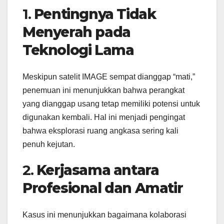
1.
Pentingnya Tidak
Menyerah pada
Teknologi Lama
Meskipun satelit IMAGE sempat dianggap “mati,”
penemuan ini menunjukkan bahwa perangkat
yang dianggap usang tetap memiliki potensi untuk
digunakan kembali. Hal ini menjadi pengingat
bahwa eksplorasi ruang angkasa sering kali
penuh kejutan.
2.
Kerjasama antara
Profesional dan Amatir
Kasus ini menunjukkan bagaimana kolaborasi