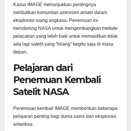
Kasus IMAGE menunjukkan pentingnya
melibatkan komunitas astronom amatir dalam
eksplorasi ruang angkasa. Penemuan ini
mendorong NASA untuk mengembangkan metode
pelacakan yang lebih baik untuk memastikan tidak
ada lagi satelit yang “hilang” begitu saja di masa
depan.
Pelajaran dari
Penemuan Kembali
Satelit NASA
Penemuan kembali IMAGE memberikan beberapa
pelajaran penting bagi dunia sains dan eksplorasi
antariksa: