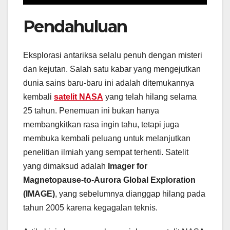
Pendahuluan
Eksplorasi antariksa selalu penuh dengan misteri
dan kejutan. Salah satu kabar yang mengejutkan
dunia sains baru-baru ini adalah ditemukannya
kembali
satelit NASA
yang telah hilang selama
25 tahun. Penemuan ini bukan hanya
membangkitkan rasa ingin tahu, tetapi juga
membuka kembali peluang untuk melanjutkan
penelitian ilmiah yang sempat terhenti. Satelit
yang dimaksud adalah
Imager for
Magnetopause-to-Aurora Global Exploration
(IMAGE)
, yang sebelumnya dianggap hilang pada
tahun 2005 karena kegagalan teknis.