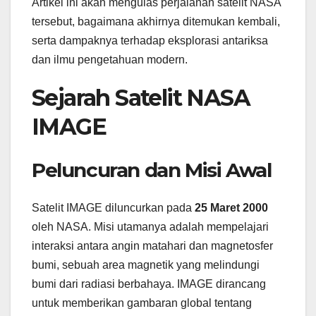
Artikel ini akan mengulas perjalanan satelit NASA
tersebut, bagaimana akhirnya ditemukan kembali,
serta dampaknya terhadap eksplorasi antariksa
dan ilmu pengetahuan modern.
Sejarah Satelit NASA
IMAGE
Peluncuran dan Misi Awal
Satelit IMAGE diluncurkan pada
25 Maret 2000
oleh NASA. Misi utamanya adalah mempelajari
interaksi antara angin matahari dan magnetosfer
bumi, sebuah area magnetik yang melindungi
bumi dari radiasi berbahaya. IMAGE dirancang
untuk memberikan gambaran global tentang