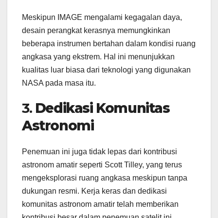
Meskipun IMAGE mengalami kegagalan daya,
desain perangkat kerasnya memungkinkan
beberapa instrumen bertahan dalam kondisi ruang
angkasa yang ekstrem. Hal ini menunjukkan
kualitas luar biasa dari teknologi yang digunakan
NASA pada masa itu.
3.
Dedikasi Komunitas
Astronomi
Penemuan ini juga tidak lepas dari kontribusi
astronom amatir seperti Scott Tilley, yang terus
mengeksplorasi ruang angkasa meskipun tanpa
dukungan resmi. Kerja keras dan dedikasi
komunitas astronom amatir telah memberikan
kontribusi besar dalam penemuan satelit ini.