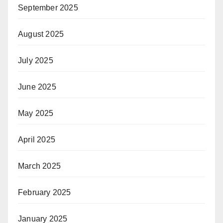
September 2025
August 2025
July 2025
June 2025
May 2025
April 2025
March 2025
February 2025
January 2025