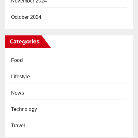
November 2024
October 2024
Categories
Food
Lifestyle
News
Technology
Travel