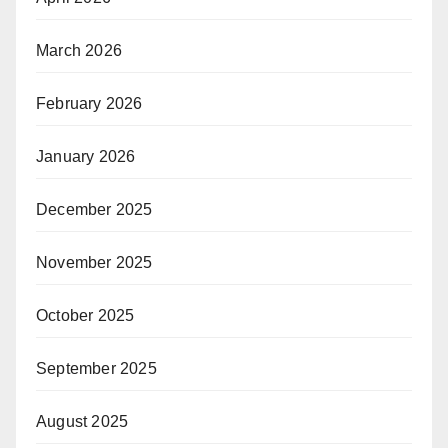
March 2026
February 2026
January 2026
December 2025
November 2025
October 2025
September 2025
August 2025