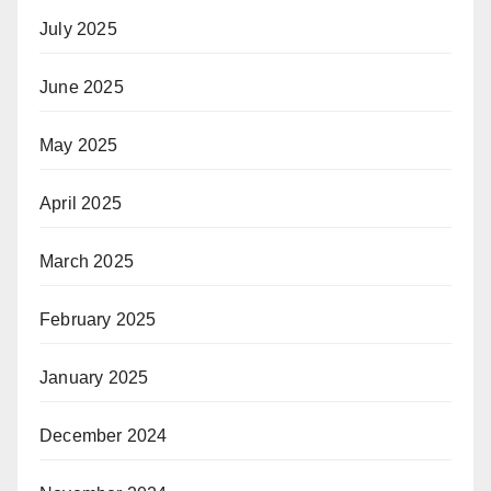
July 2025
June 2025
May 2025
April 2025
March 2025
February 2025
January 2025
December 2024