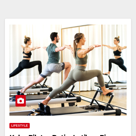
LIFESTYLE