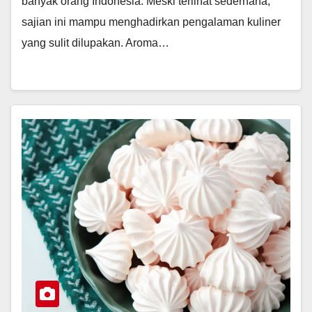
banyak orang Indonesia. Meski terlihat sederhana,
sajian ini mampu menghadirkan pengalaman kuliner
yang sulit dilupakan. Aroma…