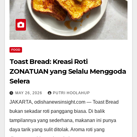
FOOD
Toast Bread: Kreasi Roti
ZONATUAN yang Selalu Menggoda
Selera
MAY 26, 2026
PUTRI HOOLAHUP
JAKARTA, odishanewsinsight.com — Toast Bread
bukan sekadar roti panggang biasa. Di balik
tampilannya yang sederhana, makanan ini punya
daya tarik yang sulit ditolak. Aroma roti yang