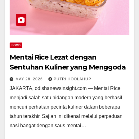
FOOD
Mentai Rice Lezat dengan
Sentuhan Kuliner yang Menggoda
MAY 28, 2026
PUTRI HOOLAHUP
JAKARTA, odishanewsinsight.com — Mentai Rice
menjadi salah satu hidangan modern yang berhasil
mencuri perhatian pecinta kuliner dalam beberapa
tahun terakhir. Sajian ini dikenal melalui perpaduan
nasi hangat dengan saus mentai…