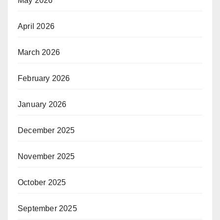
May 2026
April 2026
March 2026
February 2026
January 2026
December 2025
November 2025
October 2025
September 2025