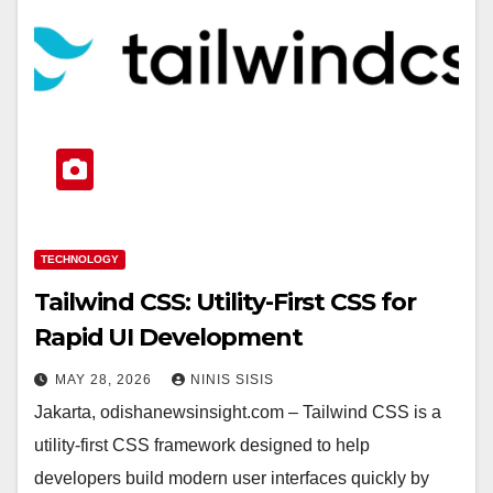
TECHNOLOGY
Tailwind CSS: Utility-First CSS for
Rapid UI Development
MAY 28, 2026
NINIS SISIS
Jakarta, odishanewsinsight.com – Tailwind CSS is a
utility-first CSS framework designed to help
developers build modern user interfaces quickly by