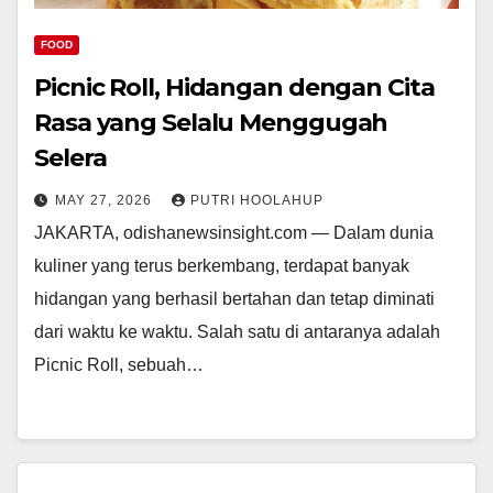
FOOD
Picnic Roll, Hidangan dengan Cita
Rasa yang Selalu Menggugah
Selera
MAY 27, 2026
PUTRI HOOLAHUP
JAKARTA, odishanewsinsight.com — Dalam dunia
kuliner yang terus berkembang, terdapat banyak
hidangan yang berhasil bertahan dan tetap diminati
dari waktu ke waktu. Salah satu di antaranya adalah
Picnic Roll, sebuah…