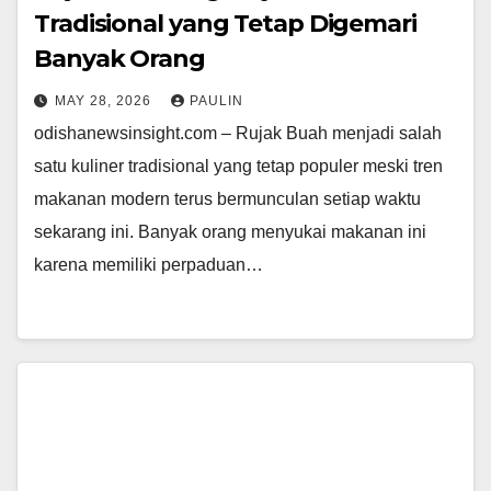
Tradisional yang Tetap Digemari
Banyak Orang
MAY 28, 2026
PAULIN
odishanewsinsight.com – Rujak Buah menjadi salah
satu kuliner tradisional yang tetap populer meski tren
makanan modern terus bermunculan setiap waktu
sekarang ini. Banyak orang menyukai makanan ini
karena memiliki perpaduan…