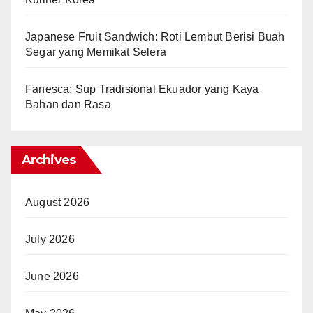
Japanese Fruit Sandwich: Roti Lembut Berisi Buah
Segar yang Memikat Selera
Fanesca: Sup Tradisional Ekuador yang Kaya
Bahan dan Rasa
Archives
August 2026
July 2026
June 2026