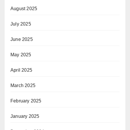
August 2025
July 2025
June 2025
May 2025
April 2025
March 2025
February 2025
January 2025