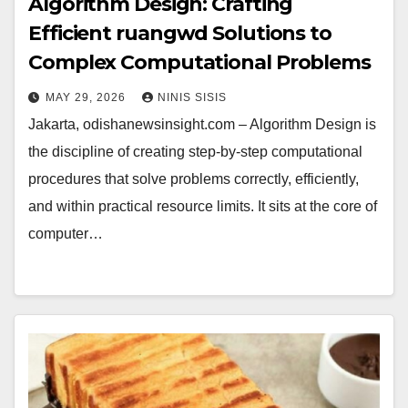
Algorithm Design: Crafting
Efficient ruangwd Solutions to
Complex Computational Problems
MAY 29, 2026
NINIS SISIS
Jakarta, odishanewsinsight.com – Algorithm Design is
the discipline of creating step-by-step computational
procedures that solve problems correctly, efficiently,
and within practical resource limits. It sits at the core of
computer…