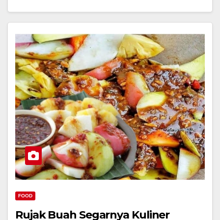
FOOD
Rujak Buah Segarnya Kuliner