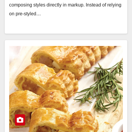
composing styles directly in markup. Instead of relying
on pre-styled…