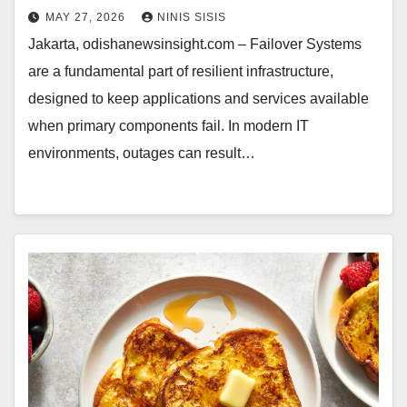
MAY 27, 2026
NINIS SISIS
Jakarta, odishanewsinsight.com – Failover Systems
are a fundamental part of resilient infrastructure,
designed to keep applications and services available
when primary components fail. In modern IT
environments, outages can result…