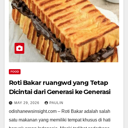
FOOD
Roti Bakar ruangwd yang Tetap
Dicintai dari Generasi ke Generasi
MAY 29, 2026
PAULIN
odishanewsinsight.com – Roti Bakar adalah salah
satu makanan yang memiliki tempat khusus di hati