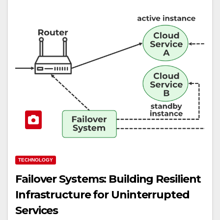
TECHNOLOGY
Failover Systems: Building Resilient
Infrastructure for Uninterrupted
Services