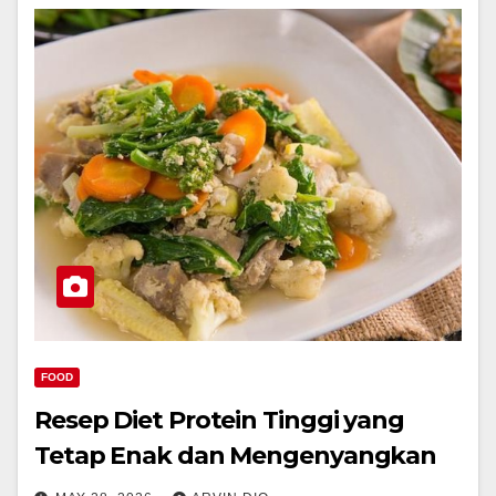
FOOD
Resep Diet Protein Tinggi yang
Tetap Enak dan Mengenyangkan