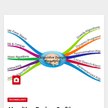
TECHNOLOGY