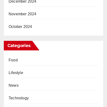
December 2024
November 2024
October 2024
Categories
Food
Lifestyle
News
Technology