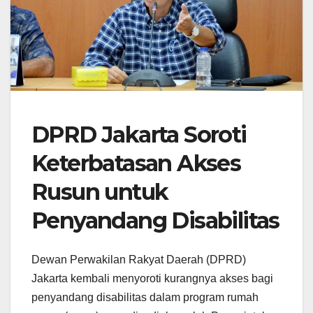
DPRD Jakarta Soroti
Keterbatasan Akses
Rusun untuk
Penyandang Disabilitas
Dewan Perwakilan Rakyat Daerah (DPRD)
Jakarta kembali menyoroti kurangnya akses bagi
penyandang disabilitas dalam program rumah