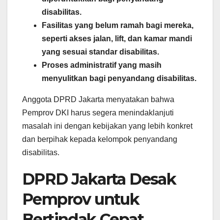
disabilitas.
Fasilitas yang belum ramah bagi mereka,
seperti akses jalan, lift, dan kamar mandi
yang sesuai standar disabilitas.
Proses administratif yang masih
menyulitkan bagi penyandang disabilitas.
Anggota DPRD Jakarta menyatakan bahwa
Pemprov DKI harus segera menindaklanjuti
masalah ini dengan kebijakan yang lebih konkret
dan berpihak kepada kelompok penyandang
disabilitas.
DPRD Jakarta Desak
Pemprov untuk
Bertindak Cepat