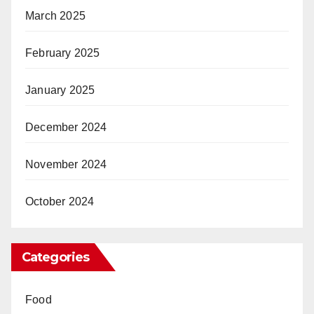
March 2025
February 2025
January 2025
December 2024
November 2024
October 2024
Categories
Food