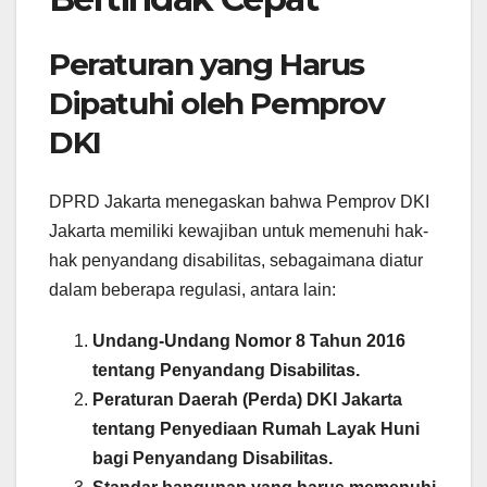
Peraturan yang Harus
Dipatuhi oleh Pemprov
DKI
DPRD Jakarta menegaskan bahwa Pemprov DKI
Jakarta memiliki kewajiban untuk memenuhi hak-
hak penyandang disabilitas, sebagaimana diatur
dalam beberapa regulasi, antara lain:
Undang-Undang Nomor 8 Tahun 2016
tentang Penyandang Disabilitas.
Peraturan Daerah (Perda) DKI Jakarta
tentang Penyediaan Rumah Layak Huni
bagi Penyandang Disabilitas.