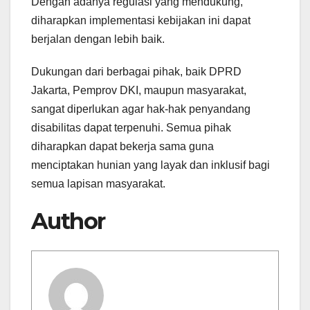
Dengan adanya regulasi yang mendukung,
diharapkan implementasi kebijakan ini dapat
berjalan dengan lebih baik.
Dukungan dari berbagai pihak, baik DPRD
Jakarta, Pemprov DKI, maupun masyarakat,
sangat diperlukan agar hak-hak penyandang
disabilitas dapat terpenuhi. Semua pihak
diharapkan dapat bekerja sama guna
menciptakan hunian yang layak dan inklusif bagi
semua lapisan masyarakat.
Author