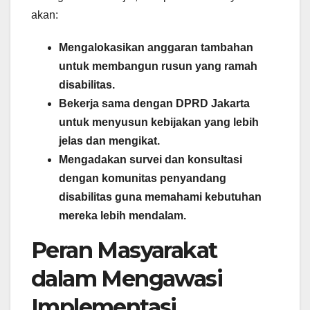
akan:
Mengalokasikan anggaran tambahan
untuk membangun rusun yang ramah
disabilitas.
Bekerja sama dengan DPRD Jakarta
untuk menyusun kebijakan yang lebih
jelas dan mengikat.
Mengadakan survei dan konsultasi
dengan komunitas penyandang
disabilitas guna memahami kebutuhan
mereka lebih mendalam.
Peran Masyarakat
dalam Mengawasi
Implementasi