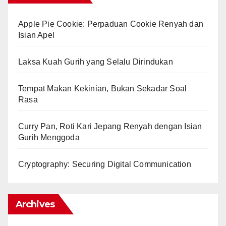
Apple Pie Cookie: Perpaduan Cookie Renyah dan
Isian Apel
Laksa Kuah Gurih yang Selalu Dirindukan
Tempat Makan Kekinian, Bukan Sekadar Soal
Rasa
Curry Pan, Roti Kari Jepang Renyah dengan Isian
Gurih Menggoda
Cryptography: Securing Digital Communication
Archives