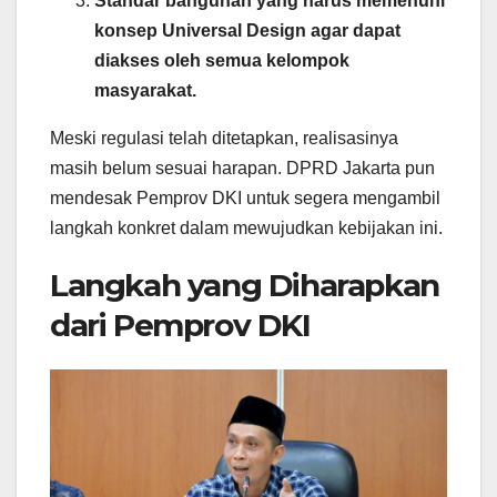
Standar bangunan yang harus memenuhi
konsep Universal Design agar dapat
diakses oleh semua kelompok
masyarakat.
Meski regulasi telah ditetapkan, realisasinya
masih belum sesuai harapan. DPRD Jakarta pun
mendesak Pemprov DKI untuk segera mengambil
langkah konkret dalam mewujudkan kebijakan ini.
Langkah yang Diharapkan
dari Pemprov DKI