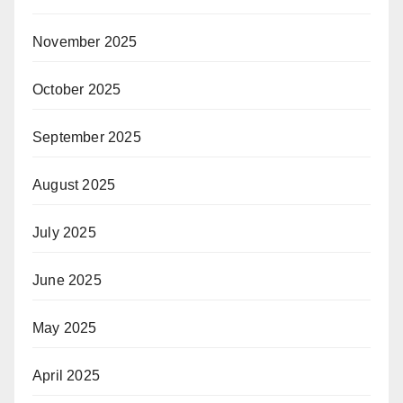
November 2025
October 2025
September 2025
August 2025
July 2025
June 2025
May 2025
April 2025