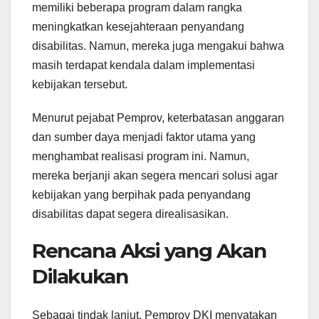
memiliki beberapa program dalam rangka
meningkatkan kesejahteraan penyandang
disabilitas. Namun, mereka juga mengakui bahwa
masih terdapat kendala dalam implementasi
kebijakan tersebut.
Menurut pejabat Pemprov, keterbatasan anggaran
dan sumber daya menjadi faktor utama yang
menghambat realisasi program ini. Namun,
mereka berjanji akan segera mencari solusi agar
kebijakan yang berpihak pada penyandang
disabilitas dapat segera direalisasikan.
Rencana Aksi yang Akan
Dilakukan
Sebagai tindak lanjut, Pemprov DKI menyatakan