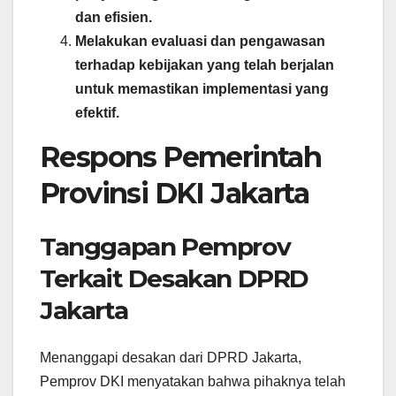
dan efisien.
Melakukan evaluasi dan pengawasan
terhadap kebijakan yang telah berjalan
untuk memastikan implementasi yang
efektif.
Respons Pemerintah
Provinsi DKI Jakarta
Tanggapan Pemprov
Terkait Desakan DPRD
Jakarta
Menanggapi desakan dari DPRD Jakarta,
Pemprov DKI menyatakan bahwa pihaknya telah