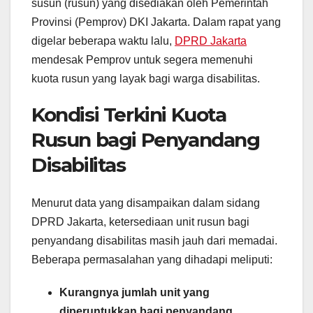
susun (rusun) yang disediakan oleh Pemerintah
Provinsi (Pemprov) DKI Jakarta. Dalam rapat yang
digelar beberapa waktu lalu,
DPRD Jakarta
mendesak Pemprov untuk segera memenuhi
kuota rusun yang layak bagi warga disabilitas.
Kondisi Terkini Kuota
Rusun bagi Penyandang
Disabilitas
Menurut data yang disampaikan dalam sidang
DPRD Jakarta, ketersediaan unit rusun bagi
penyandang disabilitas masih jauh dari memadai.
Beberapa permasalahan yang dihadapi meliputi:
Kurangnya jumlah unit yang
diperuntukkan bagi penyandang