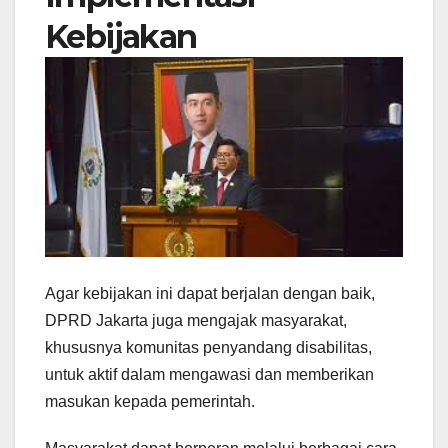
Kebijakan
Agar kebijakan ini dapat berjalan dengan baik,
DPRD Jakarta juga mengajak masyarakat,
khususnya komunitas penyandang disabilitas,
untuk aktif dalam mengawasi dan memberikan
masukan kepada pemerintah.