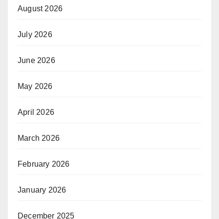
August 2026
July 2026
June 2026
May 2026
April 2026
March 2026
February 2026
January 2026
December 2025