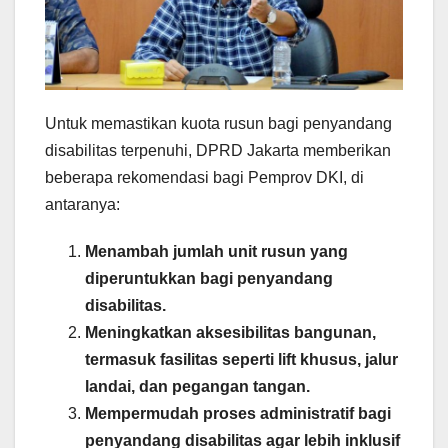
Untuk memastikan kuota rusun bagi penyandang
disabilitas terpenuhi, DPRD Jakarta memberikan
beberapa rekomendasi bagi Pemprov DKI, di
antaranya:
Menambah jumlah unit rusun yang
diperuntukkan bagi penyandang
disabilitas.
Meningkatkan aksesibilitas bangunan,
termasuk fasilitas seperti lift khusus, jalur
landai, dan pegangan tangan.
Mempermudah proses administratif bagi
penyandang disabilitas agar lebih inklusif