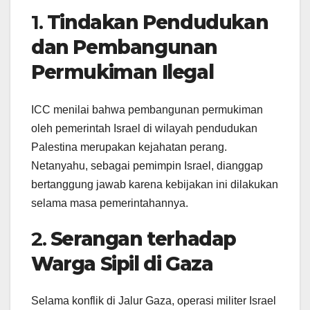
1.
Tindakan Pendudukan
dan Pembangunan
Permukiman Ilegal
ICC menilai bahwa pembangunan permukiman
oleh pemerintah Israel di wilayah pendudukan
Palestina merupakan kejahatan perang.
Netanyahu, sebagai pemimpin Israel, dianggap
bertanggung jawab karena kebijakan ini dilakukan
selama masa pemerintahannya.
2.
Serangan terhadap
Warga Sipil di Gaza
Selama konflik di Jalur Gaza, operasi militer Israel