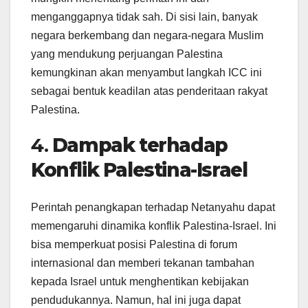
menganggapnya tidak sah. Di sisi lain, banyak
negara berkembang dan negara-negara Muslim
yang mendukung perjuangan Palestina
kemungkinan akan menyambut langkah ICC ini
sebagai bentuk keadilan atas penderitaan rakyat
Palestina.
4.
Dampak terhadap
Konflik Palestina-Israel
Perintah penangkapan terhadap Netanyahu dapat
memengaruhi dinamika konflik Palestina-Israel. Ini
bisa memperkuat posisi Palestina di forum
internasional dan memberi tekanan tambahan
kepada Israel untuk menghentikan kebijakan
pendudukannya. Namun, hal ini juga dapat