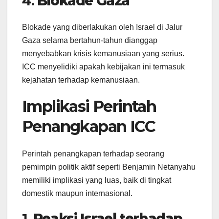
4.
Blokade Gaza
Blokade yang diberlakukan oleh Israel di Jalur
Gaza selama bertahun-tahun dianggap
menyebabkan krisis kemanusiaan yang serius.
ICC menyelidiki apakah kebijakan ini termasuk
kejahatan terhadap kemanusiaan.
Implikasi Perintah
Penangkapan ICC
Perintah penangkapan terhadap seorang
pemimpin politik aktif seperti Benjamin Netanyahu
memiliki implikasi yang luas, baik di tingkat
domestik maupun internasional.
1.
Reaksi Israel terhadap