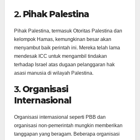
2.
Pihak Palestina
Pihak Palestina, termasuk Otoritas Palestina dan
kelompok Hamas, kemungkinan besar akan
menyambut baik perintah ini. Mereka telah lama
mendesak ICC untuk mengambil tindakan
terhadap Israel atas dugaan pelanggaran hak
asasi manusia di wilayah Palestina.
3.
Organisasi
Internasional
Organisasi internasional seperti PBB dan
organisasi non-pemerintah mungkin memberikan
tanggapan yang beragam. Beberapa organisasi