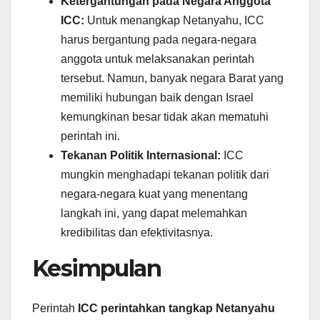
Ketergantungan pada Negara Anggota
ICC:
Untuk menangkap Netanyahu, ICC
harus bergantung pada negara-negara
anggota untuk melaksanakan perintah
tersebut. Namun, banyak negara Barat yang
memiliki hubungan baik dengan Israel
kemungkinan besar tidak akan mematuhi
perintah ini.
Tekanan Politik Internasional:
ICC
mungkin menghadapi tekanan politik dari
negara-negara kuat yang menentang
langkah ini, yang dapat melemahkan
kredibilitas dan efektivitasnya.
Kesimpulan
Perintah
ICC perintahkan tangkap Netanyahu