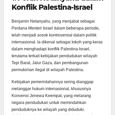
Konflik Palestina-Israel
Benjamin Netanyahu, yang menjabat sebagai
Perdana Menteri Israel dalam beberapa periode,
telah menjadi sosok kontroversial dalam politik
internasional. Ia dikenal sebagai tokoh yang keras
dalam menghadapi konflik Palestina-Israel,
terutama terkait kebijakan pendudukan wilayah
Tepi Barat, Jalur Gaza, dan pembangunan
permukiman ilegal di wilayah Palestina.
Kebijakan pemerintahannya sering dianggap
melanggar hukum internasional, khususnya
Konvensi Jenewa Keempat, yang melarang
negara pendudukan untuk memindahkan
penduduknya ke wilayah yang diduduki.