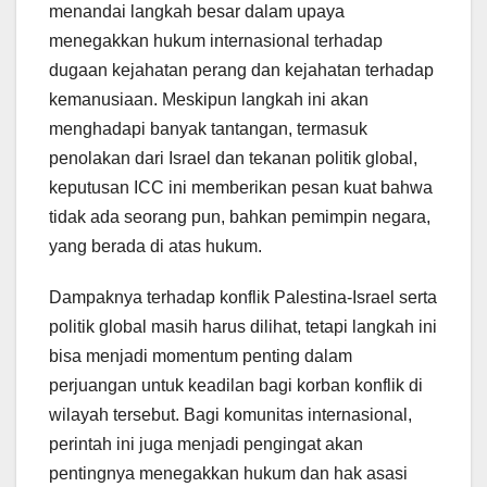
menandai langkah besar dalam upaya
menegakkan hukum internasional terhadap
dugaan kejahatan perang dan kejahatan terhadap
kemanusiaan. Meskipun langkah ini akan
menghadapi banyak tantangan, termasuk
penolakan dari Israel dan tekanan politik global,
keputusan ICC ini memberikan pesan kuat bahwa
tidak ada seorang pun, bahkan pemimpin negara,
yang berada di atas hukum.
Dampaknya terhadap konflik Palestina-Israel serta
politik global masih harus dilihat, tetapi langkah ini
bisa menjadi momentum penting dalam
perjuangan untuk keadilan bagi korban konflik di
wilayah tersebut. Bagi komunitas internasional,
perintah ini juga menjadi pengingat akan
pentingnya menegakkan hukum dan hak asasi