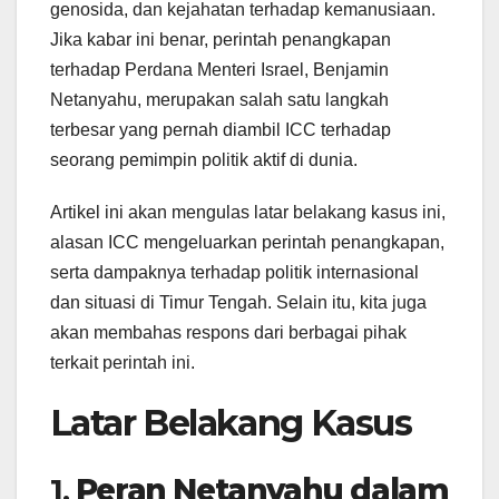
genosida, dan kejahatan terhadap kemanusiaan.
Jika kabar ini benar, perintah penangkapan
terhadap Perdana Menteri Israel, Benjamin
Netanyahu, merupakan salah satu langkah
terbesar yang pernah diambil ICC terhadap
seorang pemimpin politik aktif di dunia.
Artikel ini akan mengulas latar belakang kasus ini,
alasan ICC mengeluarkan perintah penangkapan,
serta dampaknya terhadap politik internasional
dan situasi di Timur Tengah. Selain itu, kita juga
akan membahas respons dari berbagai pihak
terkait perintah ini.
Latar Belakang Kasus
1.
Peran Netanyahu dalam