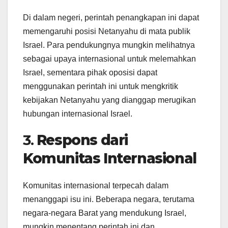
Di dalam negeri, perintah penangkapan ini dapat
memengaruhi posisi Netanyahu di mata publik
Israel. Para pendukungnya mungkin melihatnya
sebagai upaya internasional untuk melemahkan
Israel, sementara pihak oposisi dapat
menggunakan perintah ini untuk mengkritik
kebijakan Netanyahu yang dianggap merugikan
hubungan internasional Israel.
3.
Respons dari
Komunitas Internasional
Komunitas internasional terpecah dalam
menanggapi isu ini. Beberapa negara, terutama
negara-negara Barat yang mendukung Israel,
mungkin menentang perintah ini dan