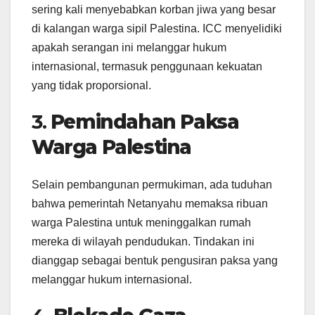
sering kali menyebabkan korban jiwa yang besar
di kalangan warga sipil Palestina. ICC menyelidiki
apakah serangan ini melanggar hukum
internasional, termasuk penggunaan kekuatan
yang tidak proporsional.
3.
Pemindahan Paksa
Warga Palestina
Selain pembangunan permukiman, ada tuduhan
bahwa pemerintah Netanyahu memaksa ribuan
warga Palestina untuk meninggalkan rumah
mereka di wilayah pendudukan. Tindakan ini
dianggap sebagai bentuk pengusiran paksa yang
melanggar hukum internasional.