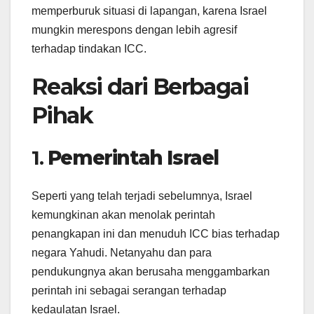
memperburuk situasi di lapangan, karena Israel
mungkin merespons dengan lebih agresif
terhadap tindakan ICC.
Reaksi dari Berbagai
Pihak
1.
Pemerintah Israel
Seperti yang telah terjadi sebelumnya, Israel
kemungkinan akan menolak perintah
penangkapan ini dan menuduh ICC bias terhadap
negara Yahudi. Netanyahu dan para
pendukungnya akan berusaha menggambarkan
perintah ini sebagai serangan terhadap
kedaulatan Israel.