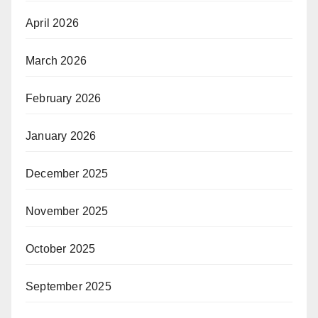
April 2026
March 2026
February 2026
January 2026
December 2025
November 2025
October 2025
September 2025