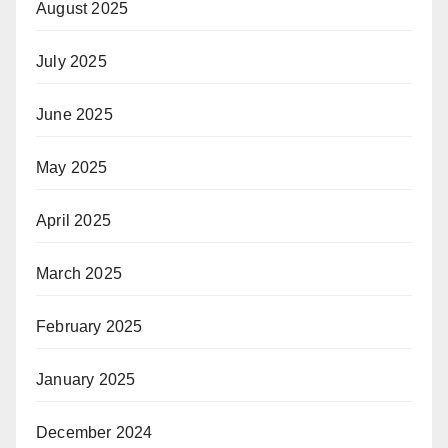
August 2025
July 2025
June 2025
May 2025
April 2025
March 2025
February 2025
January 2025
December 2024