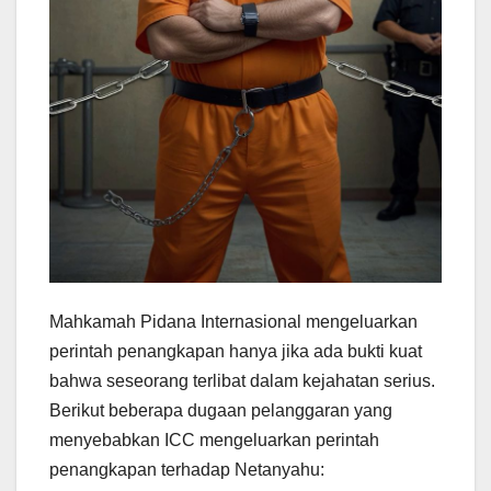
Mahkamah Pidana Internasional mengeluarkan
perintah penangkapan hanya jika ada bukti kuat
bahwa seseorang terlibat dalam kejahatan serius.
Berikut beberapa dugaan pelanggaran yang
menyebabkan ICC mengeluarkan perintah
penangkapan terhadap Netanyahu: