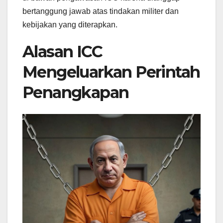
bertanggung jawab atas tindakan militer dan
kebijakan yang diterapkan.
Alasan ICC
Mengeluarkan Perintah
Penangkapan