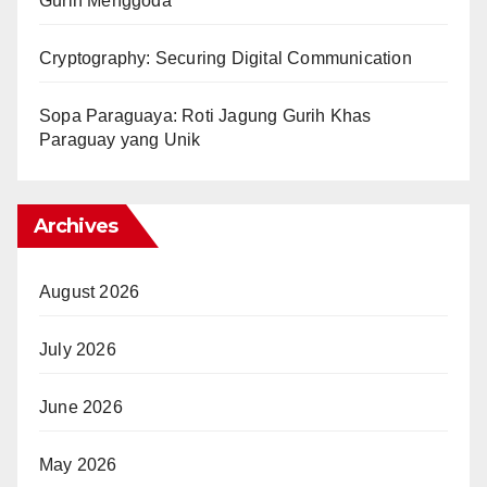
Gurih Menggoda
Cryptography: Securing Digital Communication
Sopa Paraguaya: Roti Jagung Gurih Khas
Paraguay yang Unik
Archives
August 2026
July 2026
June 2026
May 2026