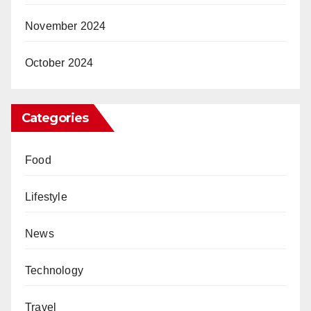
November 2024
October 2024
Categories
Food
Lifestyle
News
Technology
Travel