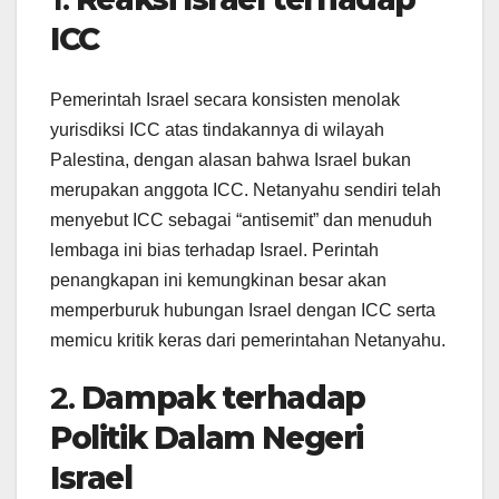
ICC
Pemerintah Israel secara konsisten menolak
yurisdiksi ICC atas tindakannya di wilayah
Palestina, dengan alasan bahwa Israel bukan
merupakan anggota ICC. Netanyahu sendiri telah
menyebut ICC sebagai “antisemit” dan menuduh
lembaga ini bias terhadap Israel. Perintah
penangkapan ini kemungkinan besar akan
memperburuk hubungan Israel dengan ICC serta
memicu kritik keras dari pemerintahan Netanyahu.
2.
Dampak terhadap
Politik Dalam Negeri
Israel