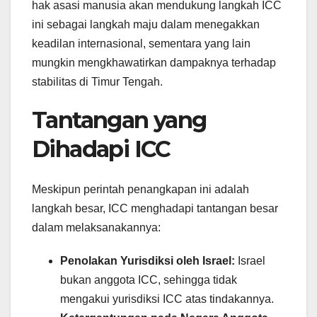
hak asasi manusia akan mendukung langkah ICC
ini sebagai langkah maju dalam menegakkan
keadilan internasional, sementara yang lain
mungkin mengkhawatirkan dampaknya terhadap
stabilitas di Timur Tengah.
Tantangan yang
Dihadapi ICC
Meskipun perintah penangkapan ini adalah
langkah besar, ICC menghadapi tantangan besar
dalam melaksanakannya:
Penolakan Yurisdiksi oleh Israel:
Israel
bukan anggota ICC, sehingga tidak
mengakui yurisdiksi ICC atas tindakannya.