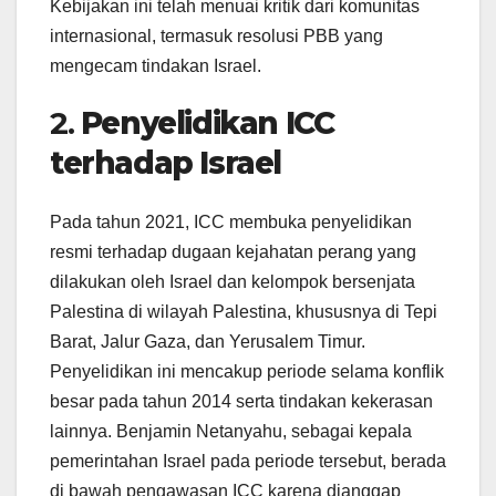
Kebijakan ini telah menuai kritik dari komunitas
internasional, termasuk resolusi PBB yang
mengecam tindakan Israel.
2.
Penyelidikan ICC
terhadap Israel
Pada tahun 2021, ICC membuka penyelidikan
resmi terhadap dugaan kejahatan perang yang
dilakukan oleh Israel dan kelompok bersenjata
Palestina di wilayah Palestina, khususnya di Tepi
Barat, Jalur Gaza, dan Yerusalem Timur.
Penyelidikan ini mencakup periode selama konflik
besar pada tahun 2014 serta tindakan kekerasan
lainnya. Benjamin Netanyahu, sebagai kepala
pemerintahan Israel pada periode tersebut, berada
di bawah pengawasan ICC karena dianggap