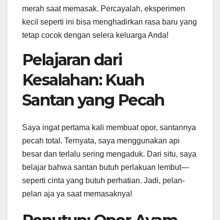
merah saat memasak. Percayalah, eksperimen
kecil seperti ini bisa menghadirkan rasa baru yang
tetap cocok dengan selera keluarga Anda!
Pelajaran dari
Kesalahan: Kuah
Santan yang Pecah
Saya ingat pertama kali membuat opor, santannya
pecah total. Ternyata, saya menggunakan api
besar dan terlalu sering mengaduk. Dari situ, saya
belajar bahwa santan butuh perlakuan lembut—
seperti cinta yang butuh perhatian. Jadi, pelan-
pelan aja ya saat memasaknya!