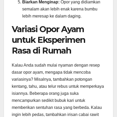
Biarkan Menginap:
Opor yang didiamkan
semalam akan lebih enak karena bumbu
lebih meresap ke dalam daging.
Variasi Opor Ayam
untuk Eksperimen
Rasa di Rumah
Kalau Anda sudah mulai nyaman dengan resep
dasar opor ayam, mengapa tidak mencoba
variasinya? Misalnya, tambahkan potongan
kentang, tahu, atau telur rebus untuk memperkaya
isiannya. Beberapa orang juga suka
mencampurkan sedikit bubuk kari untuk
memberikan sentuhan rasa yang berbeda. Kalau
ingin lebih pedas, tambahkan irisan cabai rawit