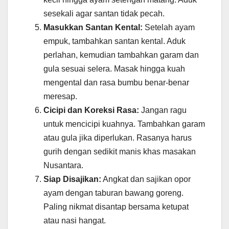
sesekali agar santan tidak pecah.
Masukkan Santan Kental:
Setelah ayam
empuk, tambahkan santan kental. Aduk
perlahan, kemudian tambahkan garam dan
gula sesuai selera. Masak hingga kuah
mengental dan rasa bumbu benar-benar
meresap.
Cicipi dan Koreksi Rasa:
Jangan ragu
untuk mencicipi kuahnya. Tambahkan garam
atau gula jika diperlukan. Rasanya harus
gurih dengan sedikit manis khas masakan
Nusantara.
Siap Disajikan:
Angkat dan sajikan opor
ayam dengan taburan bawang goreng.
Paling nikmat disantap bersama ketupat
atau nasi hangat.