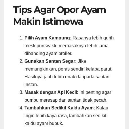
Tips Agar Opor Ayam
Makin Istimewa
Pilih Ayam Kampung:
Rasanya lebih gurih
meskipun waktu memasaknya lebih lama
dibanding ayam broiler.
Gunakan Santan Segar:
Jika
memungkinkan, peras sendiri kelapa parut.
Hasilnya jauh lebih enak daripada santan
instan.
Masak dengan Api Kecil:
Ini penting agar
bumbu meresap dan santan tidak pecah.
Tambahkan Sedikit Kaldu Ayam:
Kalau
ingin lebih kaya rasa, tambahkan sedikit
kaldu ayam bubuk.