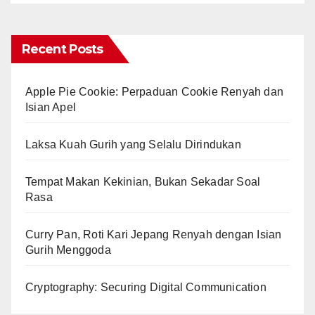
Recent Posts
Apple Pie Cookie: Perpaduan Cookie Renyah dan
Isian Apel
Laksa Kuah Gurih yang Selalu Dirindukan
Tempat Makan Kekinian, Bukan Sekadar Soal
Rasa
Curry Pan, Roti Kari Jepang Renyah dengan Isian
Gurih Menggoda
Cryptography: Securing Digital Communication