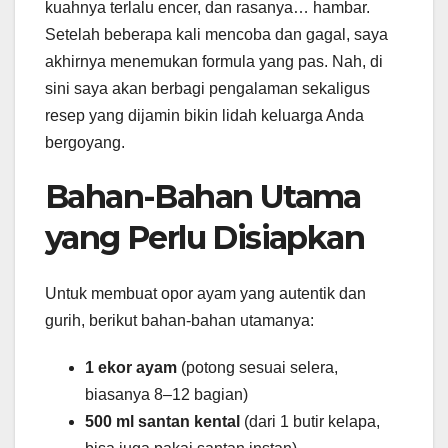
kuahnya terlalu encer, dan rasanya… hambar.
Setelah beberapa kali mencoba dan gagal, saya
akhirnya menemukan formula yang pas. Nah, di
sini saya akan berbagi pengalaman sekaligus
resep yang dijamin bikin lidah keluarga Anda
bergoyang.
Bahan-Bahan Utama
yang Perlu Disiapkan
Untuk membuat opor ayam yang autentik dan
gurih, berikut bahan-bahan utamanya:
1 ekor ayam
(potong sesuai selera,
biasanya 8–12 bagian)
500 ml santan kental
(dari 1 butir kelapa,