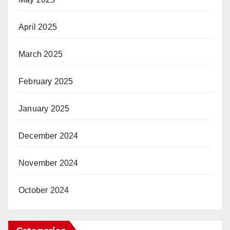
April 2025
March 2025
February 2025
January 2025
December 2024
November 2024
October 2024