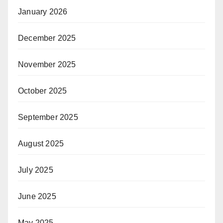
January 2026
December 2025
November 2025
October 2025
September 2025
August 2025
July 2025
June 2025
May 2025