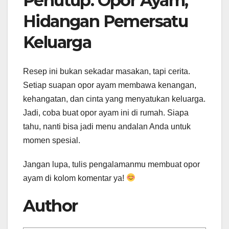
Penutup: Opor Ayam,
Hidangan Pemersatu
Keluarga
Resep ini bukan sekadar masakan, tapi cerita.
Setiap suapan opor ayam membawa kenangan,
kehangatan, dan cinta yang menyatukan keluarga.
Jadi, coba buat opor ayam ini di rumah. Siapa
tahu, nanti bisa jadi menu andalan Anda untuk
momen spesial.
Jangan lupa, tulis pengalamanmu membuat opor
ayam di kolom komentar ya!
Author