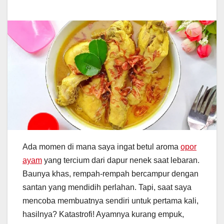
Ada momen di mana saya ingat betul aroma
opor
ayam
yang tercium dari dapur nenek saat lebaran.
Baunya khas, rempah-rempah bercampur dengan
santan yang mendidih perlahan. Tapi, saat saya
mencoba membuatnya sendiri untuk pertama kali,
hasilnya? Katastrofi! Ayamnya kurang empuk,