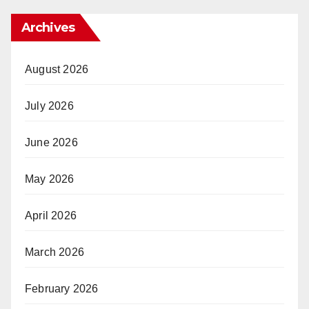
Archives
August 2026
July 2026
June 2026
May 2026
April 2026
March 2026
February 2026