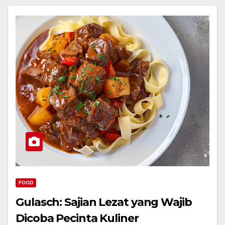
FOOD
Gulasch: Sajian Lezat yang Wajib
Dicoba Pecinta Kuliner