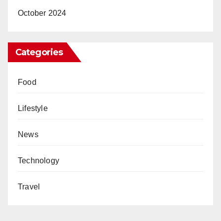
October 2024
Categories
Food
Lifestyle
News
Technology
Travel