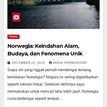
TRAVEL
Norwegia: Keindahan Alam,
Budaya, dan Fenomena Unik
DECEMBER 22, 2024
INDAH PERMATASARI
Siapa sih yang nggak pernah mendengar tentang
keindahan Norwegia? Negara ini sering digambarkan
seperti lukisan hidup. Sebelum akhirnya saya
memutuskan untuk mencari tahu lebih jauh, Norwegia
cuma terdengar seperti tempat…