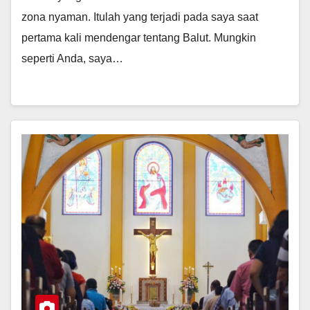
zona nyaman. Itulah yang terjadi pada saya saat
pertama kali mendengar tentang Balut. Mungkin
seperti Anda, saya…