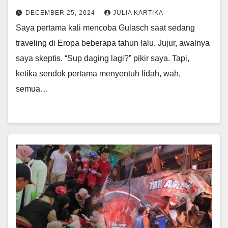
DECEMBER 25, 2024
JULIA KARTIKA
Saya pertama kali mencoba Gulasch saat sedang
traveling di Eropa beberapa tahun lalu. Jujur, awalnya
saya skeptis. “Sup daging lagi?” pikir saya. Tapi,
ketika sendok pertama menyentuh lidah, wah,
semua…