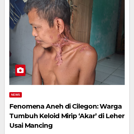
NEWS
Fenomena Aneh di Cilegon: Warga
Tumbuh Keloid Mirip ‘Akar’ di Leher
Usai Mancing