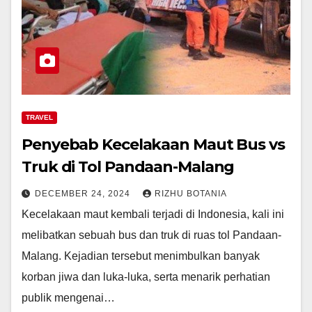
TRAVEL
Penyebab Kecelakaan Maut Bus vs
Truk di Tol Pandaan-Malang
DECEMBER 24, 2024
RIZHU BOTANIA
Kecelakaan maut kembali terjadi di Indonesia, kali ini
melibatkan sebuah bus dan truk di ruas tol Pandaan-
Malang. Kejadian tersebut menimbulkan banyak
korban jiwa dan luka-luka, serta menarik perhatian
publik mengenai…