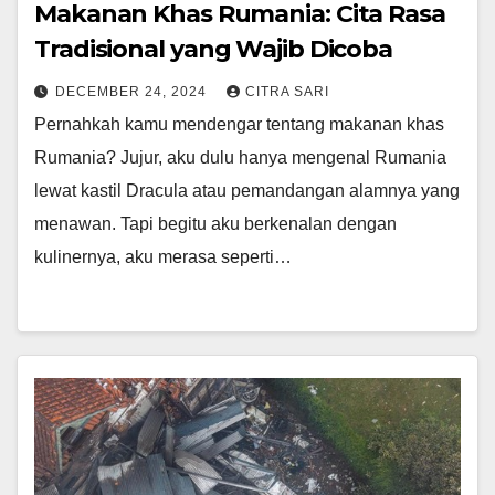
Makanan Khas Rumania: Cita Rasa
Tradisional yang Wajib Dicoba
DECEMBER 24, 2024
CITRA SARI
Pernahkah kamu mendengar tentang makanan khas
Rumania? Jujur, aku dulu hanya mengenal Rumania
lewat kastil Dracula atau pemandangan alamnya yang
menawan. Tapi begitu aku berkenalan dengan
kulinernya, aku merasa seperti…