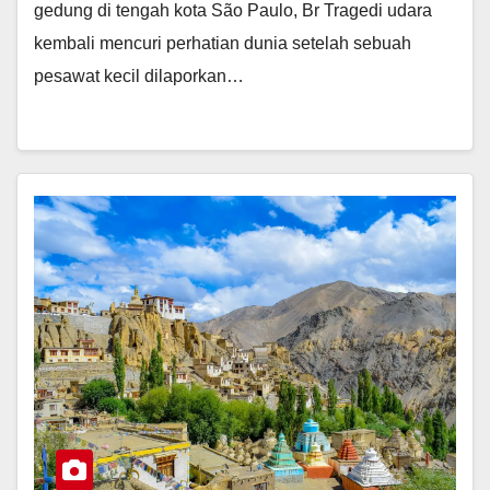
gedung di tengah kota São Paulo, Br Tragedi udara
kembali mencuri perhatian dunia setelah sebuah
pesawat kecil dilaporkan…