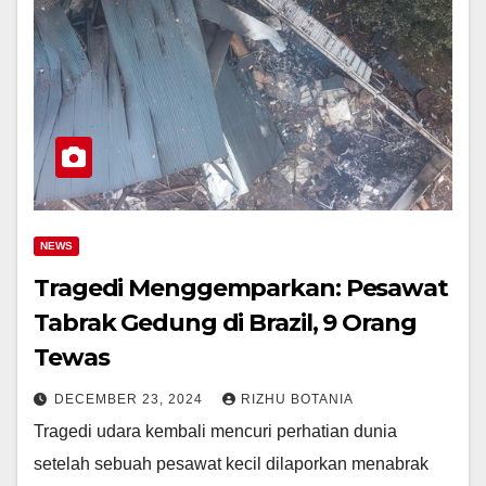
NEWS
Tragedi Menggemparkan: Pesawat
Tabrak Gedung di Brazil, 9 Orang
Tewas
DECEMBER 23, 2024
RIZHU BOTANIA
Tragedi udara kembali mencuri perhatian dunia
setelah sebuah pesawat kecil dilaporkan menabrak