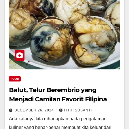
FOOD
Balut, Telur Berembrio yang
Menjadi Camilan Favorit Filipina
DECEMBER 26, 2024
FITRI SUSANTI
Ada kalanya kita dihadapkan pada pengalaman
kuliner yang benar-benar membuat kita keluar dari