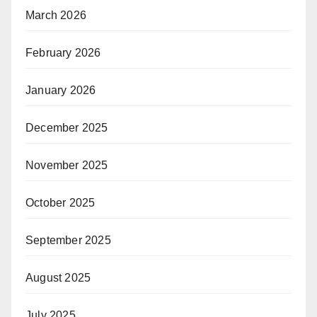
March 2026
February 2026
January 2026
December 2025
November 2025
October 2025
September 2025
August 2025
July 2025