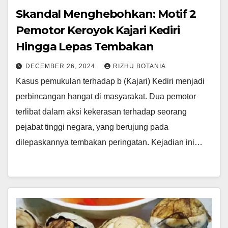
Skandal Menghebohkan: Motif 2
Pemotor Keroyok Kajari Kediri
Hingga Lepas Tembakan
DECEMBER 26, 2024
RIZHU BOTANIA
Kasus pemukulan terhadap b (Kajari) Kediri menjadi
perbincangan hangat di masyarakat. Dua pemotor
terlibat dalam aksi kekerasan terhadap seorang
pejabat tinggi negara, yang berujung pada
dilepaskannya tembakan peringatan. Kejadian ini…