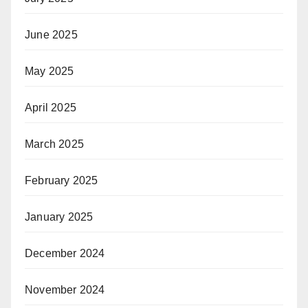
June 2025
May 2025
April 2025
March 2025
February 2025
January 2025
December 2024
November 2024