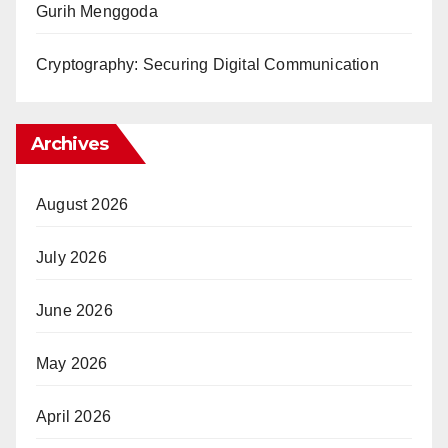
Gurih Menggoda
Cryptography: Securing Digital Communication
Archives
August 2026
July 2026
June 2026
May 2026
April 2026