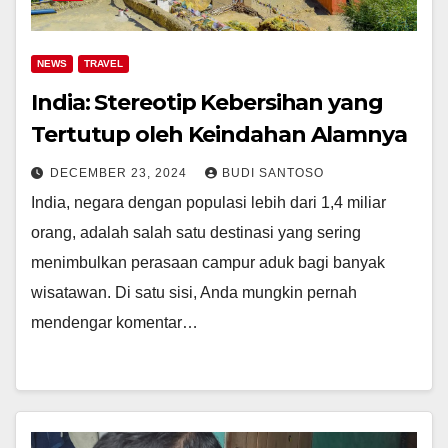
NEWS
TRAVEL
India: Stereotip Kebersihan yang
Tertutup oleh Keindahan Alamnya
DECEMBER 23, 2024
BUDI SANTOSO
India, negara dengan populasi lebih dari 1,4 miliar
orang, adalah salah satu destinasi yang sering
menimbulkan perasaan campur aduk bagi banyak
wisatawan. Di satu sisi, Anda mungkin pernah
mendengar komentar…