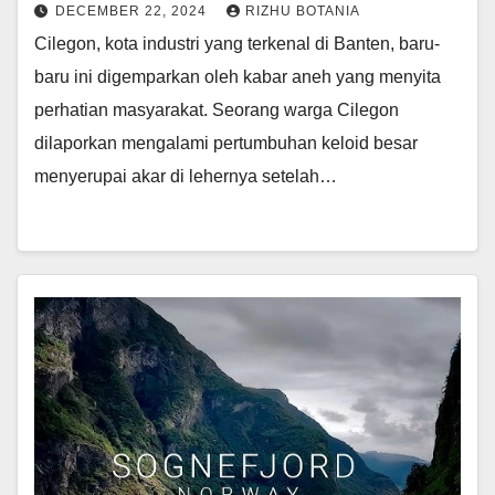
DECEMBER 22, 2024
RIZHU BOTANIA
Cilegon, kota industri yang terkenal di Banten, baru-
baru ini digemparkan oleh kabar aneh yang menyita
perhatian masyarakat. Seorang warga Cilegon
dilaporkan mengalami pertumbuhan keloid besar
menyerupai akar di lehernya setelah…