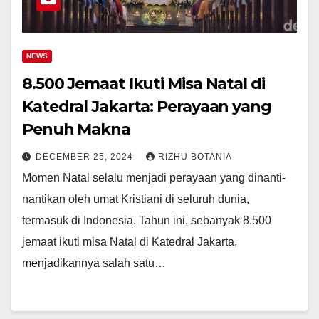
NEWS
8.500 Jemaat Ikuti Misa Natal di
Katedral Jakarta: Perayaan yang
Penuh Makna
DECEMBER 25, 2024
RIZHU BOTANIA
Momen Natal selalu menjadi perayaan yang dinanti-
nantikan oleh umat Kristiani di seluruh dunia,
termasuk di Indonesia. Tahun ini, sebanyak 8.500
jemaat ikuti misa Natal di Katedral Jakarta,
menjadikannya salah satu…