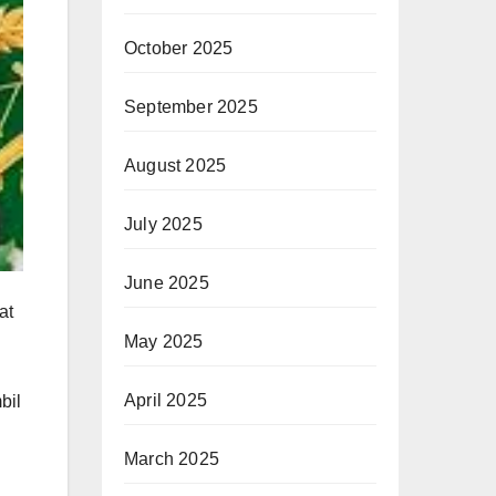
October 2025
September 2025
August 2025
July 2025
June 2025
at
May 2025
n
April 2025
bil
March 2025