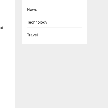
News
Technology
ut
Travel