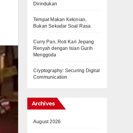
Dirindukan
Tempat Makan Kekinian,
Bukan Sekadar Soal Rasa
Curry Pan, Roti Kari Jepang
Renyah dengan Isian Gurih
Menggoda
Cryptography: Securing Digital
Communication
Archives
August 2026