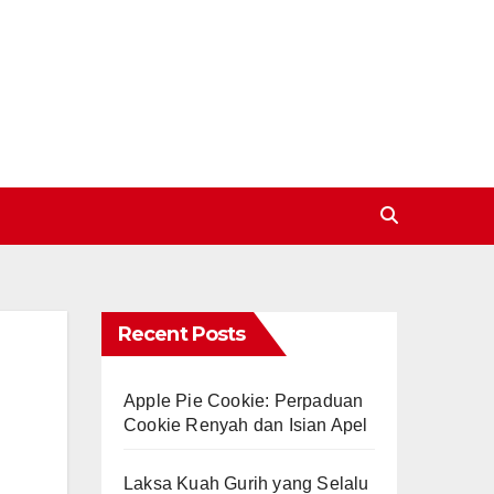
Recent Posts
Apple Pie Cookie: Perpaduan
Cookie Renyah dan Isian Apel
Laksa Kuah Gurih yang Selalu