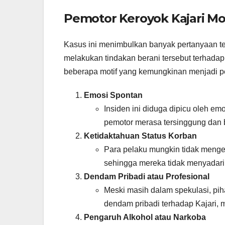
Pemotor Keroyok Kajari Mot
Kasus ini menimbulkan banyak pertanyaan t
melakukan tindakan berani tersebut terhadap
beberapa motif yang kemungkinan menjadi p
Emosi Spontan
Insiden ini diduga dipicu oleh em
pemotor merasa tersinggung dan b
Ketidaktahuan Status Korban
Para pelaku mungkin tidak menget
sehingga mereka tidak menyadari
Dendam Pribadi atau Profesional
Meski masih dalam spekulasi, p
dendam pribadi terhadap Kajari,
Pengaruh Alkohol atau Narkoba