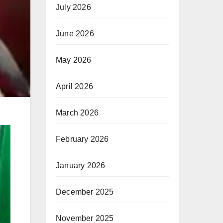
July 2026
June 2026
May 2026
April 2026
March 2026
February 2026
January 2026
December 2025
November 2025