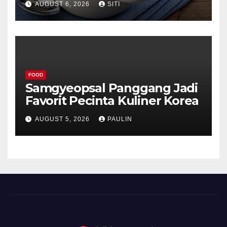
AUGUST 6, 2026
SITI
FOOD
Samgyeopsal Panggang Jadi
Favorit Pecinta Kuliner Korea
AUGUST 5, 2026
PAULIN