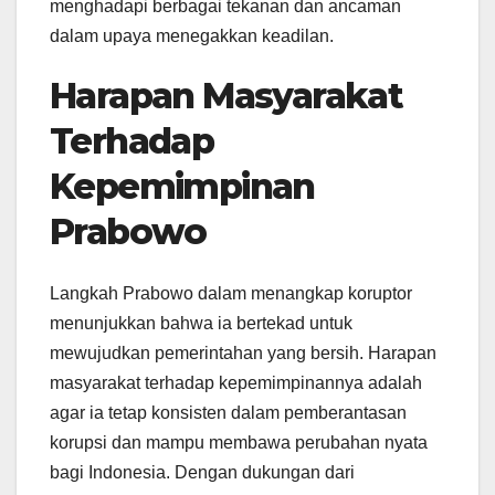
menghadapi berbagai tekanan dan ancaman
dalam upaya menegakkan keadilan.
Harapan Masyarakat
Terhadap
Kepemimpinan
Prabowo
Langkah Prabowo dalam menangkap koruptor
menunjukkan bahwa ia bertekad untuk
mewujudkan pemerintahan yang bersih. Harapan
masyarakat terhadap kepemimpinannya adalah
agar ia tetap konsisten dalam pemberantasan
korupsi dan mampu membawa perubahan nyata
bagi Indonesia. Dengan dukungan dari