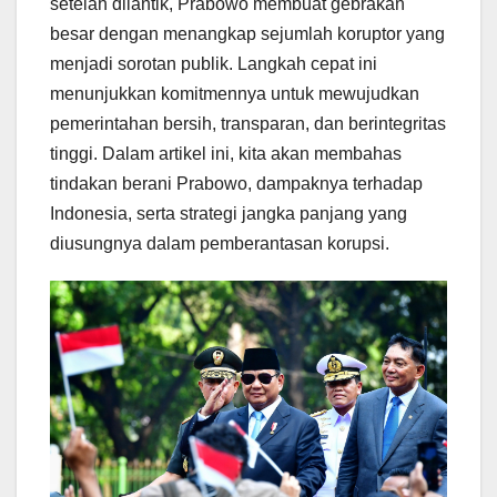
setelah dilantik, Prabowo membuat gebrakan
besar dengan menangkap sejumlah koruptor yang
menjadi sorotan publik. Langkah cepat ini
menunjukkan komitmennya untuk mewujudkan
pemerintahan bersih, transparan, dan berintegritas
tinggi. Dalam artikel ini, kita akan membahas
tindakan berani Prabowo, dampaknya terhadap
Indonesia, serta strategi jangka panjang yang
diusungnya dalam pemberantasan korupsi.