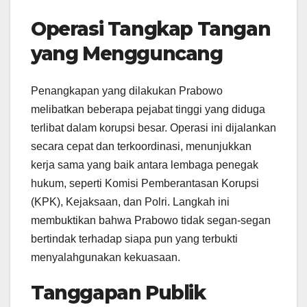
Operasi Tangkap Tangan
yang Mengguncang
Penangkapan yang dilakukan Prabowo
melibatkan beberapa pejabat tinggi yang diduga
terlibat dalam korupsi besar. Operasi ini dijalankan
secara cepat dan terkoordinasi, menunjukkan
kerja sama yang baik antara lembaga penegak
hukum, seperti Komisi Pemberantasan Korupsi
(KPK), Kejaksaan, dan Polri. Langkah ini
membuktikan bahwa Prabowo tidak segan-segan
bertindak terhadap siapa pun yang terbukti
menyalahgunakan kekuasaan.
Tanggapan Publik