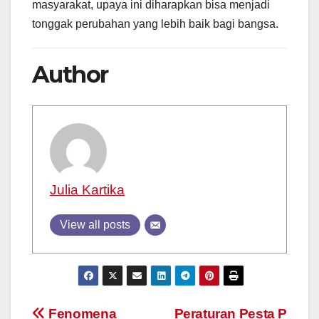
masyarakat, upaya ini diharapkan bisa menjadi
tonggak perubahan yang lebih baik bagi bangsa.
Author
Julia Kartika
View all posts
Post
Fenomena
Peraturan Pesta P