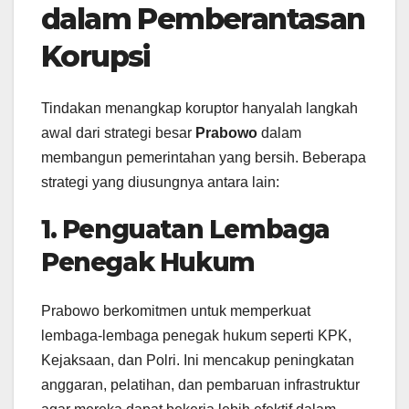
dalam Pemberantasan
Korupsi
Tindakan menangkap koruptor hanyalah langkah
awal dari strategi besar
Prabowo
dalam
membangun pemerintahan yang bersih. Beberapa
strategi yang diusungnya antara lain:
1. Penguatan Lembaga
Penegak Hukum
Prabowo berkomitmen untuk memperkuat
lembaga-lembaga penegak hukum seperti KPK,
Kejaksaan, dan Polri. Ini mencakup peningkatan
anggaran, pelatihan, dan pembaruan infrastruktur