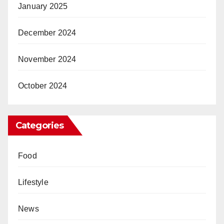
January 2025
December 2024
November 2024
October 2024
Categories
Food
Lifestyle
News