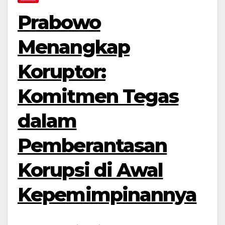
Prabowo
Menangkap
Koruptor:
Komitmen Tegas
dalam
Pemberantasan
Korupsi di Awal
Kepemimpinannya