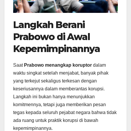
Langkah Berani
Prabowo di Awal
Kepemimpinannya
Saat
Prabowo menangkap koruptor
dalam
waktu singkat setelah menjabat, banyak pihak
yang terkejut sekaligus terkesan dengan
keseriusannya dalam memberantas korupsi.
Langkah ini bukan hanya menunjukkan
komitmennya, tetapi juga memberikan pesan
tegas kepada seluruh pejabat negara bahwa tidak
ada ruang untuk praktik korupsi di bawah
kepemimpinannya.