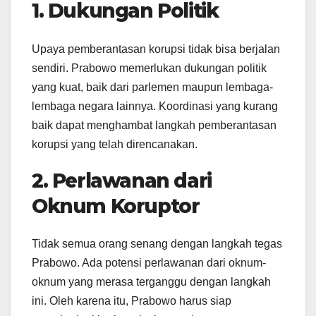
1. Dukungan Politik
Upaya pemberantasan korupsi tidak bisa berjalan
sendiri. Prabowo memerlukan dukungan politik
yang kuat, baik dari parlemen maupun lembaga-
lembaga negara lainnya. Koordinasi yang kurang
baik dapat menghambat langkah pemberantasan
korupsi yang telah direncanakan.
2. Perlawanan dari
Oknum Koruptor
Tidak semua orang senang dengan langkah tegas
Prabowo. Ada potensi perlawanan dari oknum-
oknum yang merasa terganggu dengan langkah
ini. Oleh karena itu, Prabowo harus siap