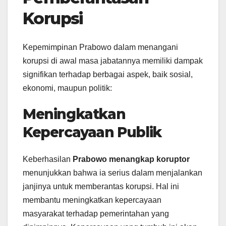
Korupsi
Kepemimpinan Prabowo dalam menangani
korupsi di awal masa jabatannya memiliki dampak
signifikan terhadap berbagai aspek, baik sosial,
ekonomi, maupun politik:
Meningkatkan
Kepercayaan Publik
Keberhasilan
Prabowo menangkap koruptor
menunjukkan bahwa ia serius dalam menjalankan
janjinya untuk memberantas korupsi. Hal ini
membantu meningkatkan kepercayaan
masyarakat terhadap pemerintahan yang