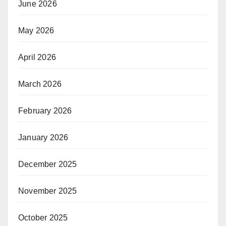
June 2026
May 2026
April 2026
March 2026
February 2026
January 2026
December 2025
November 2025
October 2025