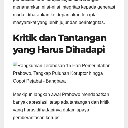
menanamkan nilai-nilai integritas kepada generasi
muda, diharapkan ke depan akan tercipta
masyarakat yang lebih jujur dan berintegritas.
Kritik dan Tantangan
yang Harus Dihadapi
Meskipun langkah awal Prabowo mendapatkan
banyak apresiasi, tetap ada tantangan dan kritik
yang harus dihadapinya dalam upaya
pemberantasan korupsi: