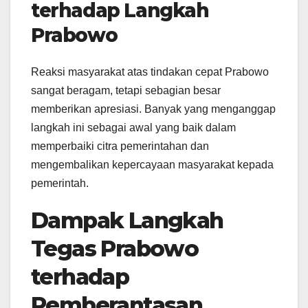
terhadap Langkah
Prabowo
Reaksi masyarakat atas tindakan cepat Prabowo
sangat beragam, tetapi sebagian besar
memberikan apresiasi. Banyak yang menganggap
langkah ini sebagai awal yang baik dalam
memperbaiki citra pemerintahan dan
mengembalikan kepercayaan masyarakat kepada
pemerintah.
Dampak Langkah
Tegas Prabowo
terhadap
Pemberantasan