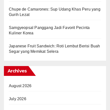
Chupe de Camarones: Sup Udang Khas Peru yang
Gurih Lezat
Samgyeopsal Panggang Jadi Favorit Pecinta
Kuliner Korea
Japanese Fruit Sandwich: Roti Lembut Berisi Buah
Segar yang Memikat Selera
Archives
August 2026
July 2026