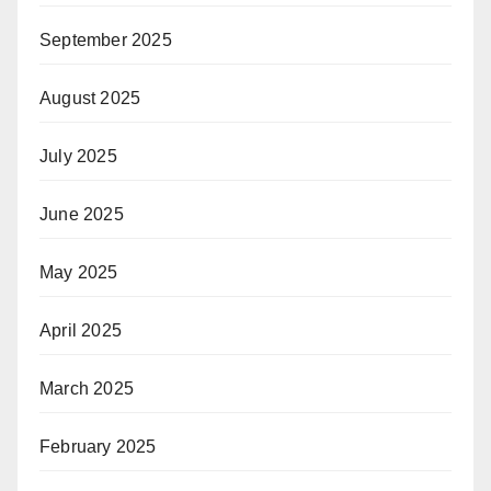
September 2025
August 2025
July 2025
June 2025
May 2025
April 2025
March 2025
February 2025