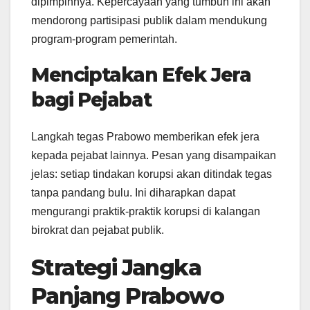
dipimpinnya. Kepercayaan yang tumbuh ini akan
mendorong partisipasi publik dalam mendukung
program-program pemerintah.
Menciptakan Efek Jera
bagi Pejabat
Langkah tegas Prabowo memberikan efek jera
kepada pejabat lainnya. Pesan yang disampaikan
jelas: setiap tindakan korupsi akan ditindak tegas
tanpa pandang bulu. Ini diharapkan dapat
mengurangi praktik-praktik korupsi di kalangan
birokrat dan pejabat publik.
Strategi Jangka
Panjang Prabowo