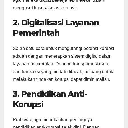
agar mereka dapat bekerja lebih efektif dalam
mengusut kasus-kasus korupsi.
2. Digitalisasi Layanan
Pemerintah
Salah satu cara untuk mengurangi potensi korupsi
adalah dengan menerapkan sistem digital dalam
layanan pemerintah. Dengan transparansi data
dan transaksi yang mudah dilacak, peluang untuk
melakukan tindakan korupsi dapat diminimalisir.
3. Pendidikan Anti-
Korupsi
Prabowo juga menekankan pentingnya
pendidikan anti-korupsi sejak dini. Dengan