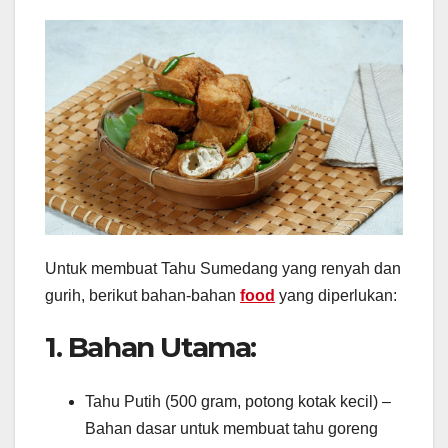
Untuk membuat Tahu Sumedang yang renyah dan
gurih, berikut bahan-bahan
food
yang diperlukan:
1. Bahan Utama:
Tahu Putih (500 gram, potong kotak kecil) –
Bahan dasar untuk membuat tahu goreng