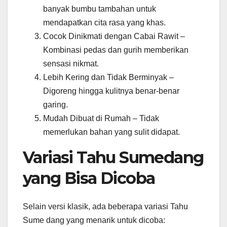
banyak bumbu tambahan untuk
mendapatkan cita rasa yang khas.
Cocok Dinikmati dengan Cabai Rawit –
Kombinasi pedas dan gurih memberikan
sensasi nikmat.
Lebih Kering dan Tidak Berminyak –
Digoreng hingga kulitnya benar-benar
garing.
Mudah Dibuat di Rumah – Tidak
memerlukan bahan yang sulit didapat.
Variasi Tahu Sumedang
yang Bisa Dicoba
Selain versi klasik, ada beberapa variasi Tahu
Sume dang yang menarik untuk dicoba: