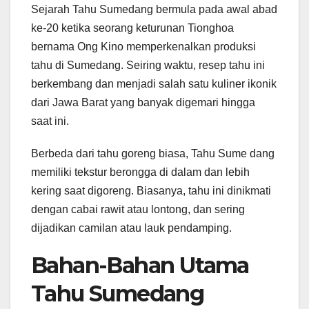
Sejarah Tahu Sumedang bermula pada awal abad
ke-20 ketika seorang keturunan Tionghoa
bernama Ong Kino memperkenalkan produksi
tahu di Sumedang. Seiring waktu, resep tahu ini
berkembang dan menjadi salah satu kuliner ikonik
dari Jawa Barat yang banyak digemari hingga
saat ini.
Berbeda dari tahu goreng biasa, Tahu Sume dang
memiliki tekstur berongga di dalam dan lebih
kering saat digoreng. Biasanya, tahu ini dinikmati
dengan cabai rawit atau lontong, dan sering
dijadikan camilan atau lauk pendamping.
Bahan-Bahan Utama
Tahu Sumedang