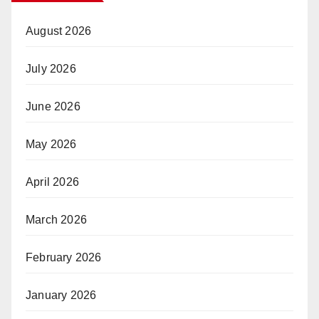
August 2026
July 2026
June 2026
May 2026
April 2026
March 2026
February 2026
January 2026