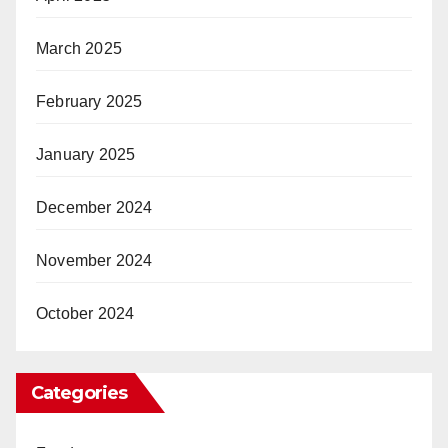
March 2025
February 2025
January 2025
December 2024
November 2024
October 2024
Categories