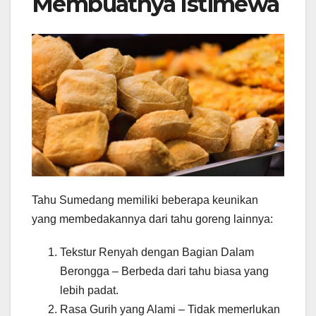
Membuatnya Istimewa
Tahu Sumedang memiliki beberapa keunikan
yang membedakannya dari tahu goreng lainnya:
Tekstur Renyah dengan Bagian Dalam
Berongga – Berbeda dari tahu biasa yang
lebih padat.
Rasa Gurih yang Alami – Tidak memerlukan