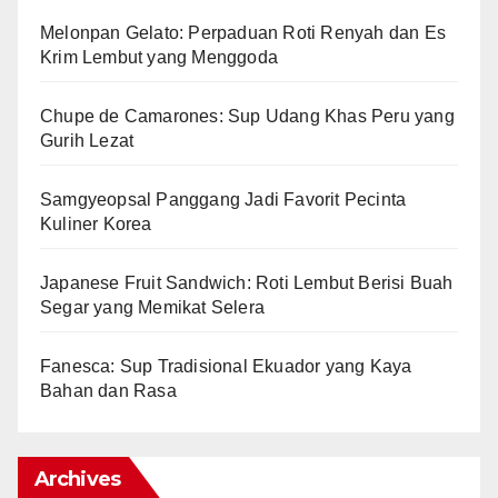
Melonpan Gelato: Perpaduan Roti Renyah dan Es
Krim Lembut yang Menggoda
Chupe de Camarones: Sup Udang Khas Peru yang
Gurih Lezat
Samgyeopsal Panggang Jadi Favorit Pecinta
Kuliner Korea
Japanese Fruit Sandwich: Roti Lembut Berisi Buah
Segar yang Memikat Selera
Fanesca: Sup Tradisional Ekuador yang Kaya
Bahan dan Rasa
Archives