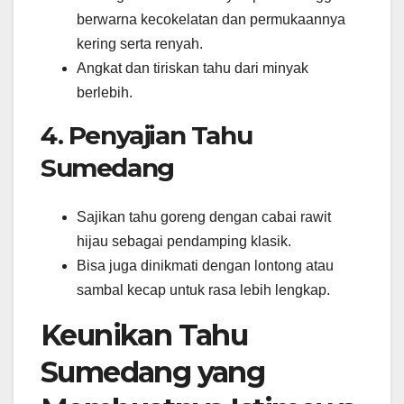
berwarna kecokelatan dan permukaannya
kering serta renyah.
Angkat dan tiriskan tahu dari minyak
berlebih.
4. Penyajian Tahu
Sumedang
Sajikan tahu goreng dengan cabai rawit
hijau sebagai pendamping klasik.
Bisa juga dinikmati dengan lontong atau
sambal kecap untuk rasa lebih lengkap.
Keunikan Tahu
Sumedang yang