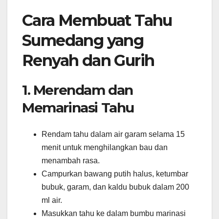
Cara Membuat Tahu
Sumedang yang
Renyah dan Gurih
1. Merendam dan
Memarinasi Tahu
Rendam tahu dalam air garam selama 15
menit untuk menghilangkan bau dan
menambah rasa.
Campurkan bawang putih halus, ketumbar
bubuk, garam, dan kaldu bubuk dalam 200
ml air.
Masukkan tahu ke dalam bumbu marinasi