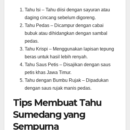
Tahu Isi – Tahu diisi dengan sayuran atau
daging cincang sebelum digoreng.
Tahu Pedas – Dicampur dengan cabai
bubuk atau dihidangkan dengan sambal
pedas.
Tahu Krispi – Menggunakan lapisan tepung
beras untuk hasil lebih renyah.
Tahu Saus Petis – Disajikan dengan saus
petis khas Jawa Timur.
Tahu dengan Bumbu Rujak – Dipadukan
dengan saus rujak manis pedas.
Tips Membuat Tahu
Sumedang yang
Sempurna