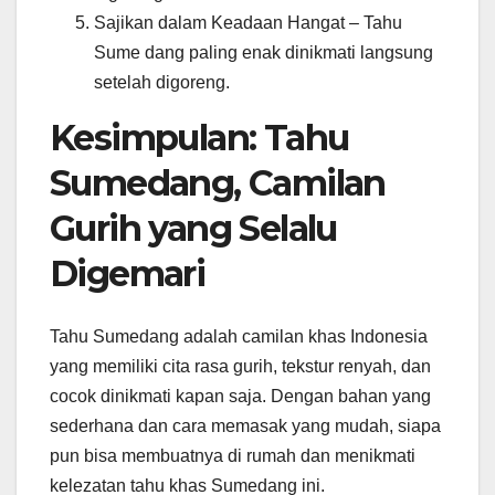
Sajikan dalam Keadaan Hangat – Tahu
Sume dang paling enak dinikmati langsung
setelah digoreng.
Kesimpulan: Tahu
Sumedang, Camilan
Gurih yang Selalu
Digemari
Tahu Sumedang adalah camilan khas Indonesia
yang memiliki cita rasa gurih, tekstur renyah, dan
cocok dinikmati kapan saja. Dengan bahan yang
sederhana dan cara memasak yang mudah, siapa
pun bisa membuatnya di rumah dan menikmati
kelezatan tahu khas Sumedang ini.