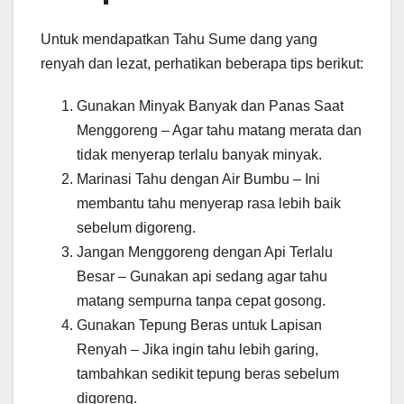
Untuk mendapatkan Tahu Sume dang yang
renyah dan lezat, perhatikan beberapa tips berikut:
Gunakan Minyak Banyak dan Panas Saat
Menggoreng – Agar tahu matang merata dan
tidak menyerap terlalu banyak minyak.
Marinasi Tahu dengan Air Bumbu – Ini
membantu tahu menyerap rasa lebih baik
sebelum digoreng.
Jangan Menggoreng dengan Api Terlalu
Besar – Gunakan api sedang agar tahu
matang sempurna tanpa cepat gosong.
Gunakan Tepung Beras untuk Lapisan
Renyah – Jika ingin tahu lebih garing,
tambahkan sedikit tepung beras sebelum
digoreng.