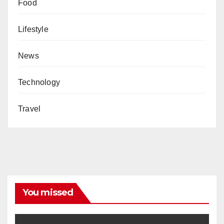
Food
Lifestyle
News
Technology
Travel
You missed