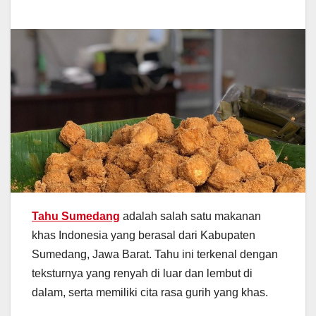
Tahu Sumedang
adalah salah satu makanan
khas Indonesia yang berasal dari Kabupaten
Sumedang, Jawa Barat. Tahu ini terkenal dengan
teksturnya yang renyah di luar dan lembut di
dalam, serta memiliki cita rasa gurih yang khas.