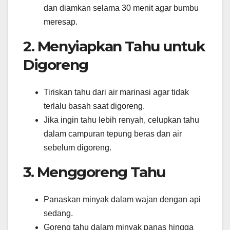
dan diamkan selama 30 menit agar bumbu
meresap.
2. Menyiapkan Tahu untuk
Digoreng
Tiriskan tahu dari air marinasi agar tidak
terlalu basah saat digoreng.
Jika ingin tahu lebih renyah, celupkan tahu
dalam campuran tepung beras dan air
sebelum digoreng.
3. Menggoreng Tahu
Panaskan minyak dalam wajan dengan api
sedang.
Goreng tahu dalam minyak panas hingga