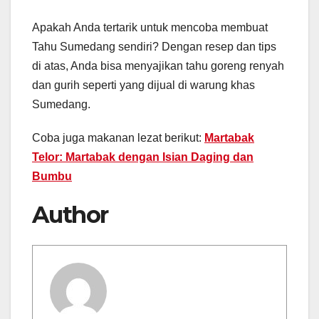
Apakah Anda tertarik untuk mencoba membuat
Tahu Sumedang sendiri? Dengan resep dan tips
di atas, Anda bisa menyajikan tahu goreng renyah
dan gurih seperti yang dijual di warung khas
Sumedang.
Coba juga makanan lezat berikut:
Martabak
Telor: Martabak dengan Isian Daging dan
Bumbu
Author