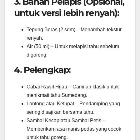
3. Bahan Pelapis (Opsional,
untuk versi lebih renyah):
Tepung Beras (2 sdm) – Menambah tekstur
renyah.
Air (50 ml) – Untuk melapisi tahu sebelum
digoreng.
4. Pelengkap:
Cabai Rawit Hijau – Camilan klasik untuk
menikmati tahu Sumedang.
Lontong atau Ketupat – Pendamping yang
sering disajikan bersama tahu.
Sambal Kecap atau Sambal Petis –
Memberikan rasa manis pedas yang cocok
untuk tahu goreng.