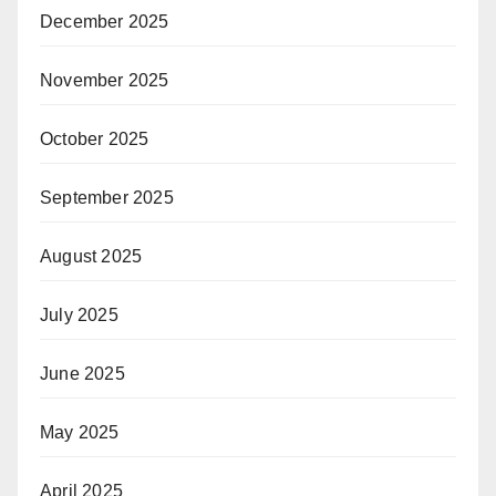
December 2025
November 2025
October 2025
September 2025
August 2025
July 2025
June 2025
May 2025
April 2025