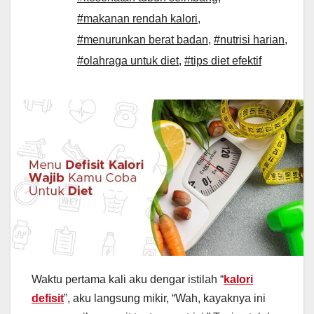
#makanan rendah kalori
,
#menurunkan berat badan
,
#nutrisi harian
,
#olahraga untuk diet
,
#tips diet efektif
Waktu pertama kali aku dengar istilah “
kalori
defisit
”, aku langsung mikir, “Wah, kayaknya ini