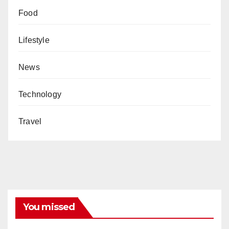
Food
Lifestyle
News
Technology
Travel
You missed