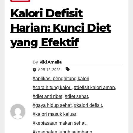
Kalori Defisit
Harian: Kunci Diet
yang Efektif
By
Kiki Amalia
APR 12, 2025
#aplikasi penghitung kalori
,
#cara hitung kalori
,
#defisit kalori aman
,
#diet anti ribet
,
#diet sehat
,
#gaya hidup sehat
,
#kalori defisit
,
#kalori masuk keluar
,
#kebiasaan makan sehat
,
#kesehatan tubuh seimbang
,