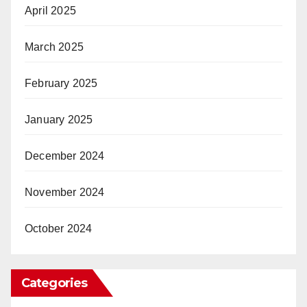
April 2025
March 2025
February 2025
January 2025
December 2024
November 2024
October 2024
Categories