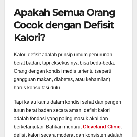
Apakah Semua Orang
Cocok dengan Defisit
Kalori?
Kalori defisit adalah prinsip umum penurunan
berat badan, tapi eksekusinya bisa beda-beda.
Orang dengan kondisi medis tertentu (seperti
gangguan makan, diabetes, atau kehamilan)
harus konsultasi dulu.
Tapi kalau kamu dalam kondisi sehat dan pengen
turun berat badan secara aman, defisit kalori
adalah fondasi yang paling masuk akal dan
berkelanjutan. Bahkan menurut
Cleveland Clinic
,
defisit kalori secara moderat dan konsisten adalah