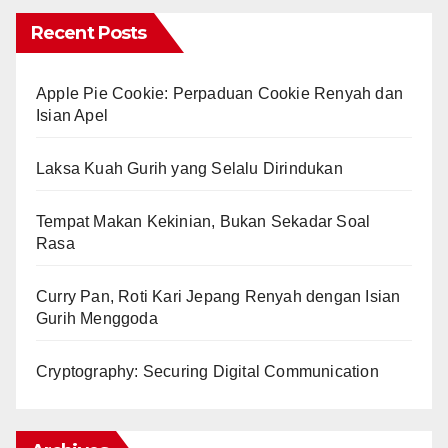
Recent Posts
Apple Pie Cookie: Perpaduan Cookie Renyah dan
Isian Apel
Laksa Kuah Gurih yang Selalu Dirindukan
Tempat Makan Kekinian, Bukan Sekadar Soal
Rasa
Curry Pan, Roti Kari Jepang Renyah dengan Isian
Gurih Menggoda
Cryptography: Securing Digital Communication