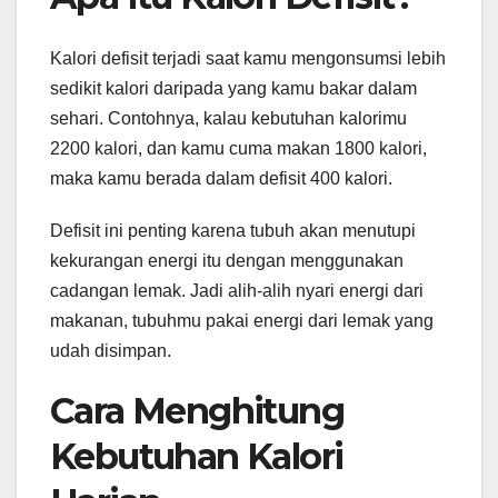
Kalori defisit terjadi saat kamu mengonsumsi lebih
sedikit kalori daripada yang kamu bakar dalam
sehari. Contohnya, kalau kebutuhan kalorimu
2200 kalori, dan kamu cuma makan 1800 kalori,
maka kamu berada dalam defisit 400 kalori.
Defisit ini penting karena tubuh akan menutupi
kekurangan energi itu dengan menggunakan
cadangan lemak. Jadi alih-alih nyari energi dari
makanan, tubuhmu pakai energi dari lemak yang
udah disimpan.
Cara Menghitung
Kebutuhan Kalori