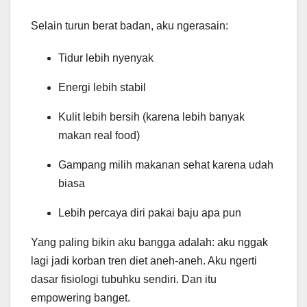
Selain turun berat badan, aku ngerasain:
Tidur lebih nyenyak
Energi lebih stabil
Kulit lebih bersih (karena lebih banyak
makan real food)
Gampang milih makanan sehat karena udah
biasa
Lebih percaya diri pakai baju apa pun
Yang paling bikin aku bangga adalah: aku nggak
lagi jadi korban tren diet aneh-aneh. Aku ngerti
dasar fisiologi tubuhku sendiri. Dan itu
empowering banget.