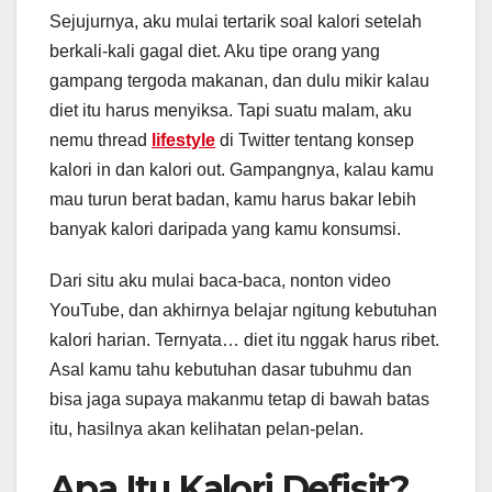
Sejujurnya, aku mulai tertarik soal kalori setelah
berkali-kali gagal diet. Aku tipe orang yang
gampang tergoda makanan, dan dulu mikir kalau
diet itu harus menyiksa. Tapi suatu malam, aku
nemu thread
lifestyle
di Twitter tentang konsep
kalori in dan kalori out. Gampangnya, kalau kamu
mau turun berat badan, kamu harus bakar lebih
banyak kalori daripada yang kamu konsumsi.
Dari situ aku mulai baca-baca, nonton video
YouTube, dan akhirnya belajar ngitung kebutuhan
kalori harian. Ternyata… diet itu nggak harus ribet.
Asal kamu tahu kebutuhan dasar tubuhmu dan
bisa jaga supaya makanmu tetap di bawah batas
itu, hasilnya akan kelihatan pelan-pelan.
Apa Itu Kalori Defisit?