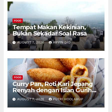
FOOD
Tempat Makan Kekinian,
Bukan Sekadar Soal Rasa
AUGUST 7, 2026
ARVIN DIO
FOOD
Curry Pan, Roti Kari Jepang
Renyah dengan Isian Gurih
Menggoda
AUGUST 7, 2026
PUTRI HOOLAHUP