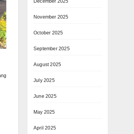
December 2025
November 2025
October 2025
September 2025
August 2025
ang
July 2025
June 2025
May 2025
u
April 2025