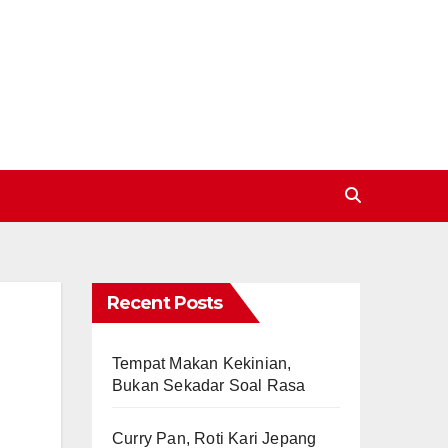
Recent Posts
Tempat Makan Kekinian,
Bukan Sekadar Soal Rasa
Curry Pan, Roti Kari Jepang