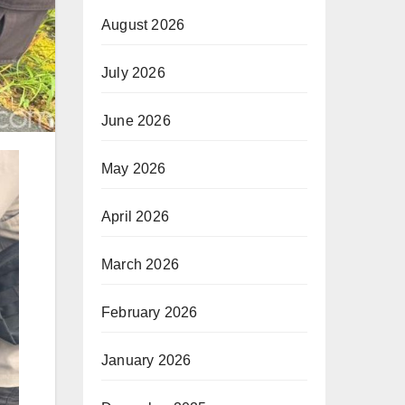
August 2026
July 2026
June 2026
May 2026
April 2026
March 2026
February 2026
January 2026