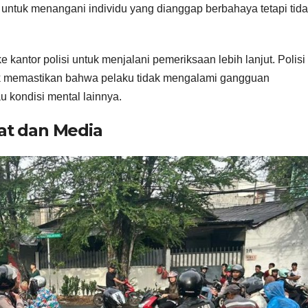
 untuk menangani individu yang dianggap berbahaya tetapi tid
 kantor polisi untuk menjalani pemeriksaan lebih lanjut. Polisi
uk memastikan bahwa pelaku tidak mengalami gangguan
u kondisi mental lainnya.
at dan Media