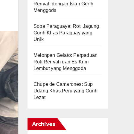
Renyah dengan Isian Gurih
Menggoda
Sopa Paraguaya: Roti Jagung
Gurih Khas Paraguay yang
Unik
Melonpan Gelato: Perpaduan
Roti Renyah dan Es Krim
Lembut yang Menggoda
Chupe de Camarones: Sup
Udang Khas Peru yang Gurih
Lezat
Archives