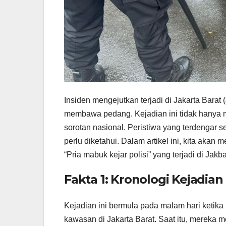
Insiden mengejutkan terjadi di Jakarta Barat 
membawa pedang. Kejadian ini tidak hanya m
sorotan nasional. Peristiwa yang terdengar s
perlu diketahui. Dalam artikel ini, kita aka
“Pria mabuk kejar polisi” yang terjadi di Jakba
Fakta 1: Kronologi Kejadian
Kejadian ini bermula pada malam hari ketika 
kawasan di Jakarta Barat. Saat itu, mereka 