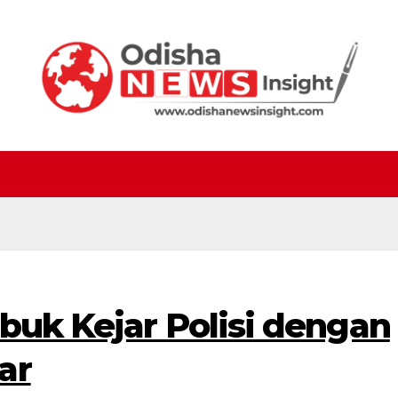
buk Kejar Polisi dengan
ar