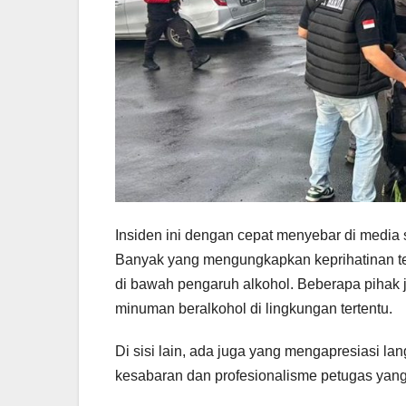
Insiden ini dengan cepat menyebar di media
Banyak yang mengungkapkan keprihatinan te
di bawah pengaruh alkohol. Beberapa pihak
minuman beralkohol di lingkungan tertentu.
Di sisi lain, ada juga yang mengapresiasi la
kesabaran dan profesionalisme petugas yan