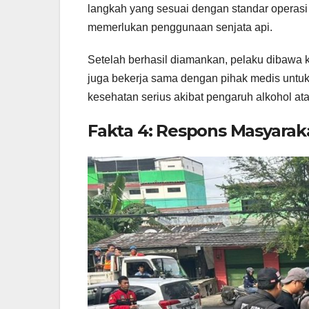
langkah yang sesuai dengan standar operasi
memerlukan penggunaan senjata api.
Setelah berhasil diamankan, pelaku dibawa ke
juga bekerja sama dengan pihak medis unt
kesehatan serius akibat pengaruh alkohol ata
Fakta 4: Respons Masyarak